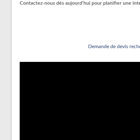
Contactez-nous dès aujourd’hui pour planifier une inte
Demande de devis reche