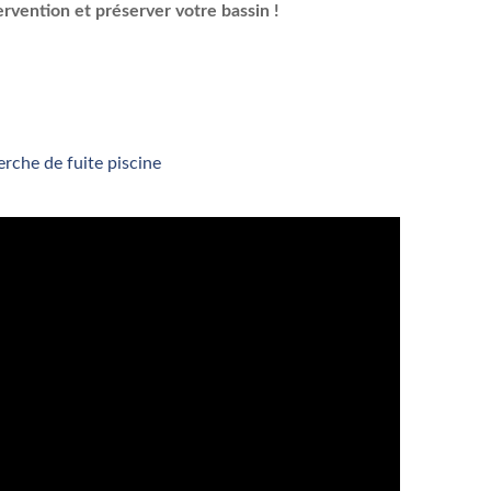
rvention et préserver votre bassin !
rche de fuite piscine