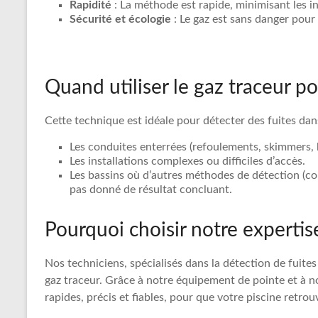
Rapidité
: La méthode est rapide, minimisant les int
Sécurité et écologie
: Le gaz est sans danger pour l
Quand utiliser le gaz traceur po
Cette technique est idéale pour détecter des fuites dan
Les conduites enterrées (refoulements, skimmers,
Les installations complexes ou difficiles d’accès.
Les bassins où d’autres méthodes de détection (co
pas donné de résultat concluant.
Pourquoi choisir notre expertis
Nos techniciens, spécialisés dans la détection de fuite
gaz traceur. Grâce à notre équipement de pointe et à n
rapides, précis et fiables, pour que votre piscine retr