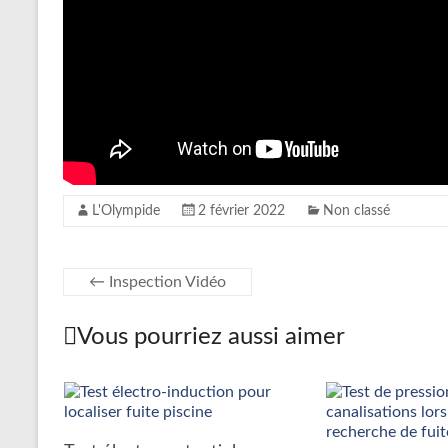
L'Olympide
2 février 2022
Non classé
←
Inspection Vidéo
Vous pourriez aussi aimer