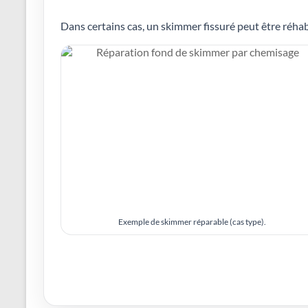
Dans certains cas, un skimmer fissuré peut être réhabi
Exemple de skimmer réparable (cas type).