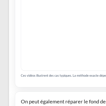
Ces vidéos illustrent des cas typiques. La méthode exacte dépe
On peut également réparer le fond d