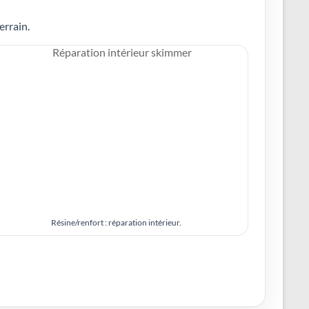
errain.
Résine/renfort : réparation intérieur.