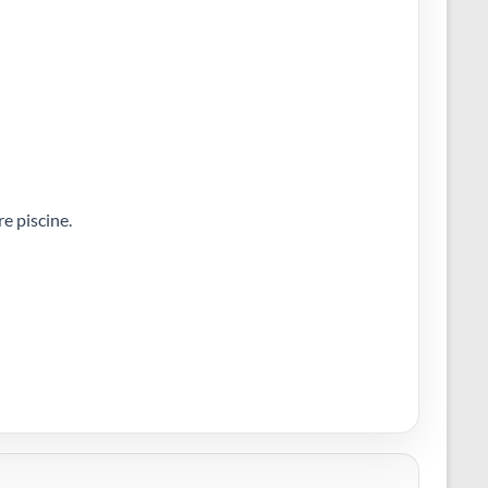
e piscine.