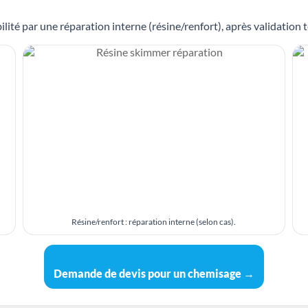
lité par une réparation interne (résine/renfort), après validation t
Résine/renfort : réparation interne (selon cas).
Demande de devis pour un chemisage →