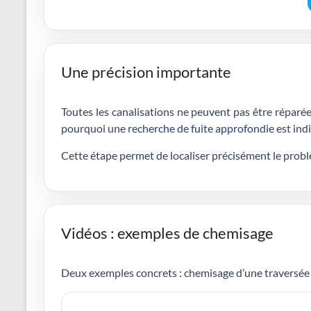
Une précision importante
Toutes les canalisations ne peuvent pas être réparée
pourquoi une
recherche de fuite approfondie
est ind
Cette étape permet de localiser précisément le probl
Vidéos : exemples de chemisage
Deux exemples concrets : chemisage d’une traversée d