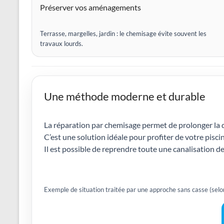
Préserver vos aménagements
Terrasse, margelles, jardin : le chemisage évite souvent les
travaux lourds.
Une méthode moderne et durable
La réparation par chemisage permet de prolonger la d
C’est une solution idéale pour profiter de votre piscine
Il est possible de reprendre toute une canalisation 
Exemple de situation traitée par une approche sans casse (selon