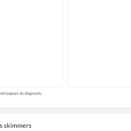
nd toujours du diagnostic.
es skimmers