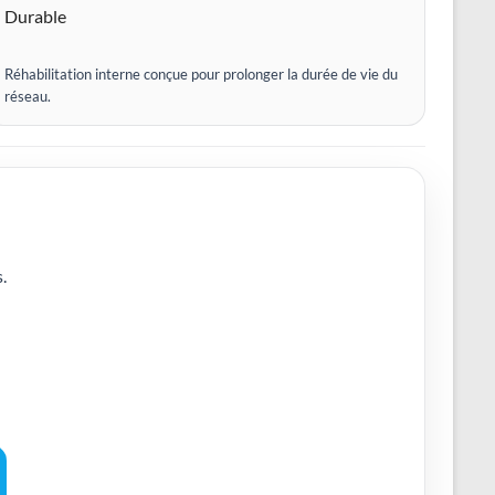
Durable
Réhabilitation interne conçue pour prolonger la durée de vie du
réseau.
.