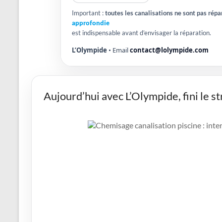
Important :
toutes les canalisations ne sont pas rép
approfondie
est indispensable avant d’envisager la réparation.
L’Olympide
• Email
contact@lolympide.com
Aujourd’hui avec L’Olympide, fini le st