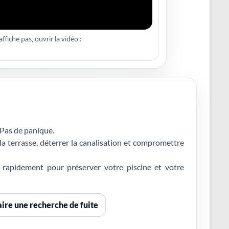
’affiche pas, ouvrir la vidéo :
 Pas de panique.
r la terrasse, déterrer la canalisation et compromettre
 rapidement pour préserver votre piscine et votre
aire une recherche de fuite