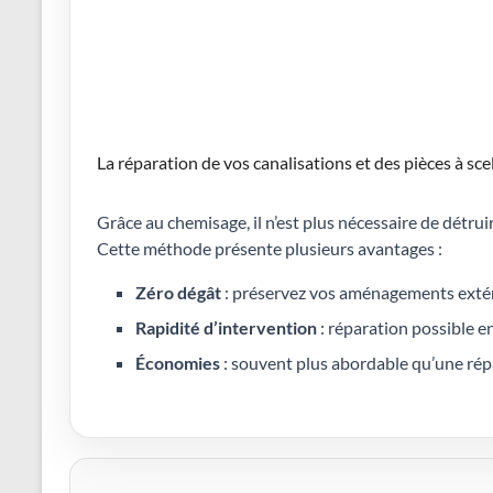
La réparation de vos canalisations et des pièces à sce
Grâce au chemisage, il n’est plus nécessaire de détr
Cette méthode présente plusieurs avantages :
Zéro dégât
: préservez vos aménagements extérie
Rapidité d’intervention
: réparation possible 
Économies
: souvent plus abordable qu’une répa