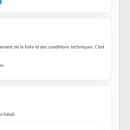
ement de la fuite et des conditions techniques. C’est
on.
 balai).