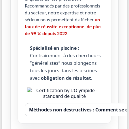
Recommandés par des professionnels
du secteur, notre expertise et notre
sérieux nous permettent d’afficher
un
taux de réussite exceptionnel de plus
de 99 % depuis 2022
.
Spécialisé en piscine :
Contrairement à des chercheurs
“généralistes” nous plongeons
tous les jours dans les piscines
avec
obligation de résultat
.
Méthodes non destructives : Comment se dé