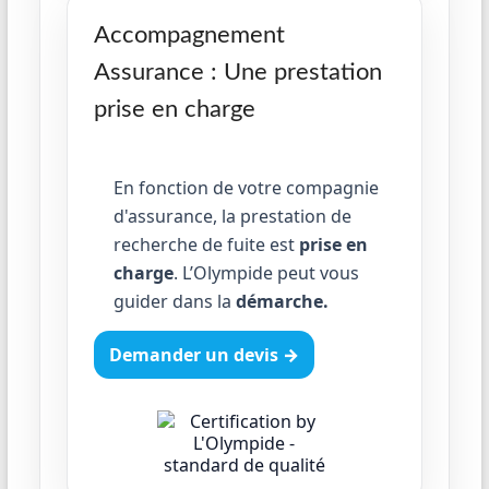
Accompagnement
Assurance : Une prestation
prise en charge
En fonction de votre compagnie
d'assurance, la prestation de
recherche de fuite est
prise en
charge
. L’Olympide peut vous
guider dans la
démarche.
Demander un devis →