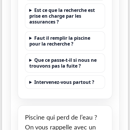
Est ce que la recherche est
prise en charge par les
assurances ?
Faut il remplir la piscine
pour la recherche ?
Que ce passe-t-il si nous ne
trouvons pas la fuite ?
Intervenez-vous partout ?
Piscine qui perd de l’eau ?
On vous rappelle avec un