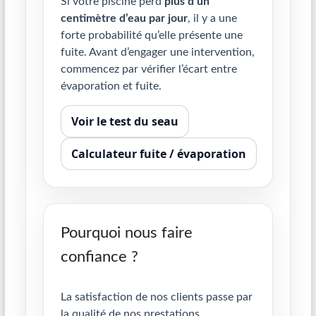
Si votre piscine perd
plus d’un
centimètre d’eau par jour
, il y a une
forte probabilité qu’elle présente une
fuite. Avant d’engager une intervention,
commencez par vérifier l’écart entre
évaporation et fuite.
Voir le test du seau
Calculateur fuite / évaporation
Pourquoi nous faire
confiance ?
La satisfaction de nos clients passe par
la qualité de nos prestations.