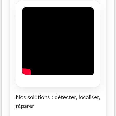
Nos solutions : détecter, localiser,
réparer