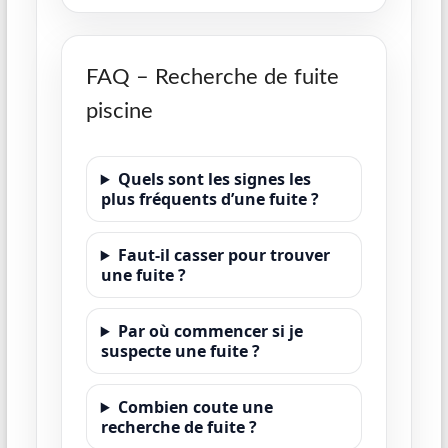
FAQ – Recherche de fuite
piscine
Quels sont les signes les
plus fréquents d’une fuite ?
Faut-il casser pour trouver
une fuite ?
Par où commencer si je
suspecte une fuite ?
Combien coute une
recherche de fuite ?