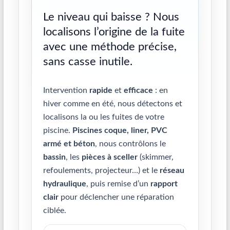
Le niveau qui baisse ? Nous
localisons l’origine de la fuite
avec une méthode précise,
sans casse inutile.
Intervention
rapide
et
efficace
: en
hiver comme en été, nous détectons et
localisons la ou les fuites de votre
piscine.
Piscines coque, liner, PVC
armé et béton
, nous contrôlons le
bassin
, les
pièces à sceller
(skimmer,
refoulements, projecteur…) et le
réseau
hydraulique
, puis remise d’un
rapport
clair
pour déclencher une réparation
ciblée.