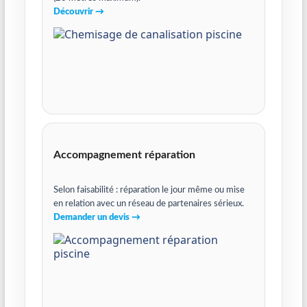
Découvrir →
Accompagnement réparation
Selon faisabilité : réparation le jour même ou mise
en relation avec un réseau de partenaires sérieux.
Demander un devis →