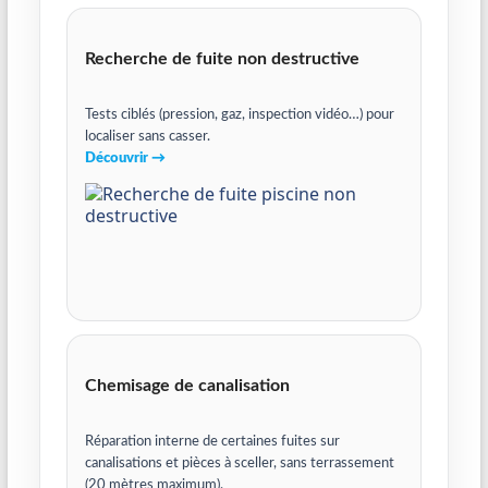
Recherche de fuite non destructive
Tests ciblés (pression, gaz, inspection vidéo…) pour
localiser sans casser.
Découvrir →
Chemisage de canalisation
Réparation interne de certaines fuites sur
canalisations et pièces à sceller, sans terrassement
(20 mètres maximum).