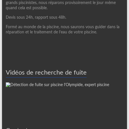
grands piscinistes, nous réparons provisoirement le jour même
quand cela est possible.
Devis sous 24h, rapport sous 48h.
Formé au monde de la piscine, nous saurons vous guider dans la
réparation et le traitement de l’eau de votre piscine.
Vidéos de recherche de fuite