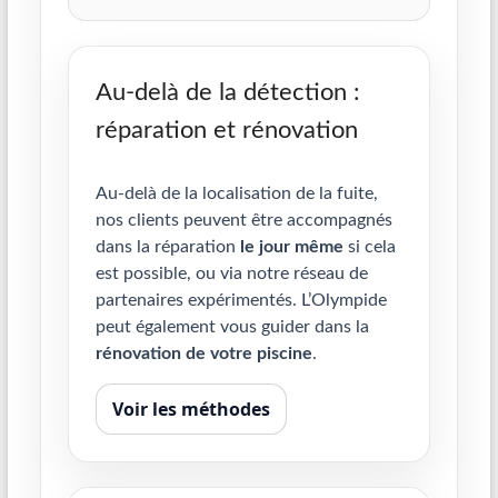
Au-delà de la détection :
réparation et rénovation
Au-delà de la localisation de la fuite,
nos clients peuvent être accompagnés
dans la réparation
le jour même
si cela
est possible, ou via notre réseau de
partenaires expérimentés. L’Olympide
peut également vous guider dans la
rénovation de votre piscine
.
Voir les méthodes