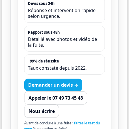
Devis sous 24h
Réponse et intervention rapide
selon urgence.
Rapport sous 48h
Détaillé avec photos et vidéo de
la fuite.
+99% de réussite
Taux constaté depuis 2022.
Demander un devis →
Appeler le 07 49 73 45 48
Nous écrire
Avant de conclure à une fuite :
faites le test du