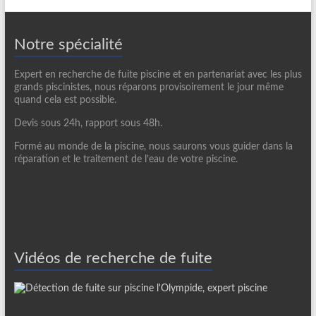
Notre spécialité
Expert en recherche de fuite piscine et en partenariat avec les plus
grands piscinistes, nous réparons provisoirement le jour même
quand cela est possible.
Devis sous 24h, rapport sous 48h.
Formé au monde de la piscine, nous saurons vous guider dans la
réparation et le traitement de l’eau de votre piscine.
Vidéos de recherche de fuite