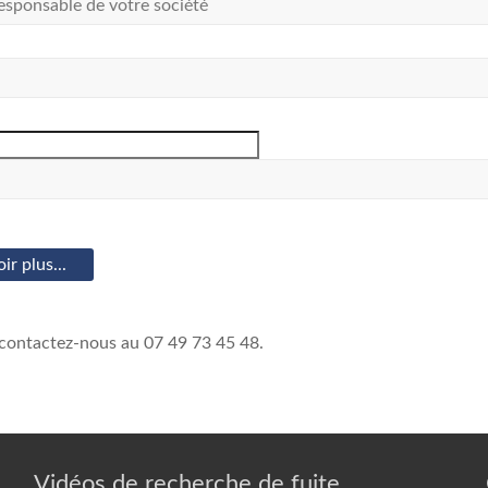
 contactez-nous au 07 49 73 45 48.
Vidéos de recherche de fuite