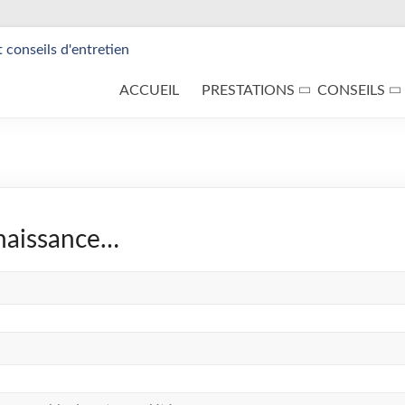
ACCUEIL
PRESTATIONS
CONSEILS
naissance…