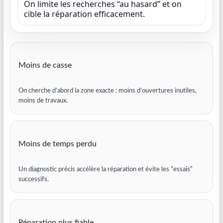
On limite les recherches “au hasard” et on
cible la réparation efficacement.
Moins de casse
On cherche d’abord la zone exacte : moins d’ouvertures inutiles,
moins de travaux.
Moins de temps perdu
Un diagnostic précis accélère la réparation et évite les “essais”
successifs.
Réparation plus fiable