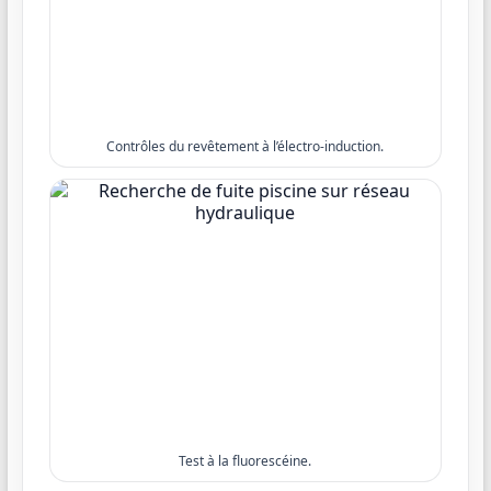
Contrôles du revêtement à l’électro-induction.
Test à la fluorescéine.