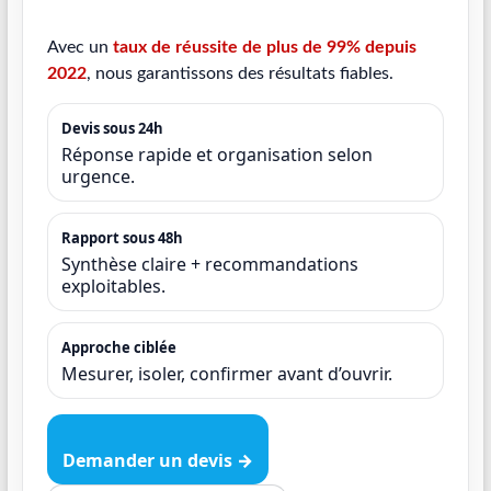
Avec un
taux de réussite de plus de 99% depuis
2022
, nous garantissons des résultats fiables.
Devis sous 24h
Réponse rapide et organisation selon
urgence.
Rapport sous 48h
Synthèse claire + recommandations
exploitables.
Approche ciblée
Mesurer, isoler, confirmer avant d’ouvrir.
Demander un devis →