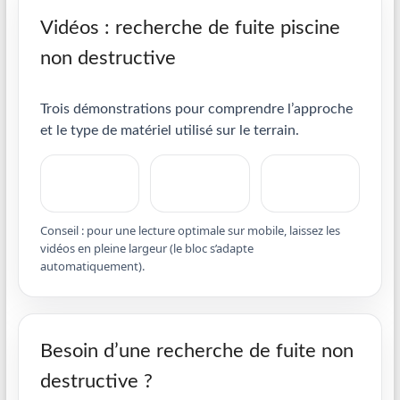
Vidéos : recherche de fuite piscine
non destructive
Trois démonstrations pour comprendre l’approche
et le type de matériel utilisé sur le terrain.
Conseil : pour une lecture optimale sur mobile, laissez les
vidéos en pleine largeur (le bloc s’adapte
automatiquement).
Besoin d’une recherche de fuite non
destructive ?