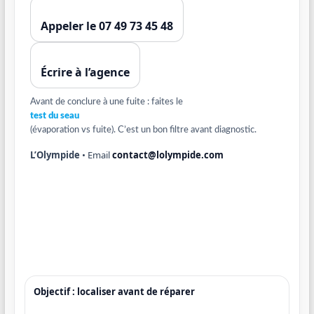
Appeler le 07 49 73 45 48
Écrire à l’agence
Avant de conclure à une fuite : faites le
test du seau
(évaporation vs fuite). C’est un bon filtre avant diagnostic.
L’Olympide
• Email
contact@lolympide.com
Objectif : localiser avant de réparer