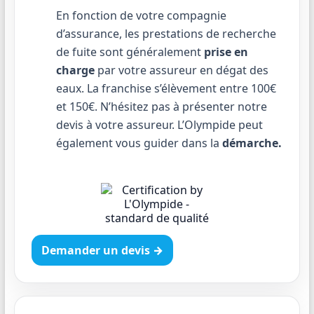
En fonction de votre compagnie
d’assurance, les prestations de recherche
de fuite sont généralement
prise en
charge
par votre assureur en dégat des
eaux. La franchise s’élèvement entre 100€
et 150€. N’hésitez pas à présenter notre
devis à votre assureur. L’Olympide peut
également vous guider dans la
démarche.
Demander un devis →