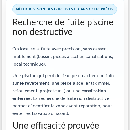
MÉTHODES NON DESTRUCTIVES • DIAGNOSTIC PRÉCIS
Recherche de fuite piscine
non destructive
On localise la fuite avec précision, sans casser
inutilement (bassin, pièces à sceller, canalisations,
local technique).
Une piscine qui perd de l’eau peut cacher une fuite
sur
le revêtement
, une
pièce à sceller
(skimmer,
refoulement, projecteur…) ou une
canalisation
enterrée
. La recherche de fuite non destructive
permet d’identifier la zone avant réparation, pour
éviter les travaux au hasard.
Une efficacité prouvée