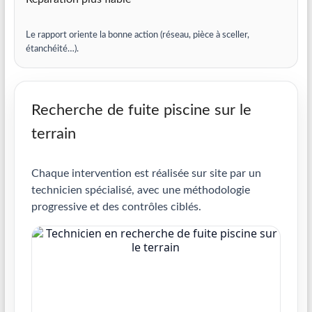
Le rapport oriente la bonne action (réseau, pièce à sceller,
étanchéité…).
Recherche de fuite piscine sur le
terrain
Chaque intervention est réalisée sur site par un
technicien spécialisé, avec une méthodologie
progressive et des contrôles ciblés.