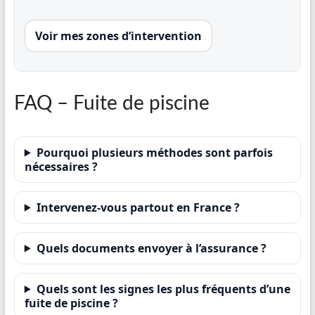
Voir mes zones d’intervention
FAQ – Fuite de piscine
Pourquoi plusieurs méthodes sont parfois
nécessaires ?
Intervenez-vous partout en France ?
Quels documents envoyer à l’assurance ?
Quels sont les signes les plus fréquents d’une
fuite de piscine ?