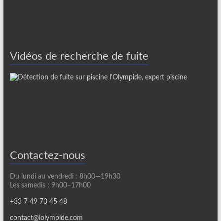
Vidéos de recherche de fuite
Contactez-nous
Du lundi au vendredi : 8h00—19h30
Les samedis : 9h00–17h00
+33 7 49 73 45 48
contact@lolympide.com