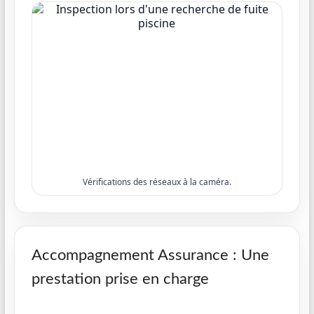
Vérifications des réseaux à la caméra.
Accompagnement Assurance : Une
prestation prise en charge