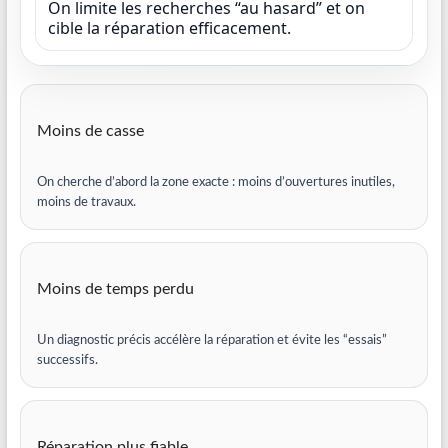
On limite les recherches “au hasard” et on
cible la réparation efficacement.
Moins de casse
On cherche d’abord la zone exacte : moins d’ouvertures inutiles,
moins de travaux.
Moins de temps perdu
Un diagnostic précis accélère la réparation et évite les “essais”
successifs.
Réparation plus fiable