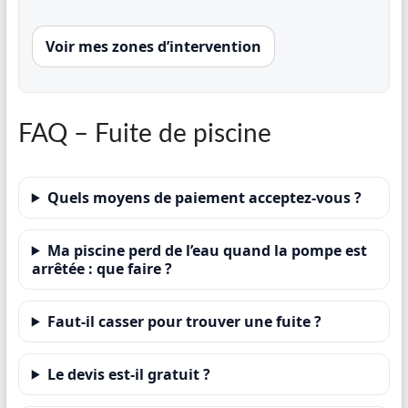
Voir mes zones d’intervention
FAQ – Fuite de piscine
Quels moyens de paiement acceptez-vous ?
Ma piscine perd de l’eau quand la pompe est
arrêtée : que faire ?
Faut-il casser pour trouver une fuite ?
Le devis est-il gratuit ?