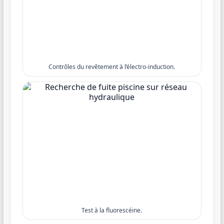
Contrôles du revêtement à l’électro-induction.
Test à la fluorescéine.