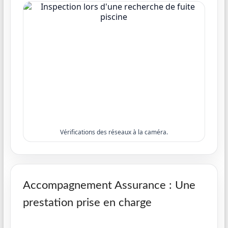
Vérifications des réseaux à la caméra.
Accompagnement Assurance : Une
prestation prise en charge