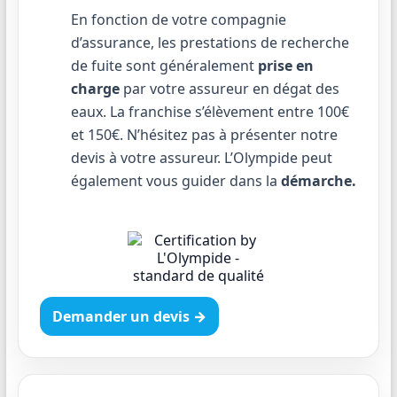
En fonction de votre compagnie
d’assurance, les prestations de recherche
de fuite sont généralement
prise en
charge
par votre assureur en dégat des
eaux. La franchise s’élèvement entre 100€
et 150€. N’hésitez pas à présenter notre
devis à votre assureur. L’Olympide peut
également vous guider dans la
démarche.
Demander un devis →