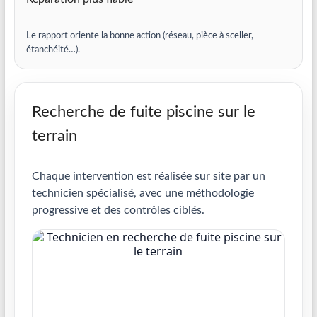
Le rapport oriente la bonne action (réseau, pièce à sceller,
étanchéité…).
Recherche de fuite piscine sur le
terrain
Chaque intervention est réalisée sur site par un
technicien spécialisé, avec une méthodologie
progressive et des contrôles ciblés.