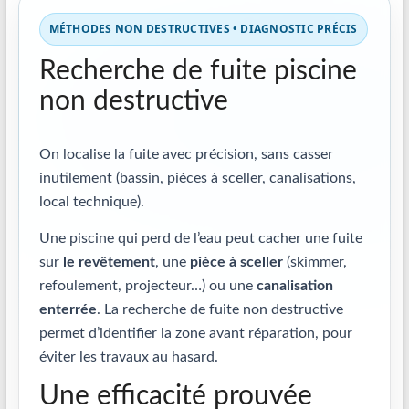
MÉTHODES NON DESTRUCTIVES • DIAGNOSTIC PRÉCIS
Recherche de fuite piscine
non destructive
On localise la fuite avec précision, sans casser
inutilement (bassin, pièces à sceller, canalisations,
local technique).
Une piscine qui perd de l’eau peut cacher une fuite
sur
le revêtement
, une
pièce à sceller
(skimmer,
refoulement, projecteur…) ou une
canalisation
enterrée
. La recherche de fuite non destructive
permet d’identifier la zone avant réparation, pour
éviter les travaux au hasard.
Une efficacité prouvée