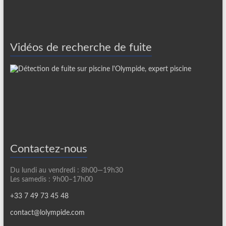
Vidéos de recherche de fuite
Contactez-nous
Du lundi au vendredi : 8h00—19h30
Les samedis : 9h00–17h00
+33 7 49 73 45 48
contact@lolympide.com