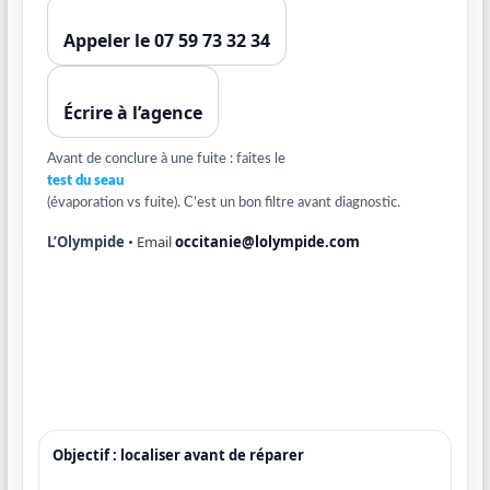
Appeler le 07 59 73 32 34
Écrire à l’agence
Avant de conclure à une fuite : faites le
test du seau
(évaporation vs fuite). C’est un bon filtre avant diagnostic.
L’Olympide
• Email
occitanie@lolympide.com
Objectif : localiser avant de réparer