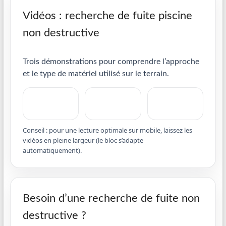
Vidéos : recherche de fuite piscine
non destructive
Trois démonstrations pour comprendre l’approche
et le type de matériel utilisé sur le terrain.
Conseil : pour une lecture optimale sur mobile, laissez les
vidéos en pleine largeur (le bloc s’adapte
automatiquement).
Besoin d’une recherche de fuite non
destructive ?