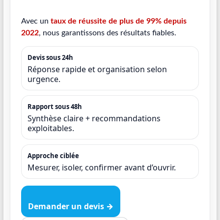
Avec un
taux de réussite de plus de 99% depuis
2022
, nous garantissons des résultats fiables.
Devis sous 24h
Réponse rapide et organisation selon
urgence.
Rapport sous 48h
Synthèse claire + recommandations
exploitables.
Approche ciblée
Mesurer, isoler, confirmer avant d’ouvrir.
Demander un devis →