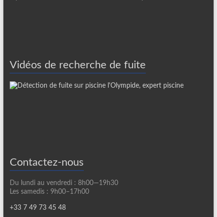
Vidéos de recherche de fuite
Contactez-nous
Du lundi au vendredi : 8h00—19h30
Les samedis : 9h00–17h00
+33 7 49 73 45 48