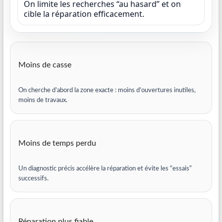
On limite les recherches “au hasard” et on
cible la réparation efficacement.
Moins de casse
On cherche d’abord la zone exacte : moins d’ouvertures inutiles,
moins de travaux.
Moins de temps perdu
Un diagnostic précis accélère la réparation et évite les “essais”
successifs.
Réparation plus fiable