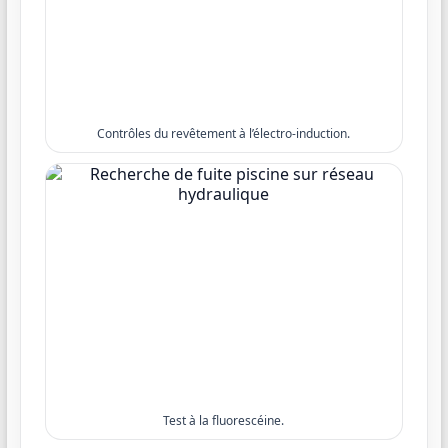
Contrôles du revêtement à l’électro-induction.
Test à la fluorescéine.