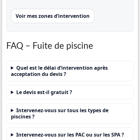
Voir mes zones d’intervention
FAQ – Fuite de piscine
Quel est le délai d’intervention après
acceptation du devis ?
Le devis est-il gratuit ?
Intervenez-vous sur tous les types de
piscines ?
Intervenez-vous sur les PAC ou sur les SPA ?