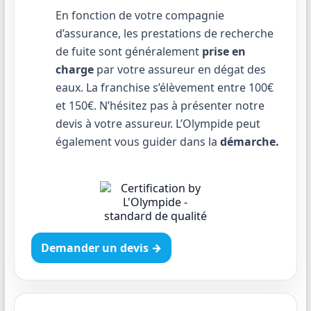
En fonction de votre compagnie
d’assurance, les prestations de recherche
de fuite sont généralement
prise en
charge
par votre assureur en dégat des
eaux. La franchise s’élèvement entre 100€
et 150€. N’hésitez pas à présenter notre
devis à votre assureur. L’Olympide peut
également vous guider dans la
démarche.
Demander un devis →