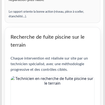
Le rapport oriente la bonne action (réseau, pièce à sceller,
étanchéité…).
Recherche de fuite piscine sur le
terrain
Chaque intervention est réalisée sur site par un
technicien spécialisé, avec une méthodologie
progressive et des contrôles ciblés.