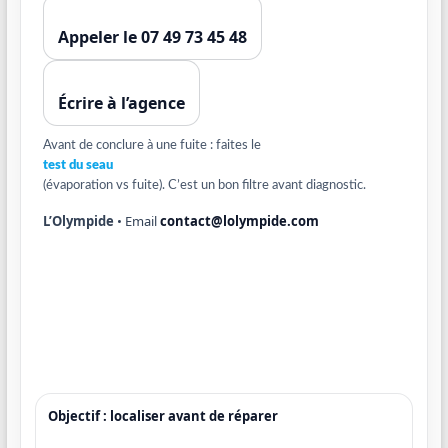
Appeler le 07 49 73 45 48
Écrire à l’agence
Avant de conclure à une fuite : faites le
test du seau
(évaporation vs fuite). C’est un bon filtre avant diagnostic.
L’Olympide
• Email
contact@lolympide.com
Objectif : localiser avant de réparer