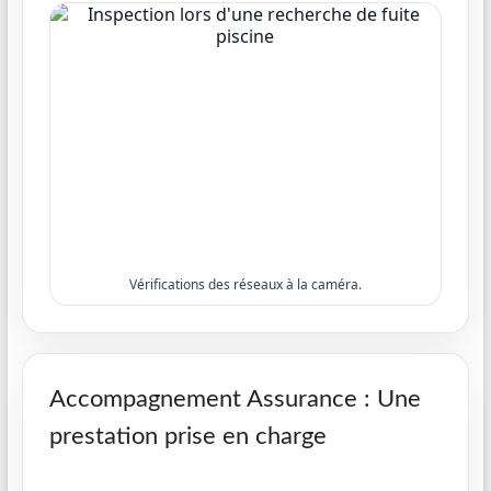
Vérifications des réseaux à la caméra.
Accompagnement Assurance : Une
prestation prise en charge