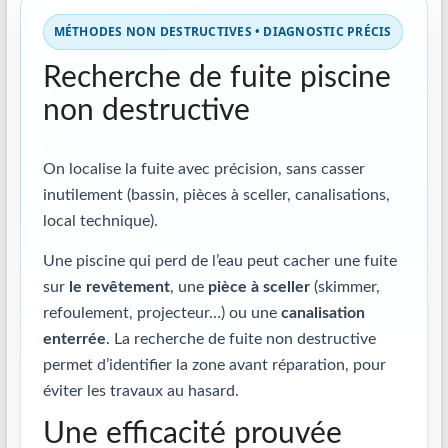
MÉTHODES NON DESTRUCTIVES • DIAGNOSTIC PRÉCIS
Recherche de fuite piscine
non destructive
On localise la fuite avec précision, sans casser
inutilement (bassin, pièces à sceller, canalisations,
local technique).
Une piscine qui perd de l’eau peut cacher une fuite
sur
le revêtement
, une
pièce à sceller
(skimmer,
refoulement, projecteur…) ou une
canalisation
enterrée
. La recherche de fuite non destructive
permet d’identifier la zone avant réparation, pour
éviter les travaux au hasard.
Une efficacité prouvée