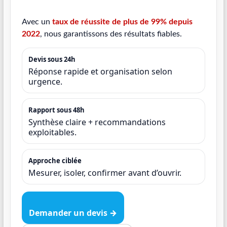
Avec un
taux de réussite de plus de 99% depuis
2022
, nous garantissons des résultats fiables.
Devis sous 24h
Réponse rapide et organisation selon
urgence.
Rapport sous 48h
Synthèse claire + recommandations
exploitables.
Approche ciblée
Mesurer, isoler, confirmer avant d’ouvrir.
Demander un devis →