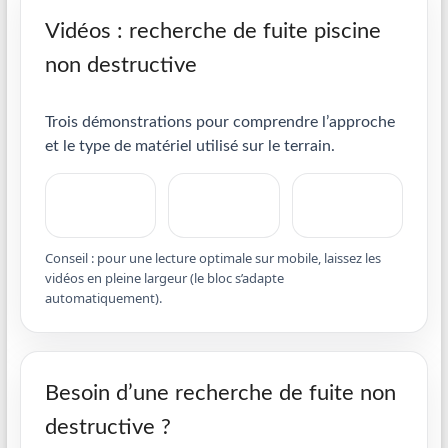
Vidéos : recherche de fuite piscine
non destructive
Trois démonstrations pour comprendre l’approche
et le type de matériel utilisé sur le terrain.
Conseil : pour une lecture optimale sur mobile, laissez les
vidéos en pleine largeur (le bloc s’adapte
automatiquement).
Besoin d’une recherche de fuite non
destructive ?