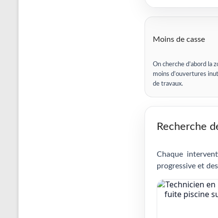
Moins de casse
On cherche d’abord la z
moins d’ouvertures inut
de travaux.
Recherche de 
Chaque intervent
progressive et des