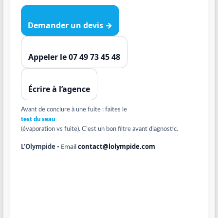
Demander un devis →
Appeler le 07 49 73 45 48
Écrire à l’agence
Avant de conclure à une fuite : faites le
test du seau
(évaporation vs fuite). C’est un bon filtre avant diagnostic.
L’Olympide
• Email
contact@lolympide.com