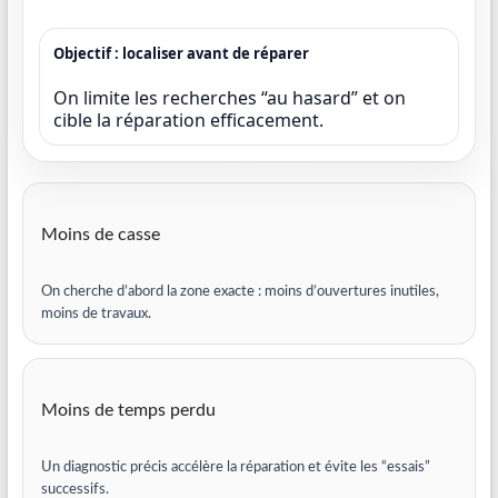
Objectif : localiser avant de réparer
On limite les recherches “au hasard” et on
cible la réparation efficacement.
Moins de casse
On cherche d’abord la zone exacte : moins d’ouvertures inutiles,
moins de travaux.
Moins de temps perdu
Un diagnostic précis accélère la réparation et évite les “essais”
successifs.