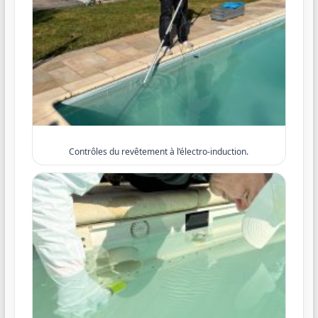
Contrôles du revêtement à l’électro-induction.