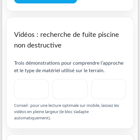
Vidéos : recherche de fuite piscine
non destructive
Trois démonstrations pour comprendre l’approche
et le type de matériel utilisé sur le terrain.
Conseil : pour une lecture optimale sur mobile, laissez les
vidéos en pleine largeur (le bloc s’adapte
automatiquement).