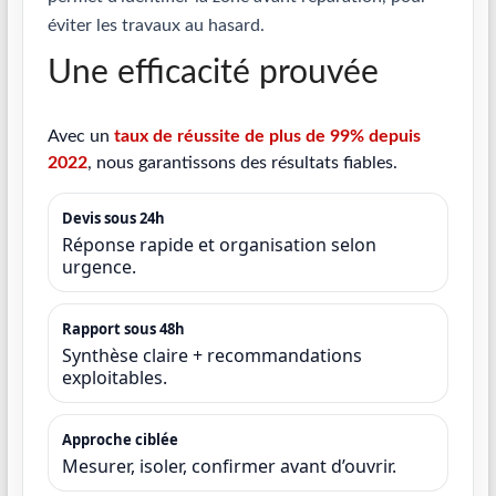
éviter les travaux au hasard.
Une efficacité prouvée
Avec un
taux de réussite de plus de 99% depuis
2022
, nous garantissons des résultats fiables.
Devis sous 24h
Réponse rapide et organisation selon
urgence.
Rapport sous 48h
Synthèse claire + recommandations
exploitables.
Approche ciblée
Mesurer, isoler, confirmer avant d’ouvrir.