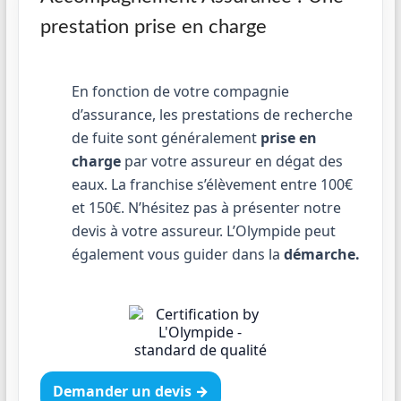
prestation prise en charge
En fonction de votre compagnie
d’assurance, les prestations de recherche
de fuite sont généralement
prise en
charge
par votre assureur en dégat des
eaux. La franchise s’élèvement entre 100€
et 150€. N’hésitez pas à présenter notre
devis à votre assureur. L’Olympide peut
également vous guider dans la
démarche.
Demander un devis →