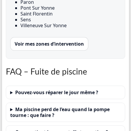
Paron
Pont Sur Yonne
Saint Florentin
Sens
Villeneuve Sur Yonne
Voir mes zones d’intervention
FAQ – Fuite de piscine
Pouvez-vous réparer le jour même ?
Ma piscine perd de l’eau quand la pompe
tourne : que faire ?