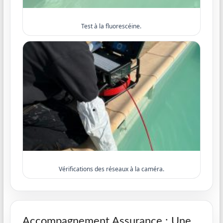
Test à la fluorescéine.
Vérifications des réseaux à la caméra.
Accompagnement Assurance : Une