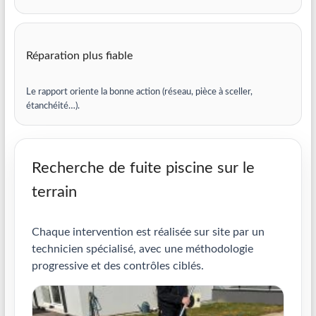
Réparation plus fiable
Le rapport oriente la bonne action (réseau, pièce à sceller,
étanchéité…).
Recherche de fuite piscine sur le
terrain
Chaque intervention est réalisée sur site par un
technicien spécialisé, avec une méthodologie
progressive et des contrôles ciblés.