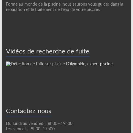
Formé au monde de la piscine, nous saurons vous guider dans la
réparation et le traitement de l’eau de votre piscine.
Vidéos de recherche de fuite
Contactez-nous
Du lundi au vendredi : 8h00—19h30
Les samedis : 9h00–17h00