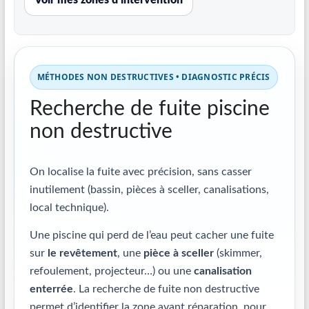
MÉTHODES NON DESTRUCTIVES • DIAGNOSTIC PRÉCIS
Recherche de fuite piscine
non destructive
On localise la fuite avec précision, sans casser
inutilement (bassin, pièces à sceller, canalisations,
local technique).
Une piscine qui perd de l’eau peut cacher une fuite
sur
le revêtement
, une
pièce à sceller
(skimmer,
refoulement, projecteur…) ou une
canalisation
enterrée
. La recherche de fuite non destructive
permet d’identifier la zone avant réparation, pour