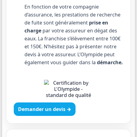
En fonction de votre compagnie
d’assurance, les prestations de recherche
de fuite sont généralement
prise en
charge
par votre assureur en dégat des
eaux. La franchise s’élèvement entre 100€
et 150€. N’hésitez pas à présenter notre
devis à votre assureur. L’Olympide peut
également vous guider dans la
démarche.
Demander un devis →