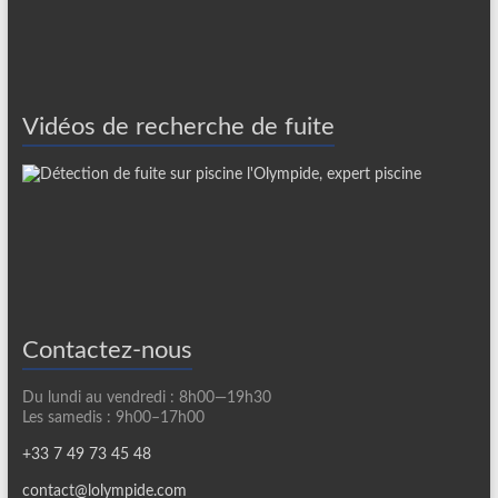
Vidéos de recherche de fuite
Contactez-nous
Du lundi au vendredi : 8h00—19h30
Les samedis : 9h00–17h00
+33 7 49 73 45 48
contact@lolympide.com