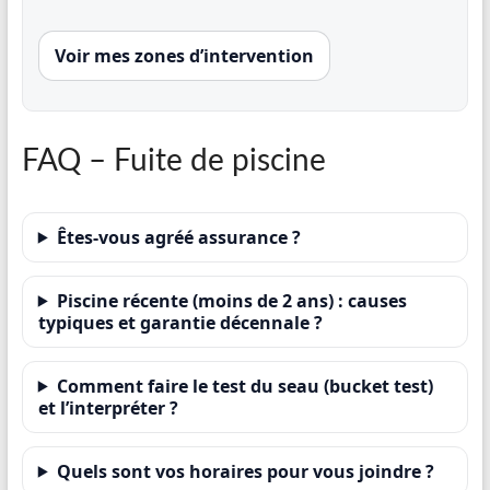
Voir mes zones d’intervention
FAQ – Fuite de piscine
Êtes-vous agréé assurance ?
Piscine récente (moins de 2 ans) : causes
typiques et garantie décennale ?
Comment faire le test du seau (bucket test)
et l’interpréter ?
Quels sont vos horaires pour vous joindre ?