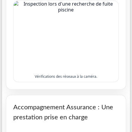
Vérifications des réseaux à la caméra.
Accompagnement Assurance : Une
prestation prise en charge