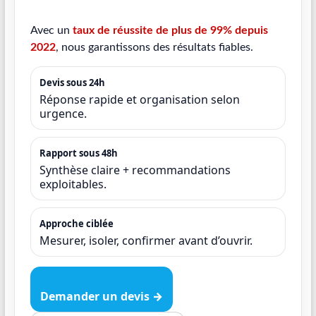
Avec un
taux de réussite de plus de 99% depuis
2022
, nous garantissons des résultats fiables.
Devis sous 24h
Réponse rapide et organisation selon
urgence.
Rapport sous 48h
Synthèse claire + recommandations
exploitables.
Approche ciblée
Mesurer, isoler, confirmer avant d’ouvrir.
Demander un devis →