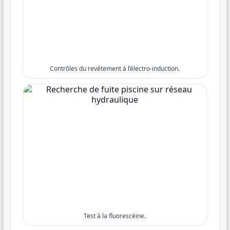
Contrôles du revêtement à l’électro-induction.
Test à la fluorescéine.