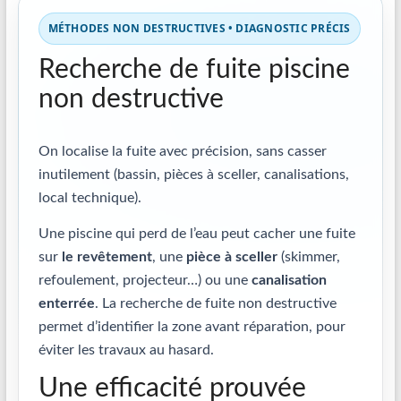
MÉTHODES NON DESTRUCTIVES • DIAGNOSTIC PRÉCIS
Recherche de fuite piscine
non destructive
On localise la fuite avec précision, sans casser
inutilement (bassin, pièces à sceller, canalisations,
local technique).
Une piscine qui perd de l’eau peut cacher une fuite
sur
le revêtement
, une
pièce à sceller
(skimmer,
refoulement, projecteur…) ou une
canalisation
enterrée
. La recherche de fuite non destructive
permet d’identifier la zone avant réparation, pour
éviter les travaux au hasard.
Une efficacité prouvée