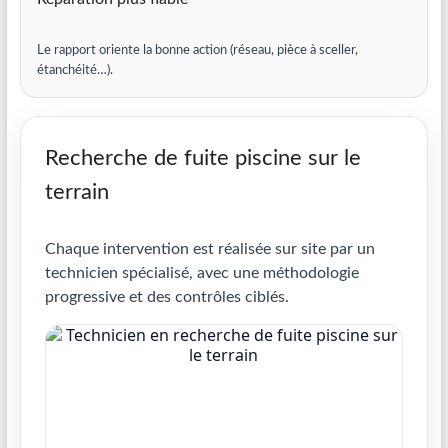
Le rapport oriente la bonne action (réseau, pièce à sceller,
étanchéité…).
Recherche de fuite piscine sur le
terrain
Chaque intervention est réalisée sur site par un
technicien spécialisé, avec une méthodologie
progressive et des contrôles ciblés.