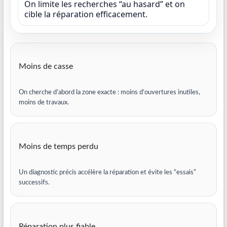
On limite les recherches “au hasard” et on
cible la réparation efficacement.
Moins de casse
On cherche d’abord la zone exacte : moins d’ouvertures inutiles,
moins de travaux.
Moins de temps perdu
Un diagnostic précis accélère la réparation et évite les “essais”
successifs.
Réparation plus fiable