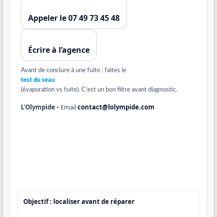
Appeler le 07 49 73 45 48
Écrire à l’agence
Avant de conclure à une fuite : faites le
test du seau
(évaporation vs fuite). C’est un bon filtre avant diagnostic.
L’Olympide
• Email
contact@lolympide.com
Objectif : localiser avant de réparer