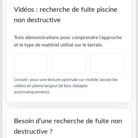
Vidéos : recherche de fuite piscine
non destructive
Trois démonstrations pour comprendre l’approche
et le type de matériel utilisé sur le terrain.
Conseil : pour une lecture optimale sur mobile, laissez les
vidéos en pleine largeur (le bloc s’adapte
automatiquement).
Besoin d’une recherche de fuite non
destructive ?