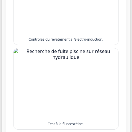
Contrôles du revêtement à l’électro-induction.
Test à la fluorescéine.