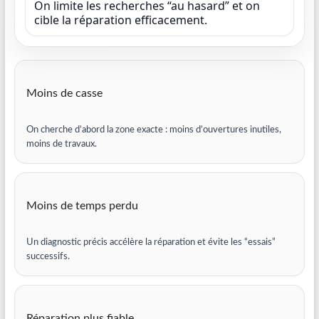
On limite les recherches “au hasard” et on
cible la réparation efficacement.
Moins de casse
On cherche d’abord la zone exacte : moins d’ouvertures inutiles,
moins de travaux.
Moins de temps perdu
Un diagnostic précis accélère la réparation et évite les “essais”
successifs.
Réparation plus fiable