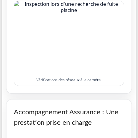
Vérifications des réseaux à la caméra.
Accompagnement Assurance : Une
prestation prise en charge