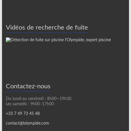
Vidéos de recherche de fuite
Contactez-nous
Du lundi au vendredi : 8h00—19h30
Les samedis : 9h00–17h00
+33 7 49 73 45 48
contact@lolympide.com