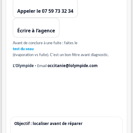
Appeler le 07 59 73 32 34
Écrire à l’agence
Avant de conclure à une fuite : faites le
test du seau
(évaporation vs fuite). C’est un bon filtre avant diagnostic.
L’Olympide
• Email
occitanie@lolympide.com
Objectif : localiser avant de réparer