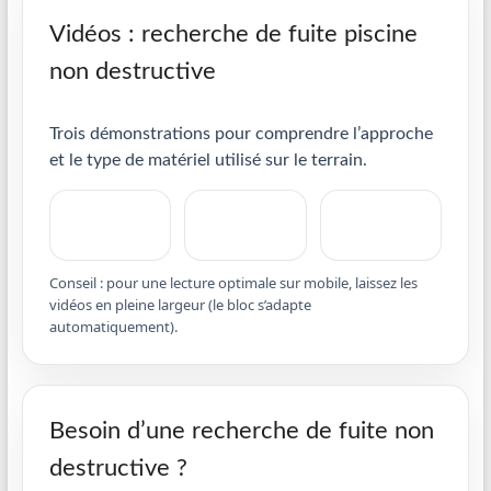
Vidéos : recherche de fuite piscine
non destructive
Trois démonstrations pour comprendre l’approche
et le type de matériel utilisé sur le terrain.
Conseil : pour une lecture optimale sur mobile, laissez les
vidéos en pleine largeur (le bloc s’adapte
automatiquement).
Besoin d’une recherche de fuite non
destructive ?