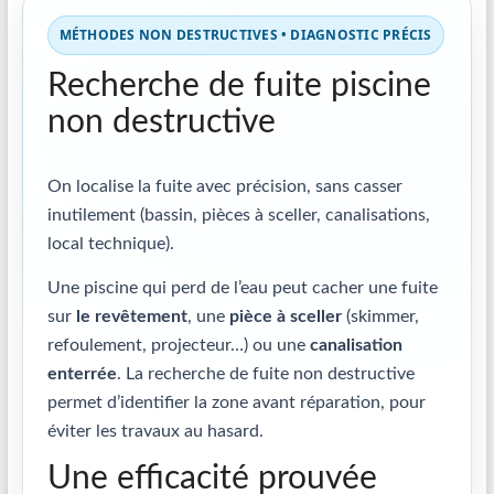
MÉTHODES NON DESTRUCTIVES • DIAGNOSTIC PRÉCIS
Recherche de fuite piscine
non destructive
On localise la fuite avec précision, sans casser
inutilement (bassin, pièces à sceller, canalisations,
local technique).
Une piscine qui perd de l’eau peut cacher une fuite
sur
le revêtement
, une
pièce à sceller
(skimmer,
refoulement, projecteur…) ou une
canalisation
enterrée
. La recherche de fuite non destructive
permet d’identifier la zone avant réparation, pour
éviter les travaux au hasard.
Une efficacité prouvée