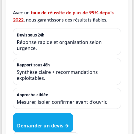
Avec un
taux de réussite de plus de 99% depuis
2022
, nous garantissons des résultats fiables.
Devis sous 24h
Réponse rapide et organisation selon
urgence.
Rapport sous 48h
Synthèse claire + recommandations
exploitables.
Approche ciblée
Mesurer, isoler, confirmer avant d’ouvrir.
Demander un devis →