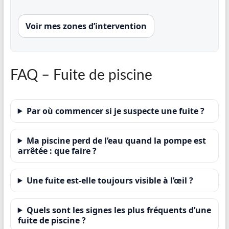
Voir mes zones d’intervention
FAQ – Fuite de piscine
Par où commencer si je suspecte une fuite ?
Ma piscine perd de l’eau quand la pompe est
arrêtée : que faire ?
Une fuite est-elle toujours visible à l’œil ?
Quels sont les signes les plus fréquents d’une
fuite de piscine ?