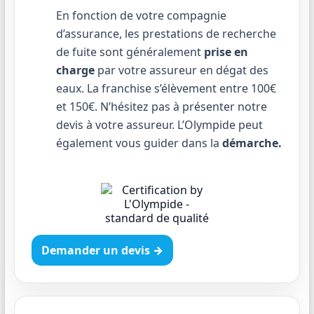
En fonction de votre compagnie
d’assurance, les prestations de recherche
de fuite sont généralement
prise en
charge
par votre assureur en dégat des
eaux. La franchise s’élèvement entre 100€
et 150€. N’hésitez pas à présenter notre
devis à votre assureur. L’Olympide peut
également vous guider dans la
démarche.
Demander un devis →