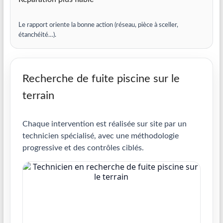
Le rapport oriente la bonne action (réseau, pièce à sceller,
étanchéité…).
Recherche de fuite piscine sur le
terrain
Chaque intervention est réalisée sur site par un
technicien spécialisé, avec une méthodologie
progressive et des contrôles ciblés.