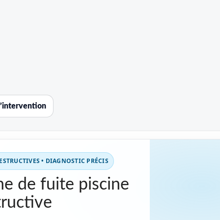
’intervention
STRUCTIVES • DIAGNOSTIC PRÉCIS
e de fuite piscine
ructive