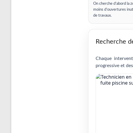
On cherche d’abord la z
moins d’ouvertures inut
de travaux.
Recherche de 
Chaque intervent
progressive et des