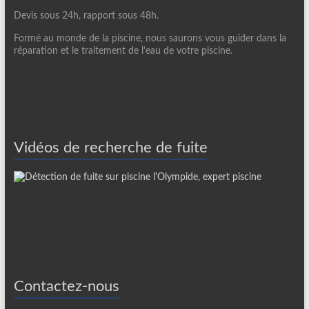
Devis sous 24h, rapport sous 48h.
Formé au monde de la piscine, nous saurons vous guider dans la
réparation et le traitement de l’eau de votre piscine.
Vidéos de recherche de fuite
Contactez-nous