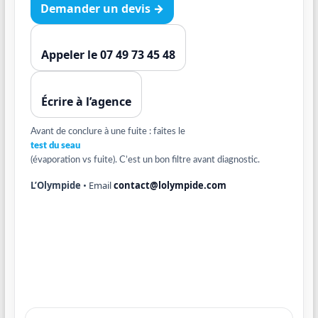
Demander un devis →
Appeler le 07 49 73 45 48
Écrire à l’agence
Avant de conclure à une fuite : faites le
test du seau
(évaporation vs fuite). C’est un bon filtre avant diagnostic.
L’Olympide
• Email
contact@lolympide.com