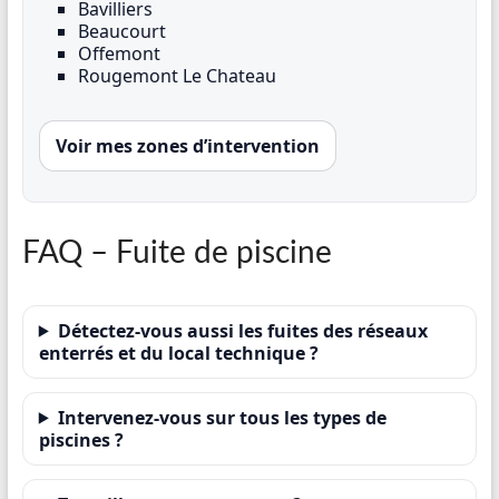
Bavilliers
Beaucourt
Offemont
Rougemont Le Chateau
Voir mes zones d’intervention
FAQ – Fuite de piscine
Détectez-vous aussi les fuites des réseaux
enterrés et du local technique ?
Intervenez-vous sur tous les types de
piscines ?