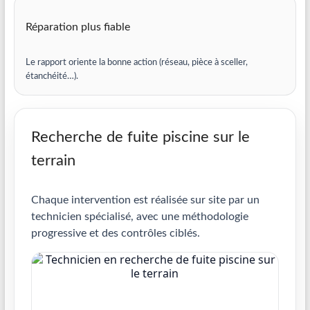
Réparation plus fiable
Le rapport oriente la bonne action (réseau, pièce à sceller,
étanchéité…).
Recherche de fuite piscine sur le
terrain
Chaque intervention est réalisée sur site par un
technicien spécialisé, avec une méthodologie
progressive et des contrôles ciblés.