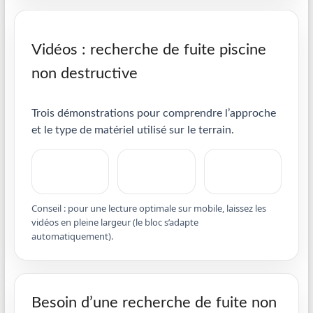
Vidéos : recherche de fuite piscine
non destructive
Trois démonstrations pour comprendre l’approche
et le type de matériel utilisé sur le terrain.
Conseil : pour une lecture optimale sur mobile, laissez les
vidéos en pleine largeur (le bloc s’adapte
automatiquement).
Besoin d’une recherche de fuite non