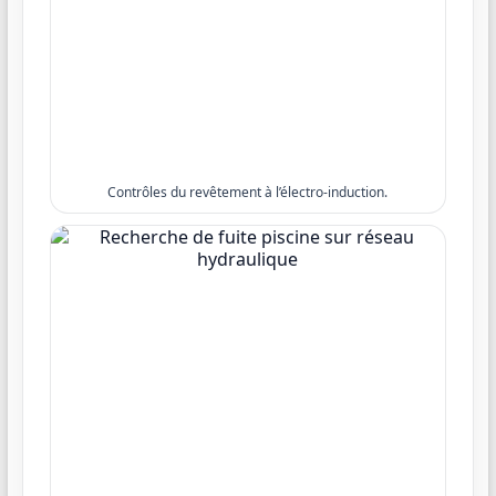
Contrôles du revêtement à l’électro-induction.