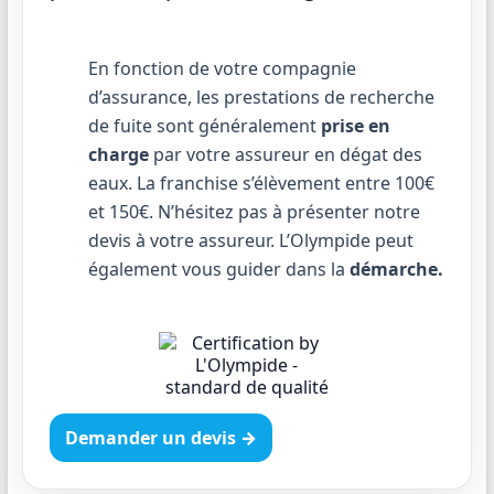
En fonction de votre compagnie
d’assurance, les prestations de recherche
de fuite sont généralement
prise en
charge
par votre assureur en dégat des
eaux. La franchise s’élèvement entre 100€
et 150€. N’hésitez pas à présenter notre
devis à votre assureur. L’Olympide peut
également vous guider dans la
démarche.
Demander un devis →