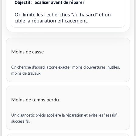
Objectif : localiser avant de réparer
On limite les recherches “au hasard” et on
cible la réparation efficacement.
Moins de casse
On cherche d’abord la zone exacte : moins d’ouvertures inutiles,
moins de travaux.
Moins de temps perdu
Un diagnostic précis accélère la réparation et évite les “essais”
successifs.