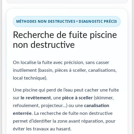
MÉTHODES NON DESTRUCTIVES • DIAGNOSTIC PRÉCIS
Recherche de fuite piscine
non destructive
On localise la fuite avec précision, sans casser
inutilement (bassin, pièces à sceller, canalisations,
local technique).
Une piscine qui perd de l’eau peut cacher une fuite
sur
le revêtement
, une
pièce à sceller
(skimmer,
refoulement, projecteur…) ou une
canalisation
enterrée
. La recherche de fuite non destructive
permet d’identifier la zone avant réparation, pour
éviter les travaux au hasard.