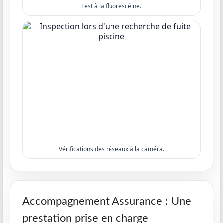
Test à la fluorescéine.
Vérifications des réseaux à la caméra.
Accompagnement Assurance : Une
prestation prise en charge