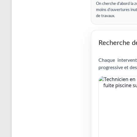
On cherche d’abord la z
moins d’ouvertures inut
de travaux.
Recherche de 
Chaque intervent
progressive et des