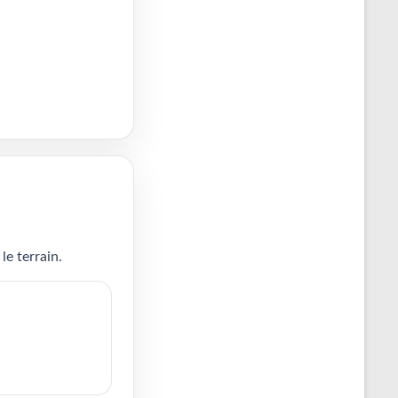
le terrain.