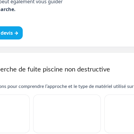
peut également vous guider
arche.
devis →
erche de fuite piscine non destructive
ns pour comprendre l’approche et le type de matériel utilisé sur 