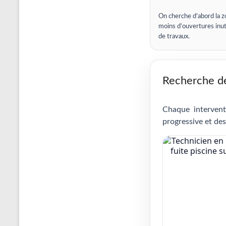
On cherche d’abord la z
moins d’ouvertures inut
de travaux.
Recherche de 
Chaque intervent
progressive et des