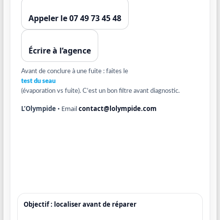
Appeler le 07 49 73 45 48
Écrire à l’agence
Avant de conclure à une fuite : faites le
test du seau
(évaporation vs fuite). C’est un bon filtre avant diagnostic.
L’Olympide
• Email
contact@lolympide.com
Objectif : localiser avant de réparer