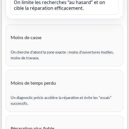
On limite les recherches “au hasard” et on
cible la réparation efficacement.
Moins de casse
On cherche d’abord la zone exacte : moins d’ouvertures inutiles,
moins de travaux.
Moins de temps perdu
Un diagnostic précis accélère la réparation et évite les “essais”
successifs.
Réparation plus fiable