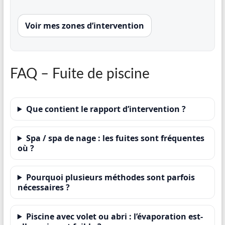
Voir mes zones d’intervention
FAQ – Fuite de piscine
Que contient le rapport d’intervention ?
Spa / spa de nage : les fuites sont fréquentes
où ?
Pourquoi plusieurs méthodes sont parfois
nécessaires ?
Piscine avec volet ou abri : l’évaporation est-