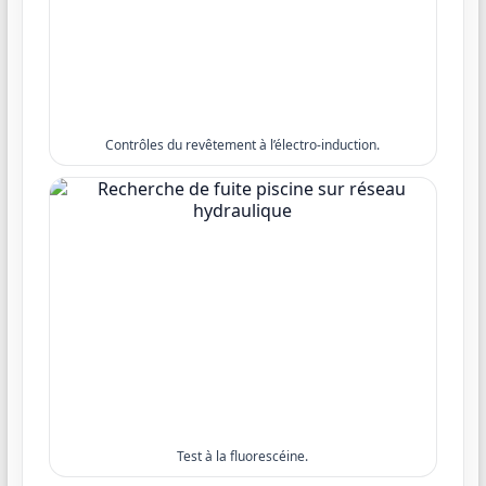
Contrôles du revêtement à l’électro-induction.
Test à la fluorescéine.