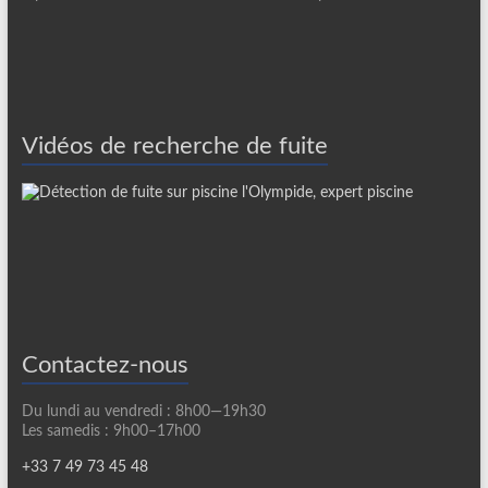
Vidéos de recherche de fuite
Contactez-nous
Du lundi au vendredi : 8h00—19h30
Les samedis : 9h00–17h00
+33 7 49 73 45 48