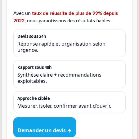
Avec un
taux de réussite de plus de 99% depuis
2022
, nous garantissons des résultats fiables.
Devis sous 24h
Réponse rapide et organisation selon
urgence.
Rapport sous 48h
Synthèse claire + recommandations
exploitables.
Approche ciblée
Mesurer, isoler, confirmer avant d’ouvrir.
Demander un devis →