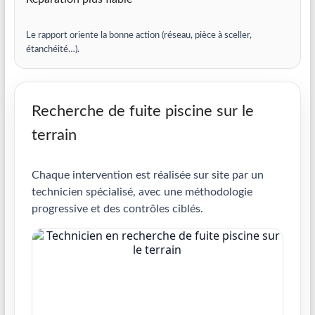
Le rapport oriente la bonne action (réseau, pièce à sceller,
étanchéité…).
Recherche de fuite piscine sur le
terrain
Chaque intervention est réalisée sur site par un
technicien spécialisé, avec une méthodologie
progressive et des contrôles ciblés.