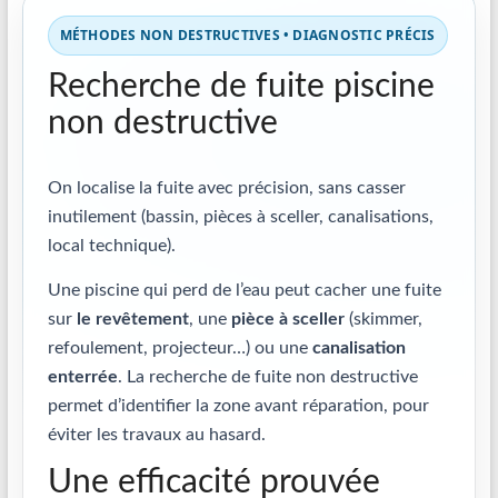
MÉTHODES NON DESTRUCTIVES • DIAGNOSTIC PRÉCIS
Recherche de fuite piscine
non destructive
On localise la fuite avec précision, sans casser
inutilement (bassin, pièces à sceller, canalisations,
local technique).
Une piscine qui perd de l’eau peut cacher une fuite
sur
le revêtement
, une
pièce à sceller
(skimmer,
refoulement, projecteur…) ou une
canalisation
enterrée
. La recherche de fuite non destructive
permet d’identifier la zone avant réparation, pour
éviter les travaux au hasard.
Une efficacité prouvée