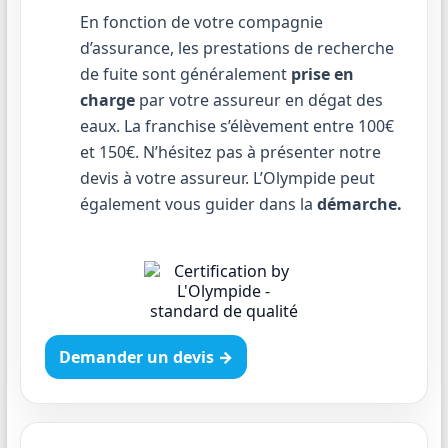
En fonction de votre compagnie
d’assurance, les prestations de recherche
de fuite sont généralement
prise en
charge
par votre assureur en dégat des
eaux. La franchise s’élèvement entre 100€
et 150€. N’hésitez pas à présenter notre
devis à votre assureur. L’Olympide peut
également vous guider dans la
démarche.
Demander un devis →