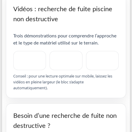
Vidéos : recherche de fuite piscine
non destructive
Trois démonstrations pour comprendre l’approche
et le type de matériel utilisé sur le terrain.
Conseil : pour une lecture optimale sur mobile, laissez les
vidéos en pleine largeur (le bloc s’adapte
automatiquement).
Besoin d’une recherche de fuite non
destructive ?