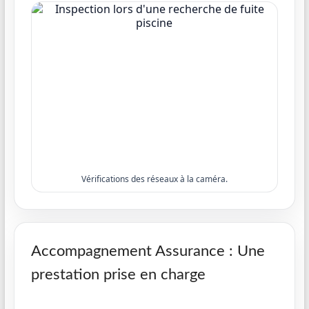
Vérifications des réseaux à la caméra.
Accompagnement Assurance : Une
prestation prise en charge