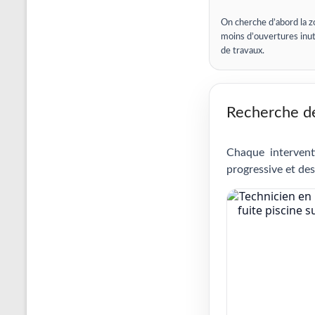
On cherche d’abord la z
moins d’ouvertures inut
de travaux.
Recherche de 
Chaque intervent
progressive et des