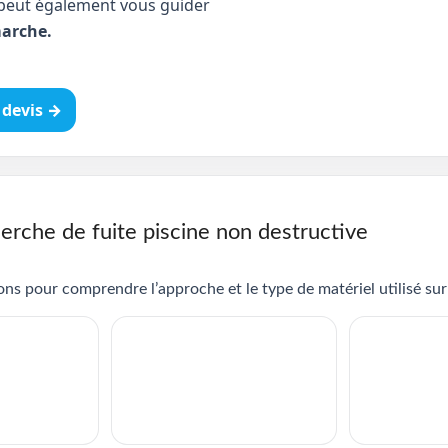
peut également vous guider
arche.
devis →
erche de fuite piscine non destructive
ns pour comprendre l’approche et le type de matériel utilisé sur 