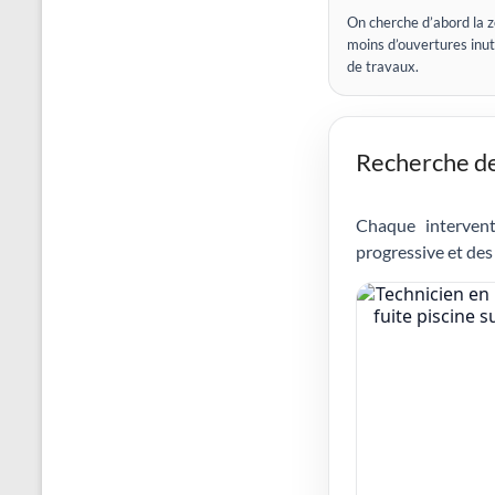
On cherche d’abord la z
moins d’ouvertures inut
de travaux.
Recherche de 
Chaque intervent
progressive et des 