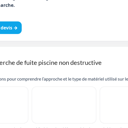
arche.
devis →
erche de fuite piscine non destructive
ns pour comprendre l’approche et le type de matériel utilisé sur le