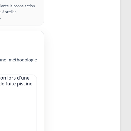
iente la bonne action
 à sceller,
.
 une méthodologie