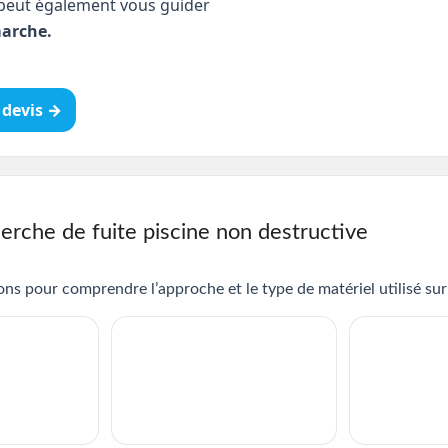
peut également vous guider
arche.
devis →
erche de fuite piscine non destructive
ns pour comprendre l’approche et le type de matériel utilisé sur 