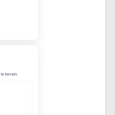
le terrain.