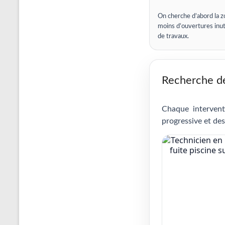
On cherche d’abord la z
moins d’ouvertures inut
de travaux.
Recherche de 
Chaque intervent
progressive et des