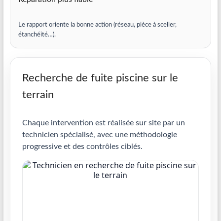
Le rapport oriente la bonne action (réseau, pièce à sceller,
étanchéité…).
Recherche de fuite piscine sur le
terrain
Chaque intervention est réalisée sur site par un
technicien spécialisé, avec une méthodologie
progressive et des contrôles ciblés.