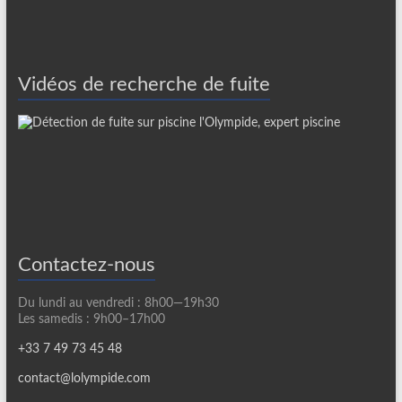
Vidéos de recherche de fuite
Contactez-nous
Du lundi au vendredi : 8h00—19h30
Les samedis : 9h00–17h00
+33 7 49 73 45 48
contact@lolympide.com