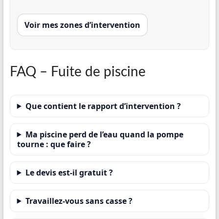
Voir mes zones d’intervention
FAQ – Fuite de piscine
Que contient le rapport d’intervention ?
Ma piscine perd de l’eau quand la pompe
tourne : que faire ?
Le devis est-il gratuit ?
Travaillez-vous sans casse ?