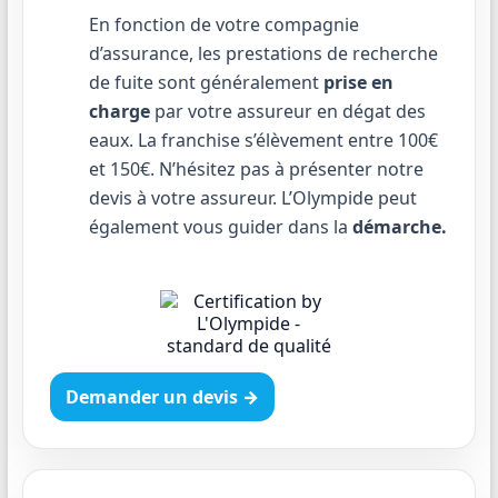
En fonction de votre compagnie
d’assurance, les prestations de recherche
de fuite sont généralement
prise en
charge
par votre assureur en dégat des
eaux. La franchise s’élèvement entre 100€
et 150€. N’hésitez pas à présenter notre
devis à votre assureur. L’Olympide peut
également vous guider dans la
démarche.
Demander un devis →