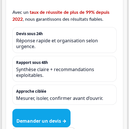
Avec un
taux de réussite de plus de 99% depuis
2022
, nous garantissons des résultats fiables.
Devis sous 24h
Réponse rapide et organisation selon
urgence.
Rapport sous 48h
Synthèse claire + recommandations
exploitables.
Approche ciblée
Mesurer, isoler, confirmer avant d’ouvrir.
Demander un devis →