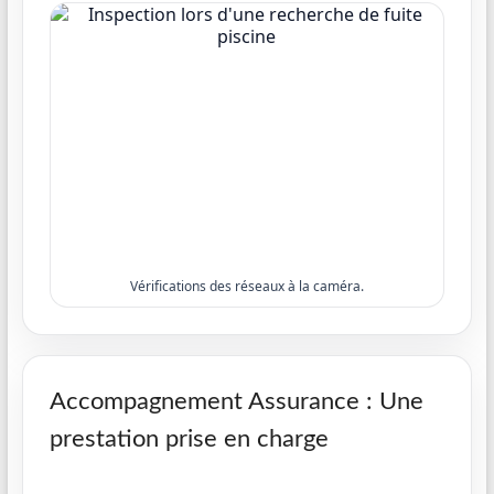
Vérifications des réseaux à la caméra.
Accompagnement Assurance : Une
prestation prise en charge