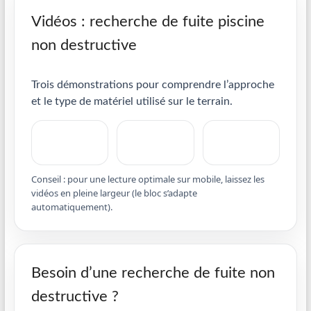
Vidéos : recherche de fuite piscine
non destructive
Trois démonstrations pour comprendre l’approche
et le type de matériel utilisé sur le terrain.
Conseil : pour une lecture optimale sur mobile, laissez les
vidéos en pleine largeur (le bloc s’adapte
automatiquement).
Besoin d’une recherche de fuite non
destructive ?