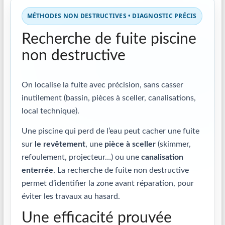
MÉTHODES NON DESTRUCTIVES • DIAGNOSTIC PRÉCIS
Recherche de fuite piscine
non destructive
On localise la fuite avec précision, sans casser
inutilement (bassin, pièces à sceller, canalisations,
local technique).
Une piscine qui perd de l’eau peut cacher une fuite
sur
le revêtement
, une
pièce à sceller
(skimmer,
refoulement, projecteur…) ou une
canalisation
enterrée
. La recherche de fuite non destructive
permet d’identifier la zone avant réparation, pour
éviter les travaux au hasard.
Une efficacité prouvée