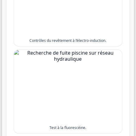
Contrôles du revêtement à l’électro-induction.
Test à la fluorescéine.