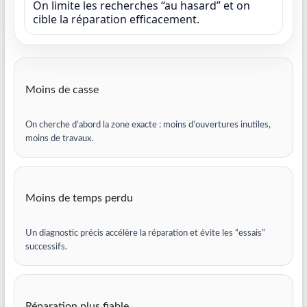
On limite les recherches “au hasard” et on
cible la réparation efficacement.
Moins de casse
On cherche d’abord la zone exacte : moins d’ouvertures inutiles,
moins de travaux.
Moins de temps perdu
Un diagnostic précis accélère la réparation et évite les “essais”
successifs.
Réparation plus fiable