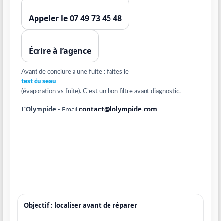
Appeler le 07 49 73 45 48
Écrire à l’agence
Avant de conclure à une fuite : faites le
test du seau
(évaporation vs fuite). C’est un bon filtre avant diagnostic.
L’Olympide
• Email
contact@lolympide.com
Objectif : localiser avant de réparer