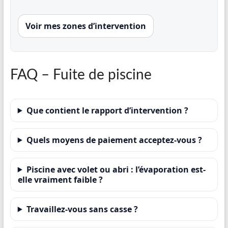
Voir mes zones d’intervention
FAQ – Fuite de piscine
Que contient le rapport d’intervention ?
Quels moyens de paiement acceptez-vous ?
Piscine avec volet ou abri : l’évaporation est-
elle vraiment faible ?
Travaillez-vous sans casse ?