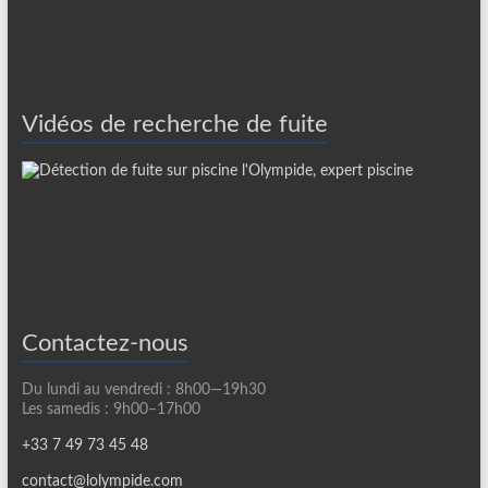
Vidéos de recherche de fuite
Contactez-nous
Du lundi au vendredi : 8h00—19h30
Les samedis : 9h00–17h00
+33 7 49 73 45 48
contact@lolympide.com