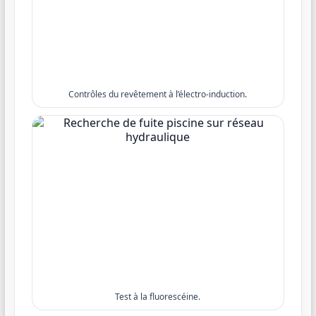
Contrôles du revêtement à l’électro-induction.
Test à la fluorescéine.