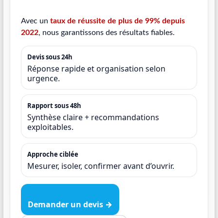
Avec un
taux de réussite de plus de 99% depuis
2022
, nous garantissons des résultats fiables.
Devis sous 24h
Réponse rapide et organisation selon
urgence.
Rapport sous 48h
Synthèse claire + recommandations
exploitables.
Approche ciblée
Mesurer, isoler, confirmer avant d’ouvrir.
Demander un devis →