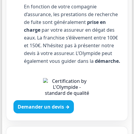
En fonction de votre compagnie
d’assurance, les prestations de recherche
de fuite sont généralement
prise en
charge
par votre assureur en dégat des
eaux. La franchise s’élèvement entre 100€
et 150€. N’hésitez pas à présenter notre
devis à votre assureur. L’Olympide peut
également vous guider dans la
démarche.
Demander un devis →