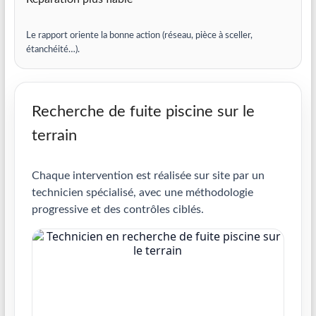
Le rapport oriente la bonne action (réseau, pièce à sceller,
étanchéité…).
Recherche de fuite piscine sur le
terrain
Chaque intervention est réalisée sur site par un
technicien spécialisé, avec une méthodologie
progressive et des contrôles ciblés.