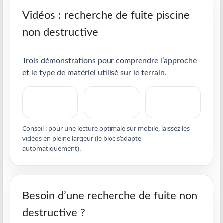
Vidéos : recherche de fuite piscine
non destructive
Trois démonstrations pour comprendre l’approche
et le type de matériel utilisé sur le terrain.
Conseil : pour une lecture optimale sur mobile, laissez les
vidéos en pleine largeur (le bloc s’adapte
automatiquement).
Besoin d’une recherche de fuite non
destructive ?