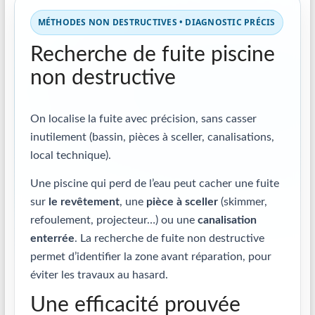
MÉTHODES NON DESTRUCTIVES • DIAGNOSTIC PRÉCIS
Recherche de fuite piscine
non destructive
On localise la fuite avec précision, sans casser
inutilement (bassin, pièces à sceller, canalisations,
local technique).
Une piscine qui perd de l’eau peut cacher une fuite
sur
le revêtement
, une
pièce à sceller
(skimmer,
refoulement, projecteur…) ou une
canalisation
enterrée
. La recherche de fuite non destructive
permet d’identifier la zone avant réparation, pour
éviter les travaux au hasard.
Une efficacité prouvée