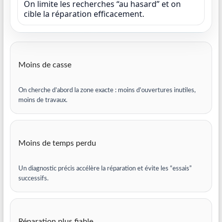
On limite les recherches “au hasard” et on
cible la réparation efficacement.
Moins de casse
On cherche d’abord la zone exacte : moins d’ouvertures inutiles,
moins de travaux.
Moins de temps perdu
Un diagnostic précis accélère la réparation et évite les “essais”
successifs.
Réparation plus fiable