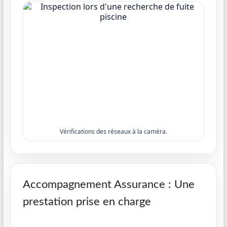
Vérifications des réseaux à la caméra.
Accompagnement Assurance : Une
prestation prise en charge