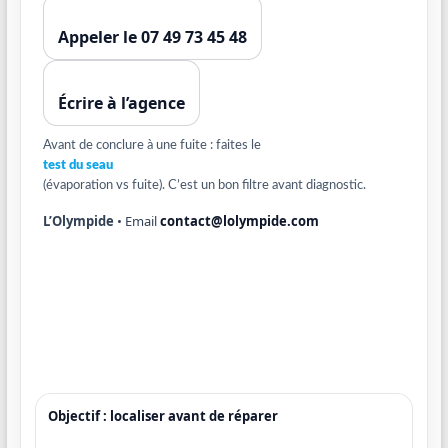
Appeler le 07 49 73 45 48
Écrire à l’agence
Avant de conclure à une fuite : faites le
test du seau
(évaporation vs fuite). C’est un bon filtre avant diagnostic.
L’Olympide
• Email
contact@lolympide.com
Objectif : localiser avant de réparer