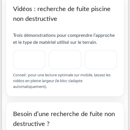
Vidéos : recherche de fuite piscine
non destructive
Trois démonstrations pour comprendre l’approche
et le type de matériel utilisé sur le terrain.
Conseil : pour une lecture optimale sur mobile, laissez les
vidéos en pleine largeur (le bloc s’adapte
automatiquement).
Besoin d’une recherche de fuite non
destructive ?