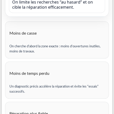
On limite les recherches “au hasard” et on
cible la réparation efficacement.
Moins de casse
On cherche d’abord la zone exacte : moins d’ouvertures inutiles,
moins de travaux.
Moins de temps perdu
Un diagnostic précis accélère la réparation et évite les “essais”
successifs.
Réparation plus fiable