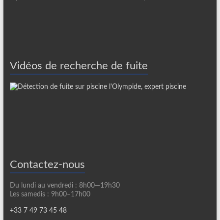
Vidéos de recherche de fuite
Contactez-nous
Du lundi au vendredi : 8h00—19h30
Les samedis : 9h00–17h00
+33 7 49 73 45 48