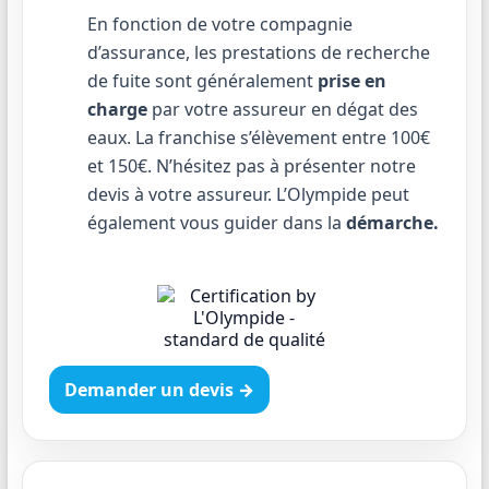
En fonction de votre compagnie
d’assurance, les prestations de recherche
de fuite sont généralement
prise en
charge
par votre assureur en dégat des
eaux. La franchise s’élèvement entre 100€
et 150€. N’hésitez pas à présenter notre
devis à votre assureur. L’Olympide peut
également vous guider dans la
démarche.
Demander un devis →