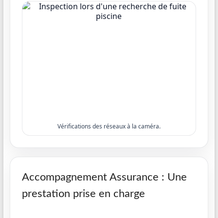
Vérifications des réseaux à la caméra.
Accompagnement Assurance : Une
prestation prise en charge