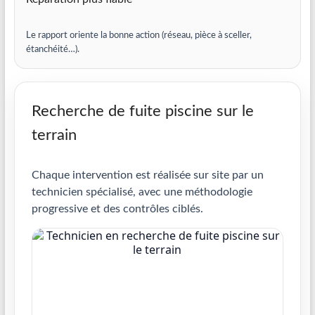
Le rapport oriente la bonne action (réseau, pièce à sceller,
étanchéité…).
Recherche de fuite piscine sur le
terrain
Chaque intervention est réalisée sur site par un
technicien spécialisé, avec une méthodologie
progressive et des contrôles ciblés.