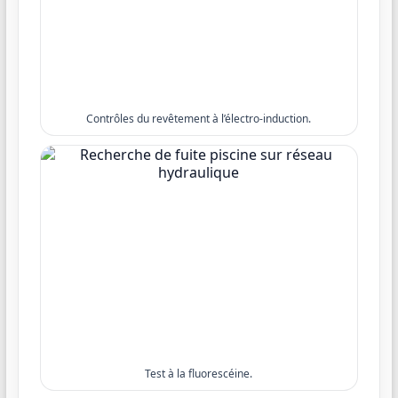
Contrôles du revêtement à l’électro-induction.
Test à la fluorescéine.