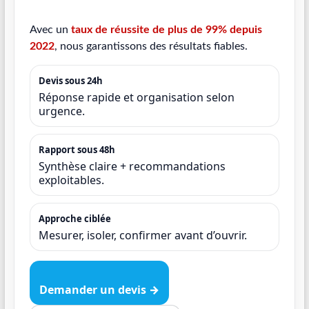
Avec un
taux de réussite de plus de 99% depuis
2022
, nous garantissons des résultats fiables.
Devis sous 24h
Réponse rapide et organisation selon
urgence.
Rapport sous 48h
Synthèse claire + recommandations
exploitables.
Approche ciblée
Mesurer, isoler, confirmer avant d’ouvrir.
Demander un devis →