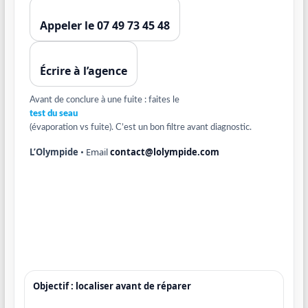
Appeler le 07 49 73 45 48
Écrire à l’agence
Avant de conclure à une fuite : faites le
test du seau
(évaporation vs fuite). C’est un bon filtre avant diagnostic.
L’Olympide
• Email
contact@lolympide.com
Objectif : localiser avant de réparer