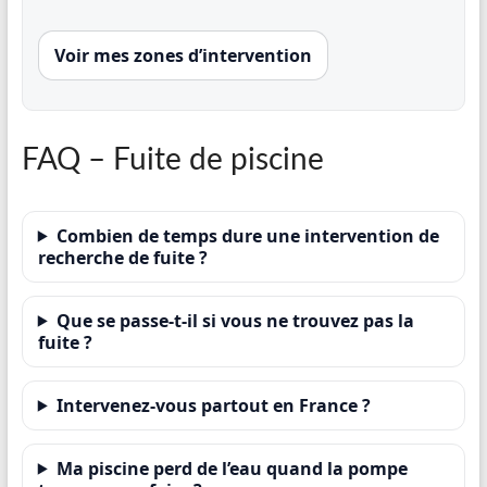
Voir mes zones d’intervention
FAQ – Fuite de piscine
Combien de temps dure une intervention de
recherche de fuite ?
Que se passe-t-il si vous ne trouvez pas la
fuite ?
Intervenez-vous partout en France ?
Ma piscine perd de l’eau quand la pompe