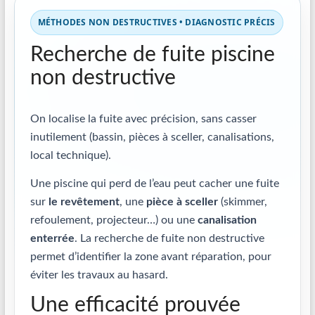
MÉTHODES NON DESTRUCTIVES • DIAGNOSTIC PRÉCIS
Recherche de fuite piscine
non destructive
On localise la fuite avec précision, sans casser
inutilement (bassin, pièces à sceller, canalisations,
local technique).
Une piscine qui perd de l’eau peut cacher une fuite
sur
le revêtement
, une
pièce à sceller
(skimmer,
refoulement, projecteur…) ou une
canalisation
enterrée
. La recherche de fuite non destructive
permet d’identifier la zone avant réparation, pour
éviter les travaux au hasard.
Une efficacité prouvée