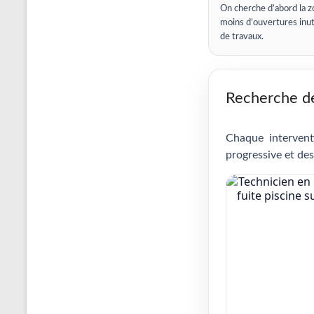
On cherche d’abord la z
moins d’ouvertures inut
de travaux.
Recherche de 
Chaque intervent
progressive et des