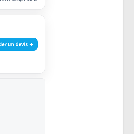
er un devis →