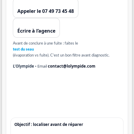
Appeler le 07 49 73 45 48
Écrire à l’agence
Avant de conclure à une fuite : faites le
test du seau
(évaporation vs fuite). C’est un bon filtre avant diagnostic.
L’Olympide
• Email
contact@lolympide.com
Objectif : localiser avant de réparer