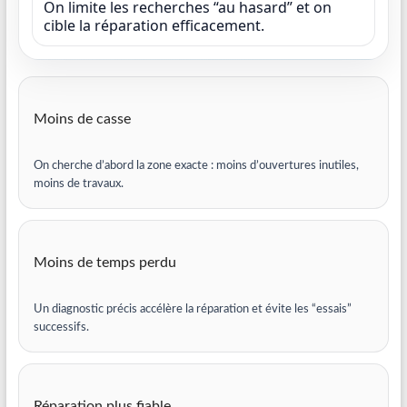
On limite les recherches “au hasard” et on
cible la réparation efficacement.
Moins de casse
On cherche d’abord la zone exacte : moins d’ouvertures inutiles,
moins de travaux.
Moins de temps perdu
Un diagnostic précis accélère la réparation et évite les “essais”
successifs.
Réparation plus fiable