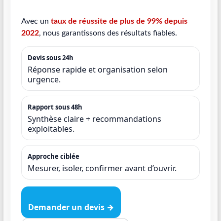
Avec un
taux de réussite de plus de 99% depuis
2022
, nous garantissons des résultats fiables.
Devis sous 24h
Réponse rapide et organisation selon
urgence.
Rapport sous 48h
Synthèse claire + recommandations
exploitables.
Approche ciblée
Mesurer, isoler, confirmer avant d’ouvrir.
Demander un devis →