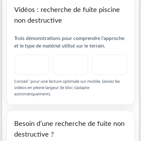
Vidéos : recherche de fuite piscine
non destructive
Trois démonstrations pour comprendre l’approche
et le type de matériel utilisé sur le terrain.
Conseil : pour une lecture optimale sur mobile, laissez les
vidéos en pleine largeur (le bloc s’adapte
automatiquement).
Besoin d’une recherche de fuite non
destructive ?