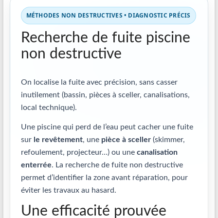
MÉTHODES NON DESTRUCTIVES • DIAGNOSTIC PRÉCIS
Recherche de fuite piscine
non destructive
On localise la fuite avec précision, sans casser
inutilement (bassin, pièces à sceller, canalisations,
local technique).
Une piscine qui perd de l’eau peut cacher une fuite
sur
le revêtement
, une
pièce à sceller
(skimmer,
refoulement, projecteur…) ou une
canalisation
enterrée
. La recherche de fuite non destructive
permet d’identifier la zone avant réparation, pour
éviter les travaux au hasard.
Une efficacité prouvée