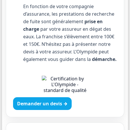
En fonction de votre compagnie
d’assurance, les prestations de recherche
de fuite sont généralement
prise en
charge
par votre assureur en dégat des
eaux. La franchise s’élèvement entre 100€
et 150€. N’hésitez pas à présenter notre
devis à votre assureur. L’Olympide peut
également vous guider dans la
démarche.
Demander un devis →