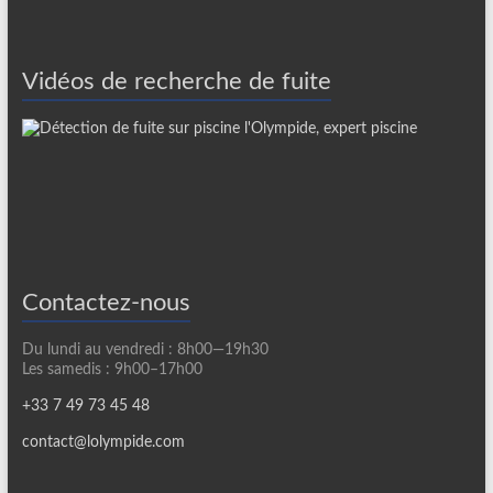
Vidéos de recherche de fuite
Contactez-nous
Du lundi au vendredi : 8h00—19h30
Les samedis : 9h00–17h00
+33 7 49 73 45 48
contact@lolympide.com