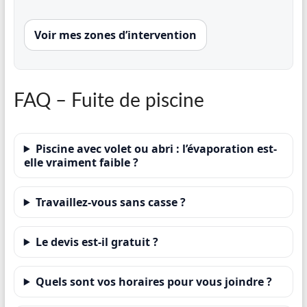
Voir mes zones d’intervention
FAQ – Fuite de piscine
Piscine avec volet ou abri : l’évaporation est-
elle vraiment faible ?
Travaillez-vous sans casse ?
Le devis est-il gratuit ?
Quels sont vos horaires pour vous joindre ?