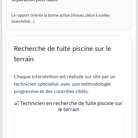
Le rapport oriente la bonne action (réseau, pièce à sceller,
étanchéité…).
Recherche de fuite piscine sur le
terrain
Chaque intervention est réalisée sur site par un
technicien spécialisé, avec une méthodologie
progressive et des contrôles ciblés.