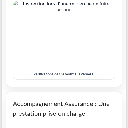
Vérifications des réseaux à la caméra.
Accompagnement Assurance : Une
prestation prise en charge