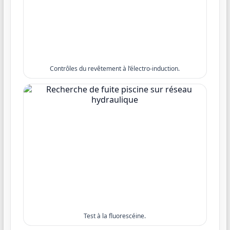
Contrôles du revêtement à l’électro-induction.
Test à la fluorescéine.