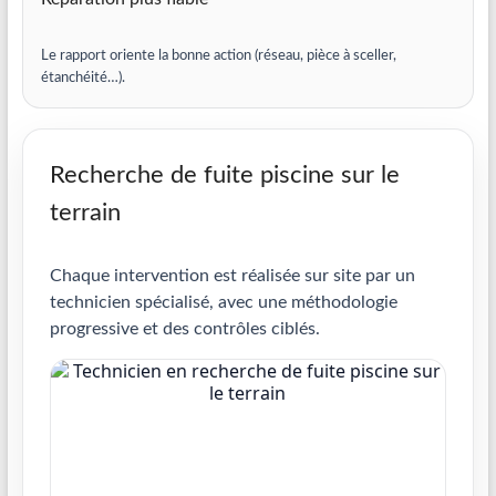
Le rapport oriente la bonne action (réseau, pièce à sceller,
étanchéité…).
Recherche de fuite piscine sur le
terrain
Chaque intervention est réalisée sur site par un
technicien spécialisé, avec une méthodologie
progressive et des contrôles ciblés.