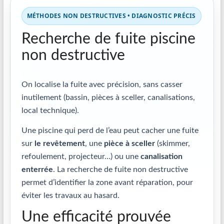
MÉTHODES NON DESTRUCTIVES • DIAGNOSTIC PRÉCIS
Recherche de fuite piscine
non destructive
On localise la fuite avec précision, sans casser
inutilement (bassin, pièces à sceller, canalisations,
local technique).
Une piscine qui perd de l’eau peut cacher une fuite
sur
le revêtement
, une
pièce à sceller
(skimmer,
refoulement, projecteur…) ou une
canalisation
enterrée
. La recherche de fuite non destructive
permet d’identifier la zone avant réparation, pour
éviter les travaux au hasard.
Une efficacité prouvée