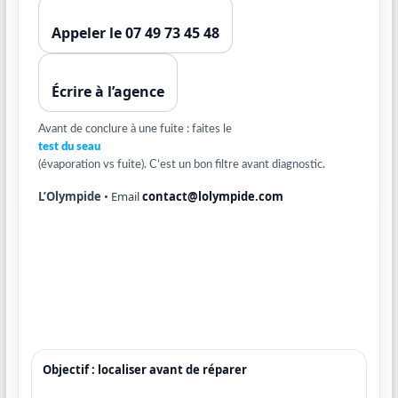
Appeler le 07 49 73 45 48
Écrire à l’agence
Avant de conclure à une fuite : faites le
test du seau
(évaporation vs fuite). C’est un bon filtre avant diagnostic.
L’Olympide
• Email
contact@lolympide.com
Objectif : localiser avant de réparer