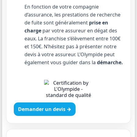
En fonction de votre compagnie
d’assurance, les prestations de recherche
de fuite sont généralement
prise en
charge
par votre assureur en dégat des
eaux. La franchise s’élèvement entre 100€
et 150€. N’hésitez pas à présenter notre
devis à votre assureur. L’Olympide peut
également vous guider dans la
démarche.
Demander un devis →