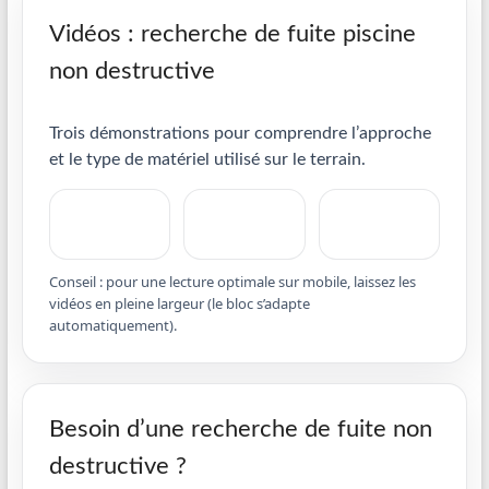
Vidéos : recherche de fuite piscine
non destructive
Trois démonstrations pour comprendre l’approche
et le type de matériel utilisé sur le terrain.
Conseil : pour une lecture optimale sur mobile, laissez les
vidéos en pleine largeur (le bloc s’adapte
automatiquement).
Besoin d’une recherche de fuite non
destructive ?