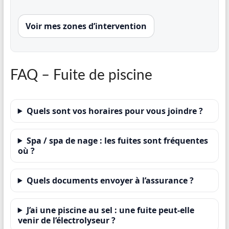
Voir mes zones d’intervention
FAQ – Fuite de piscine
Quels sont vos horaires pour vous joindre ?
Spa / spa de nage : les fuites sont fréquentes
où ?
Quels documents envoyer à l’assurance ?
J’ai une piscine au sel : une fuite peut-elle
venir de l’électrolyseur ?