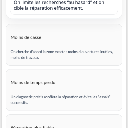
On limite les recherches “au hasard” et on
cible la réparation efficacement.
Moins de casse
On cherche d’abord la zone exacte : moins d’ouvertures inutiles,
moins de travaux.
Moins de temps perdu
Un diagnostic précis accélère la réparation et évite les “essais”
successifs.
Réparation plus fiable