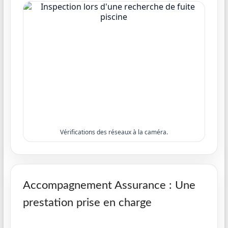
Vérifications des réseaux à la caméra.
Accompagnement Assurance : Une
prestation prise en charge