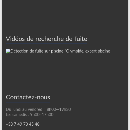
Vidéos de recherche de fuite
Contactez-nous
Du lundi au vendredi : 8h00—19h30
Les samedis : 9h00–17h00
+33 7 49 73 45 48