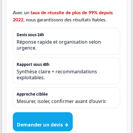
Avec un
taux de réussite de plus de 99% depuis
2022
, nous garantissons des résultats fiables.
Devis sous 24h
Réponse rapide et organisation selon
urgence.
Rapport sous 48h
Synthèse claire + recommandations
exploitables.
Approche ciblée
Mesurer, isoler, confirmer avant d’ouvrir.
Demander un devis →