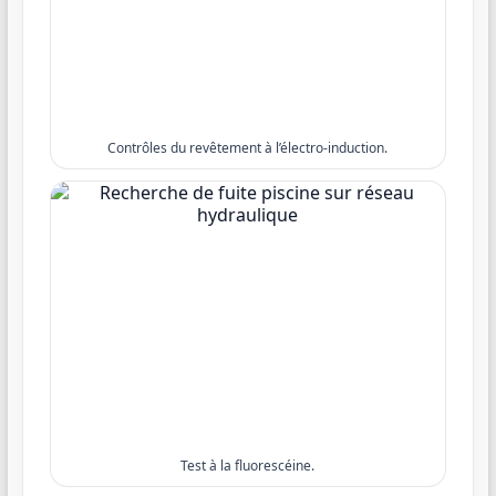
Contrôles du revêtement à l’électro-induction.
Test à la fluorescéine.