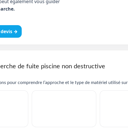
peut également vous guider
arche.
devis →
erche de fuite piscine non destructive
ns pour comprendre l’approche et le type de matériel utilisé sur 