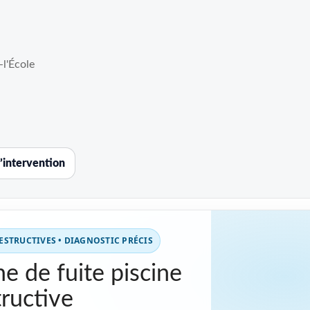
l'École
’intervention
STRUCTIVES • DIAGNOSTIC PRÉCIS
e de fuite piscine
ructive