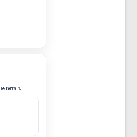
le terrain.