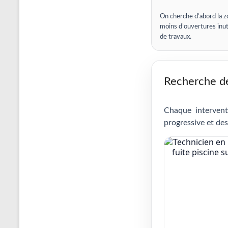
On cherche d’abord la z
moins d’ouvertures inut
de travaux.
Recherche de 
Chaque intervent
progressive et des