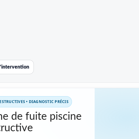
’intervention
STRUCTIVES • DIAGNOSTIC PRÉCIS
e de fuite piscine
ructive