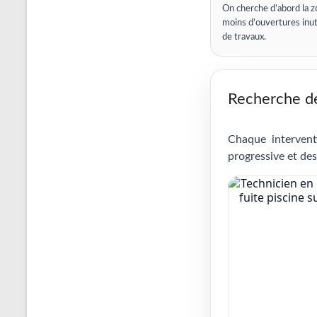
On cherche d’abord la z
moins d’ouvertures inut
de travaux.
Recherche de 
Chaque intervent
progressive et des