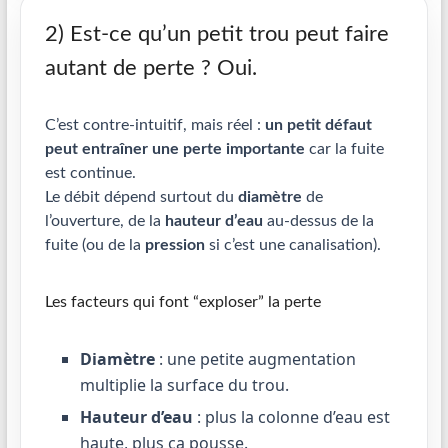
2) Est-ce qu’un petit trou peut faire
autant de perte ? Oui.
C’est contre-intuitif, mais réel :
un petit défaut
peut entraîner une perte importante
car la fuite
est continue.
Le débit dépend surtout du
diamètre
de
l’ouverture, de la
hauteur d’eau
au-dessus de la
fuite (ou de la
pression
si c’est une canalisation).
Les facteurs qui font “exploser” la perte
Diamètre
: une petite augmentation
multiplie la surface du trou.
Hauteur d’eau
: plus la colonne d’eau est
haute, plus ça pousse.