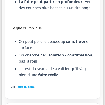
La fuite peut partir en profondeur
: vers
des couches plus basses ou un drainage.
Ce que ça implique
On peut perdre beaucoup
sans trace
en
surface.
On cherche par
isolation / confirmation
,
pas “à l’œil”.
Le test du seau aide à valider qu’il s’agit
bien d’une
fuite réelle
.
Voir :
test du seau
.