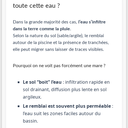
toute cette eau ?
Dans la grande majorité des cas,
l’eau s’infiltre
dans la terre comme la pluie
.
Selon la nature du sol (sable/argile), le remblai
autour de la piscine et la présence de tranchées,
elle peut migrer sans laisser de traces visibles.
Pourquoi on ne voit pas forcément une mare ?
Le sol “boit” l’eau
: infiltration rapide en
sol drainant, diffusion plus lente en sol
argileux.
Le remblai est souvent plus perméable
:
l’eau suit les zones faciles autour du
bassin.