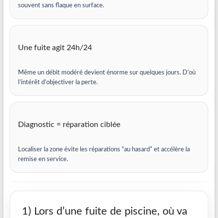
souvent sans flaque en surface.
Une fuite agit 24h/24
Même un débit modéré devient énorme sur quelques jours. D’où
l’intérêt d’objectiver la perte.
Diagnostic = réparation ciblée
Localiser la zone évite les réparations “au hasard” et accélère la
remise en service.
1) Lors d’une fuite de piscine, où va