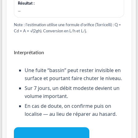
Résultat :
—
Note : l’estimation utilise une formule d’orifice (Torricelli) : Q =
Cd × A × √(2gh). Conversion en L/h et L/j.
Interprétation
Une fuite “bassin” peut rester invisible en
surface et pourtant faire chuter le niveau.
Sur 7 jours, un débit modeste devient un
volume important.
En cas de doute, on confirme puis on
localise — au lieu de réparer au hasard.