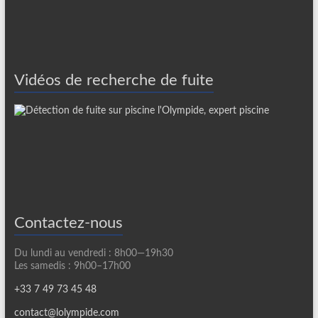
Vidéos de recherche de fuite
Contactez-nous
Du lundi au vendredi : 8h00—19h30
Les samedis : 9h00–17h00
+33 7 49 73 45 48
contact@lolympide.com