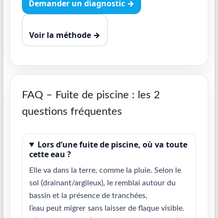
Demander un diagnostic →
Voir la méthode →
FAQ – Fuite de piscine : les 2
questions fréquentes
Lors d’une fuite de piscine, où va toute
cette eau ?
Elle va dans la terre, comme la pluie. Selon le
sol (drainant/argileux), le remblai autour du
bassin et la présence de tranchées,
l’eau peut migrer sans laisser de flaque visible.