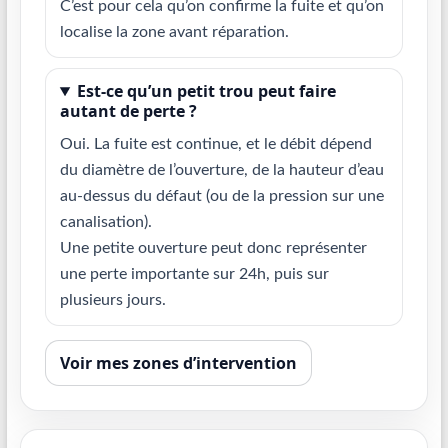
C’est pour cela qu’on confirme la fuite et qu’on
localise la zone avant réparation.
Est-ce qu’un petit trou peut faire
autant de perte ?
Oui. La fuite est continue, et le débit dépend
du diamètre de l’ouverture, de la hauteur d’eau
au-dessus du défaut (ou de la pression sur une
canalisation).
Une petite ouverture peut donc représenter
une perte importante sur 24h, puis sur
plusieurs jours.
Voir mes zones d’intervention