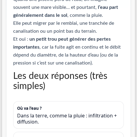
souvent une mare visible… et pourtant,
l’eau part
généralement dans le sol
, comme la pluie.
Elle peut migrer par le remblai, une tranchée de
canalisation ou un point bas du terrain.
Et oui :
un petit trou peut générer des pertes
importantes
, car la fuite agit en continu et le débit
dépend du diamètre, de la hauteur d’eau (ou de la
pression si c’est sur une canalisation).
Les deux réponses (très
simples)
Où va l’eau ?
Dans la terre, comme la pluie : infiltration +
diffusion.