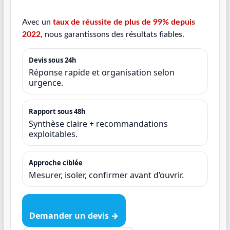
Avec un
taux de réussite de plus de 99% depuis
2022
, nous garantissons des résultats fiables.
Devis sous 24h
Réponse rapide et organisation selon
urgence.
Rapport sous 48h
Synthèse claire + recommandations
exploitables.
Approche ciblée
Mesurer, isoler, confirmer avant d’ouvrir.
Demander un devis →