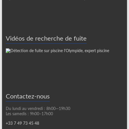
Vidéos de recherche de fuite
Contactez-nous
Du lundi au vendredi : 8h00—19h30
Les samedis : 9h00–17h00
+33 7 49 73 45 48