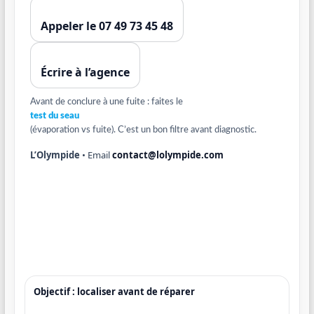
Appeler le 07 49 73 45 48
Écrire à l’agence
Avant de conclure à une fuite : faites le
test du seau
(évaporation vs fuite). C’est un bon filtre avant diagnostic.
L’Olympide
• Email
contact@lolympide.com
Objectif : localiser avant de réparer