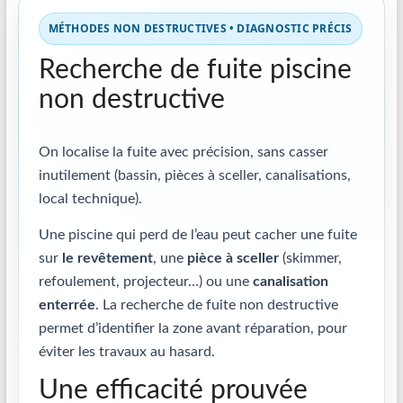
MÉTHODES NON DESTRUCTIVES • DIAGNOSTIC PRÉCIS
Recherche de fuite piscine
non destructive
On localise la fuite avec précision, sans casser
inutilement (bassin, pièces à sceller, canalisations,
local technique).
Une piscine qui perd de l’eau peut cacher une fuite
sur
le revêtement
, une
pièce à sceller
(skimmer,
refoulement, projecteur…) ou une
canalisation
enterrée
. La recherche de fuite non destructive
permet d’identifier la zone avant réparation, pour
éviter les travaux au hasard.
Une efficacité prouvée