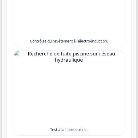
Contrôles du revêtement à l’électro-induction.
Test à la fluorescéine.