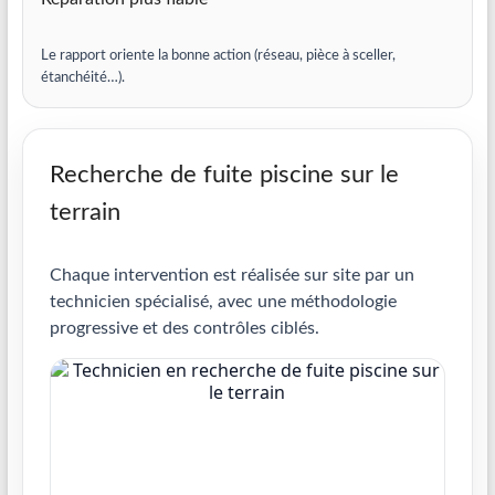
Le rapport oriente la bonne action (réseau, pièce à sceller,
étanchéité…).
Recherche de fuite piscine sur le
terrain
Chaque intervention est réalisée sur site par un
technicien spécialisé, avec une méthodologie
progressive et des contrôles ciblés.