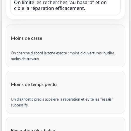
On limite les recherches “au hasard” et on
cible la réparation efficacement.
Moins de casse
On cherche d’abord la zone exacte : moins d’ouvertures inutiles,
moins de travaux.
Moins de temps perdu
Un diagnostic précis accélère la réparation et évite les “essais”
successifs.
Réparation plus fiable