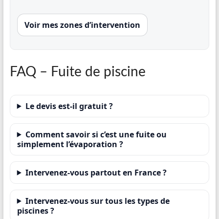
Voir mes zones d’intervention
FAQ – Fuite de piscine
Le devis est-il gratuit ?
Comment savoir si c’est une fuite ou
simplement l’évaporation ?
Intervenez-vous partout en France ?
Intervenez-vous sur tous les types de
piscines ?