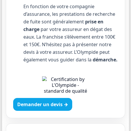
En fonction de votre compagnie
d’assurance, les prestations de recherche
de fuite sont généralement
prise en
charge
par votre assureur en dégat des
eaux. La franchise s’élèvement entre 100€
et 150€. N’hésitez pas à présenter notre
devis à votre assureur. L’Olympide peut
également vous guider dans la
démarche.
Demander un devis →