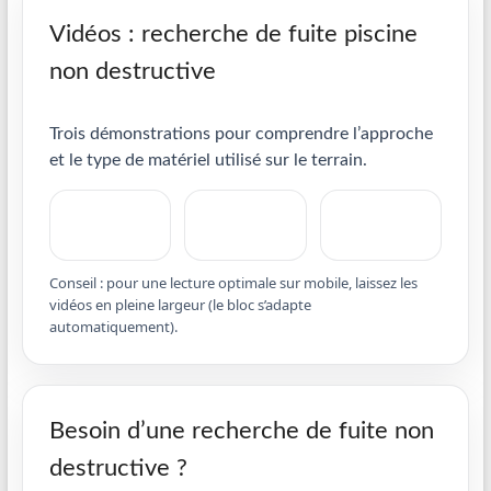
Vidéos : recherche de fuite piscine
non destructive
Trois démonstrations pour comprendre l’approche
et le type de matériel utilisé sur le terrain.
Conseil : pour une lecture optimale sur mobile, laissez les
vidéos en pleine largeur (le bloc s’adapte
automatiquement).
Besoin d’une recherche de fuite non
destructive ?