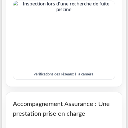
Vérifications des réseaux à la caméra.
Accompagnement Assurance : Une
prestation prise en charge