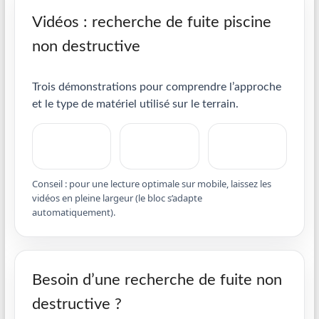
Vidéos : recherche de fuite piscine
non destructive
Trois démonstrations pour comprendre l’approche
et le type de matériel utilisé sur le terrain.
Conseil : pour une lecture optimale sur mobile, laissez les
vidéos en pleine largeur (le bloc s’adapte
automatiquement).
Besoin d’une recherche de fuite non
destructive ?