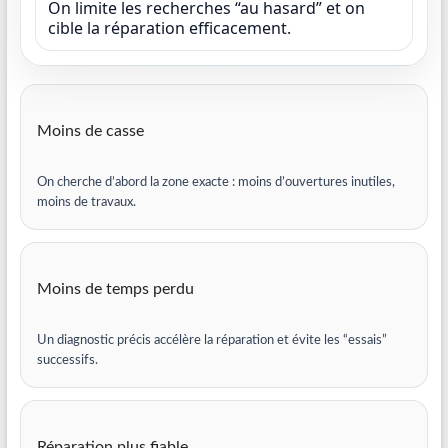
On limite les recherches “au hasard” et on
cible la réparation efficacement.
Moins de casse
On cherche d’abord la zone exacte : moins d’ouvertures inutiles,
moins de travaux.
Moins de temps perdu
Un diagnostic précis accélère la réparation et évite les “essais”
successifs.
Réparation plus fiable