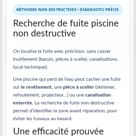
MÉTHODES NON DESTRUCTIVES • DIAGNOSTIC PRÉCIS
Recherche de fuite piscine
non destructive
On localise la fuite avec précision, sans casser
inutilement (bassin, pièces à sceller, canalisations,
local technique).
Une piscine qui perd de l’eau peut cacher une fuite
sur
le revêtement
, une
pièce à sceller
(skimmer,
refoulement, projecteur…) ou une
canalisation
enterrée
. La recherche de fuite non destructive
permet d’identifier la zone avant réparation, pour
éviter les travaux au hasard.
Une efficacité prouvée