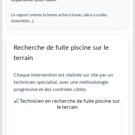
Le rapport oriente la bonne action (réseau, pièce à sceller,
étanchéité…).
Recherche de fuite piscine sur le
terrain
Chaque intervention est réalisée sur site par un
technicien spécialisé, avec une méthodologie
progressive et des contrôles ciblés.