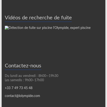
Vidéos de recherche de fuite
Contactez-nous
Du lundi au vendredi : 8h00—19h30
Les samedis : 9h00–17h00
+33 7 49 73 45 48
contact@lolympide.com