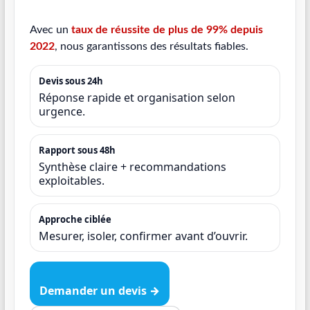
Avec un
taux de réussite de plus de 99% depuis
2022
, nous garantissons des résultats fiables.
Devis sous 24h
Réponse rapide et organisation selon
urgence.
Rapport sous 48h
Synthèse claire + recommandations
exploitables.
Approche ciblée
Mesurer, isoler, confirmer avant d’ouvrir.
Demander un devis →