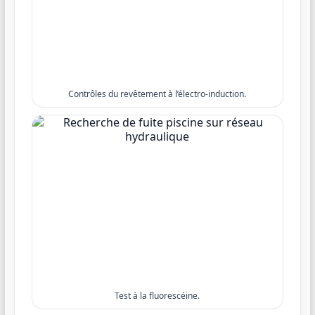
Contrôles du revêtement à l’électro-induction.
Test à la fluorescéine.