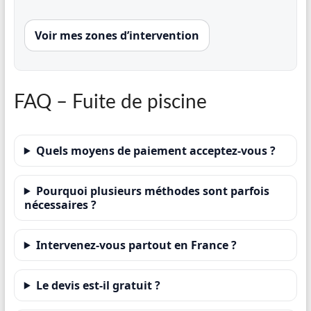
Voir mes zones d’intervention
FAQ – Fuite de piscine
Quels moyens de paiement acceptez-vous ?
Pourquoi plusieurs méthodes sont parfois
nécessaires ?
Intervenez-vous partout en France ?
Le devis est-il gratuit ?