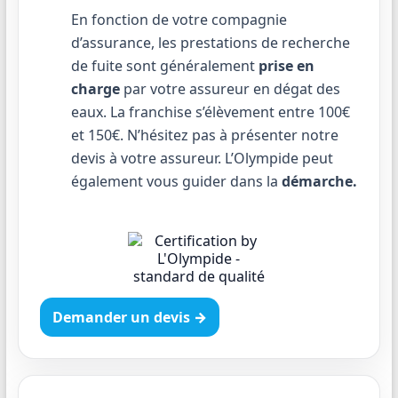
En fonction de votre compagnie
d’assurance, les prestations de recherche
de fuite sont généralement
prise en
charge
par votre assureur en dégat des
eaux. La franchise s’élèvement entre 100€
et 150€. N’hésitez pas à présenter notre
devis à votre assureur. L’Olympide peut
également vous guider dans la
démarche.
Demander un devis →