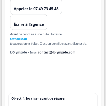
Appeler le 07 49 73 45 48
Écrire à l’agence
Avant de conclure à une fuite : faites le
test du seau
(évaporation vs fuite). C’est un bon filtre avant diagnostic.
L’Olympide
• Email
contact@lolympide.com
Objectif : localiser avant de réparer