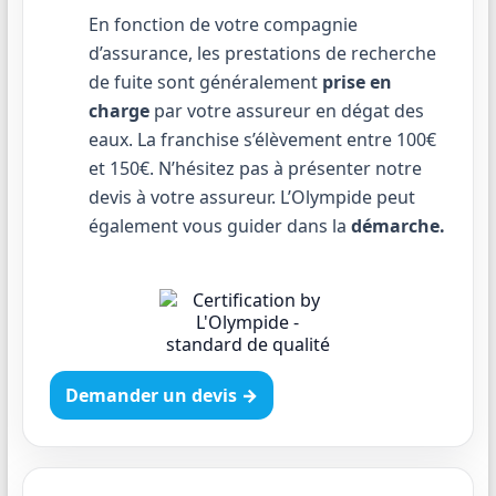
En fonction de votre compagnie
d’assurance, les prestations de recherche
de fuite sont généralement
prise en
charge
par votre assureur en dégat des
eaux. La franchise s’élèvement entre 100€
et 150€. N’hésitez pas à présenter notre
devis à votre assureur. L’Olympide peut
également vous guider dans la
démarche.
Demander un devis →