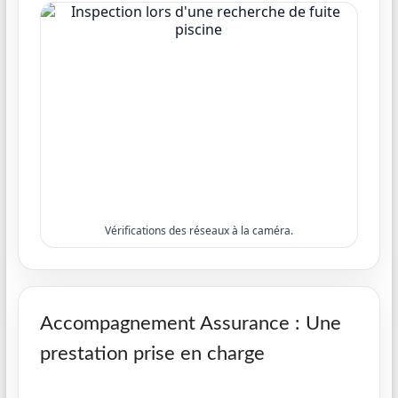
Vérifications des réseaux à la caméra.
Accompagnement Assurance : Une
prestation prise en charge