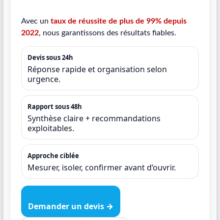
Avec un
taux de réussite de plus de 99% depuis
2022
, nous garantissons des résultats fiables.
Devis sous 24h
Réponse rapide et organisation selon
urgence.
Rapport sous 48h
Synthèse claire + recommandations
exploitables.
Approche ciblée
Mesurer, isoler, confirmer avant d’ouvrir.
Demander un devis →