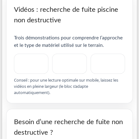
Vidéos : recherche de fuite piscine
non destructive
Trois démonstrations pour comprendre l’approche
et le type de matériel utilisé sur le terrain.
Conseil : pour une lecture optimale sur mobile, laissez les
vidéos en pleine largeur (le bloc s’adapte
automatiquement).
Besoin d’une recherche de fuite non
destructive ?