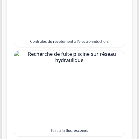
Contrôles du revêtement à l’électro-induction.
Test à la fluorescéine.