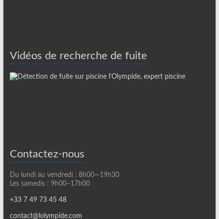
Vidéos de recherche de fuite
Contactez-nous
Du lundi au vendredi : 8h00—19h30
Les samedis : 9h00–17h00
+33 7 49 73 45 48
contact@lolympide.com