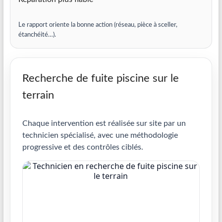
Le rapport oriente la bonne action (réseau, pièce à sceller,
étanchéité…).
Recherche de fuite piscine sur le
terrain
Chaque intervention est réalisée sur site par un
technicien spécialisé, avec une méthodologie
progressive et des contrôles ciblés.