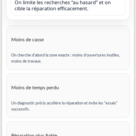
On limite les recherches “au hasard” et on
cible la réparation efficacement.
Moins de casse
On cherche d’abord la zone exacte : moins d’ouvertures inutiles,
moins de travaux.
Moins de temps perdu
Un diagnostic précis accélère la réparation et évite les “essais”
successifs.
Réparation plus fiable