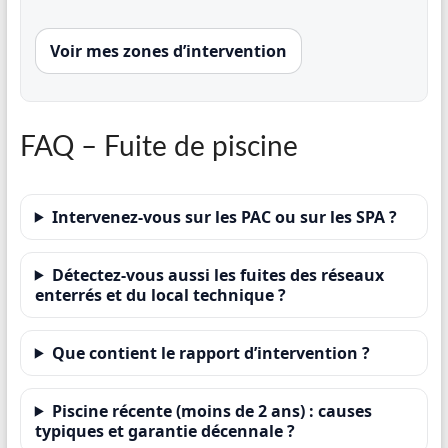
Voir mes zones d’intervention
FAQ – Fuite de piscine
Intervenez-vous sur les PAC ou sur les SPA ?
Détectez-vous aussi les fuites des réseaux
enterrés et du local technique ?
Que contient le rapport d’intervention ?
Piscine récente (moins de 2 ans) : causes
typiques et garantie décennale ?