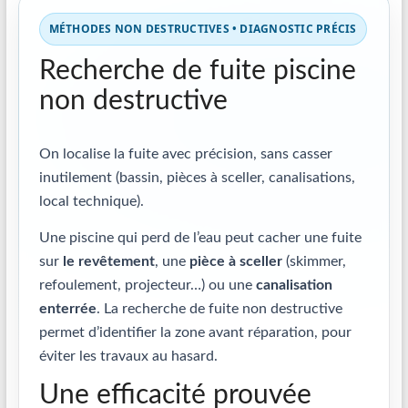
MÉTHODES NON DESTRUCTIVES • DIAGNOSTIC PRÉCIS
Recherche de fuite piscine
non destructive
On localise la fuite avec précision, sans casser
inutilement (bassin, pièces à sceller, canalisations,
local technique).
Une piscine qui perd de l’eau peut cacher une fuite
sur
le revêtement
, une
pièce à sceller
(skimmer,
refoulement, projecteur…) ou une
canalisation
enterrée
. La recherche de fuite non destructive
permet d’identifier la zone avant réparation, pour
éviter les travaux au hasard.
Une efficacité prouvée