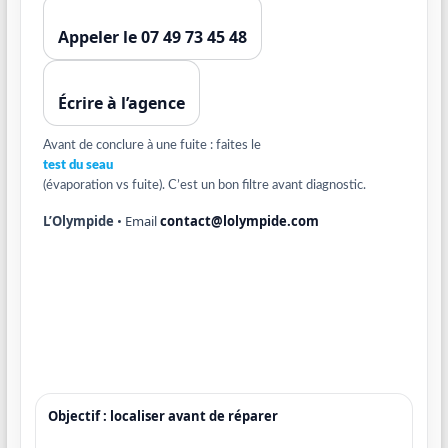
Appeler le 07 49 73 45 48
Écrire à l’agence
Avant de conclure à une fuite : faites le
test du seau
(évaporation vs fuite). C’est un bon filtre avant diagnostic.
L’Olympide
• Email
contact@lolympide.com
Objectif : localiser avant de réparer