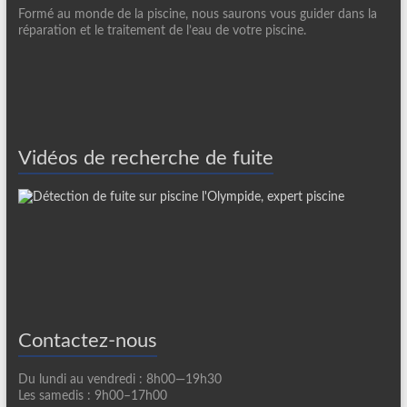
Formé au monde de la piscine, nous saurons vous guider dans la
réparation et le traitement de l’eau de votre piscine.
Vidéos de recherche de fuite
Contactez-nous
Du lundi au vendredi : 8h00—19h30
Les samedis : 9h00–17h00