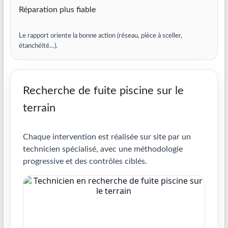
Réparation plus fiable
Le rapport oriente la bonne action (réseau, pièce à sceller,
étanchéité…).
Recherche de fuite piscine sur le
terrain
Chaque intervention est réalisée sur site par un
technicien spécialisé, avec une méthodologie
progressive et des contrôles ciblés.