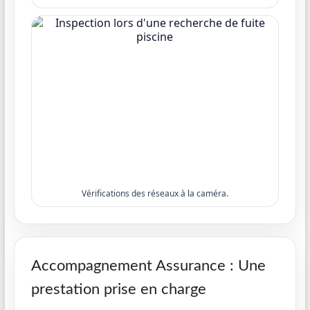
Vérifications des réseaux à la caméra.
Accompagnement Assurance : Une
prestation prise en charge