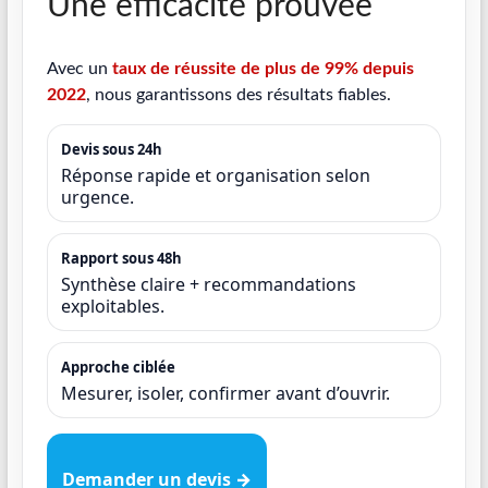
Une efficacité prouvée
Avec un
taux de réussite de plus de 99% depuis
2022
, nous garantissons des résultats fiables.
Devis sous 24h
Réponse rapide et organisation selon
urgence.
Rapport sous 48h
Synthèse claire + recommandations
exploitables.
Approche ciblée
Mesurer, isoler, confirmer avant d’ouvrir.
Demander un devis →