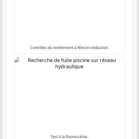
Contrôles du revêtement à l’électro-induction.
Test à la fluorescéine.