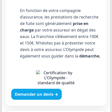
En fonction de votre compagnie
d’assurance, les prestations de recherche
de fuite sont généralement
prise en
charge
par votre assureur en dégat des
eaux. La franchise s’élèvement entre 100€
et 150€. N’hésitez pas à présenter notre
devis à votre assureur. L’Olympide peut
également vous guider dans la
démarche.
Demander un devis →