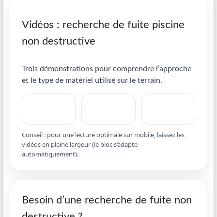
Vidéos : recherche de fuite piscine
non destructive
Trois démonstrations pour comprendre l’approche
et le type de matériel utilisé sur le terrain.
Conseil : pour une lecture optimale sur mobile, laissez les
vidéos en pleine largeur (le bloc s’adapte
automatiquement).
Besoin d’une recherche de fuite non
destructive ?