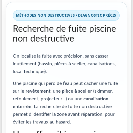
MÉTHODES NON DESTRUCTIVES • DIAGNOSTIC PRÉCIS
Recherche de fuite piscine
non destructive
On localise la fuite avec précision, sans casser
inutilement (bassin, pièces à sceller, canalisations,
local technique).
Une piscine qui perd de l’eau peut cacher une fuite
sur
le revêtement
, une
pièce à sceller
(skimmer,
refoulement, projecteur…) ou une
canalisation
enterrée
. La recherche de fuite non destructive
permet d’identifier la zone avant réparation, pour
éviter les travaux au hasard.