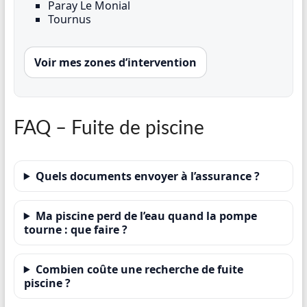
Paray Le Monial
Tournus
Voir mes zones d’intervention
FAQ – Fuite de piscine
Quels documents envoyer à l’assurance ?
Ma piscine perd de l’eau quand la pompe
tourne : que faire ?
Combien coûte une recherche de fuite
piscine ?