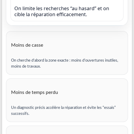
On limite les recherches “au hasard” et on
cible la réparation efficacement.
Moins de casse
On cherche d’abord la zone exacte : moins d’ouvertures inutiles,
moins de travaux.
Moins de temps perdu
Un diagnostic précis accélère la réparation et évite les “essais”
successifs.