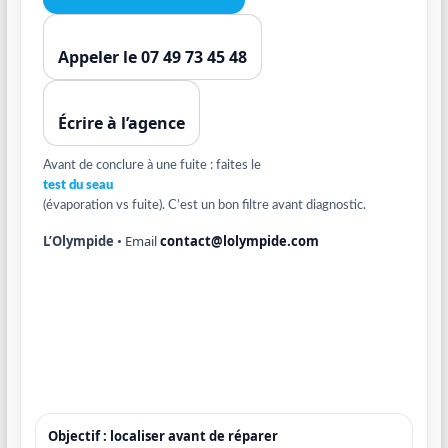
Appeler le 07 49 73 45 48
Écrire à l’agence
Avant de conclure à une fuite : faites le
test du seau
(évaporation vs fuite). C’est un bon filtre avant diagnostic.
L’Olympide
• Email
contact@lolympide.com
Objectif : localiser avant de réparer