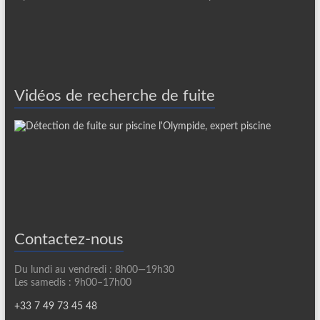
Vidéos de recherche de fuite
Contactez-nous
Du lundi au vendredi : 8h00—19h30
Les samedis : 9h00–17h00
+33 7 49 73 45 48