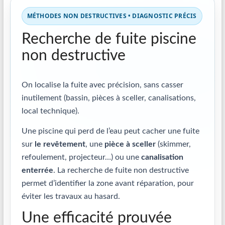
MÉTHODES NON DESTRUCTIVES • DIAGNOSTIC PRÉCIS
Recherche de fuite piscine
non destructive
On localise la fuite avec précision, sans casser
inutilement (bassin, pièces à sceller, canalisations,
local technique).
Une piscine qui perd de l’eau peut cacher une fuite
sur
le revêtement
, une
pièce à sceller
(skimmer,
refoulement, projecteur…) ou une
canalisation
enterrée
. La recherche de fuite non destructive
permet d’identifier la zone avant réparation, pour
éviter les travaux au hasard.
Une efficacité prouvée