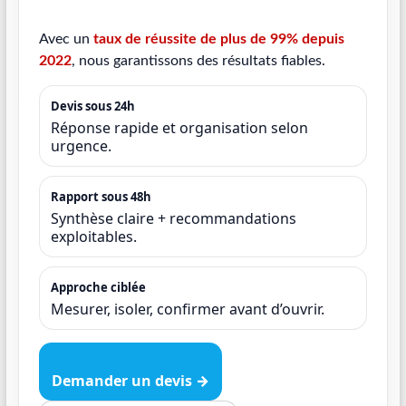
Avec un
taux de réussite de plus de 99% depuis
2022
, nous garantissons des résultats fiables.
Devis sous 24h
Réponse rapide et organisation selon
urgence.
Rapport sous 48h
Synthèse claire + recommandations
exploitables.
Approche ciblée
Mesurer, isoler, confirmer avant d’ouvrir.
Demander un devis →