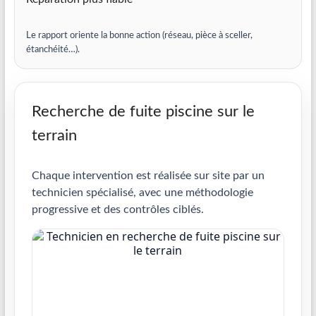
Le rapport oriente la bonne action (réseau, pièce à sceller,
étanchéité…).
Recherche de fuite piscine sur le
terrain
Chaque intervention est réalisée sur site par un
technicien spécialisé, avec une méthodologie
progressive et des contrôles ciblés.