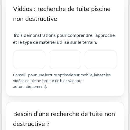
Vidéos : recherche de fuite piscine
non destructive
Trois démonstrations pour comprendre l’approche
et le type de matériel utilisé sur le terrain.
Conseil : pour une lecture optimale sur mobile, laissez les
vidéos en pleine largeur (le bloc s’adapte
automatiquement).
Besoin d’une recherche de fuite non
destructive ?