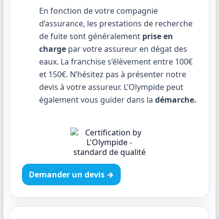
En fonction de votre compagnie
d’assurance, les prestations de recherche
de fuite sont généralement
prise en
charge
par votre assureur en dégat des
eaux. La franchise s’élèvement entre 100€
et 150€. N’hésitez pas à présenter notre
devis à votre assureur. L’Olympide peut
également vous guider dans la
démarche.
Demander un devis →