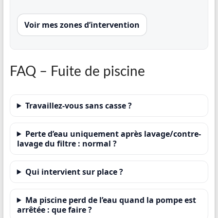
Voir mes zones d’intervention
FAQ – Fuite de piscine
Travaillez-vous sans casse ?
Perte d’eau uniquement après lavage/contre-
lavage du filtre : normal ?
Qui intervient sur place ?
Ma piscine perd de l’eau quand la pompe est
arrêtée : que faire ?