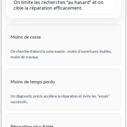
On limite les recherches “au hasard” et on
cible la réparation efficacement.
Moins de casse
On cherche d’abord la zone exacte : moins d’ouvertures inutiles,
moins de travaux.
Moins de temps perdu
Un diagnostic précis accélère la réparation et évite les “essais”
successifs.
Réparation plus fiable