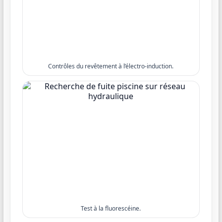
Contrôles du revêtement à l’électro-induction.
Test à la fluorescéine.