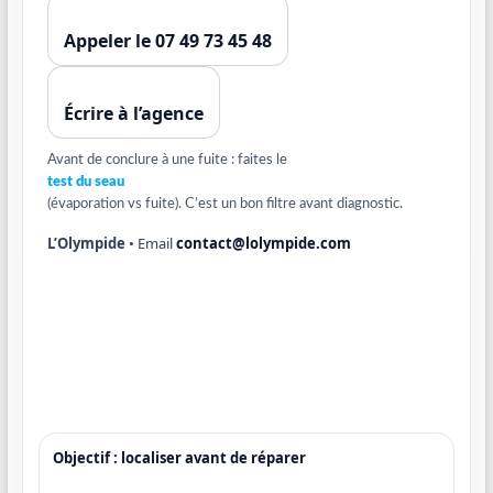
Appeler le 07 49 73 45 48
Écrire à l’agence
Avant de conclure à une fuite : faites le
test du seau
(évaporation vs fuite). C’est un bon filtre avant diagnostic.
L’Olympide
• Email
contact@lolympide.com
Objectif : localiser avant de réparer