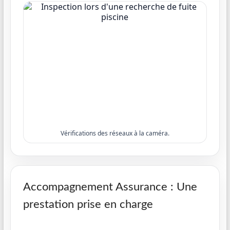
Vérifications des réseaux à la caméra.
Accompagnement Assurance : Une
prestation prise en charge