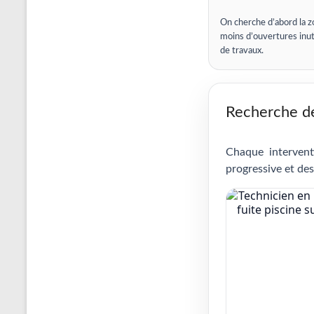
On cherche d’abord la z
moins d’ouvertures inut
de travaux.
Recherche de 
Chaque intervent
progressive et des