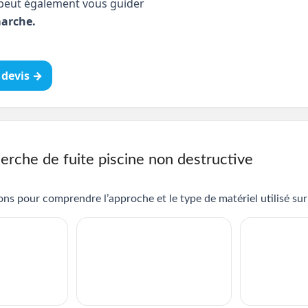
peut également vous guider
arche.
devis →
erche de fuite piscine non destructive
ns pour comprendre l’approche et le type de matériel utilisé sur 