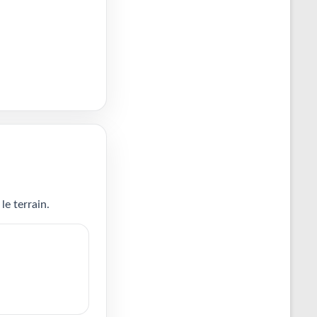
le terrain.