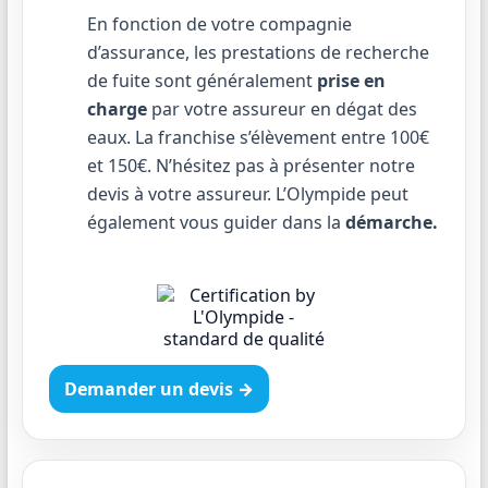
En fonction de votre compagnie
d’assurance, les prestations de recherche
de fuite sont généralement
prise en
charge
par votre assureur en dégat des
eaux. La franchise s’élèvement entre 100€
et 150€. N’hésitez pas à présenter notre
devis à votre assureur. L’Olympide peut
également vous guider dans la
démarche.
Demander un devis →