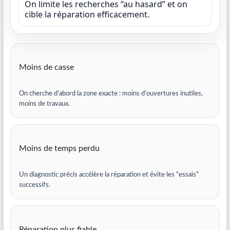
On limite les recherches “au hasard” et on
cible la réparation efficacement.
Moins de casse
On cherche d’abord la zone exacte : moins d’ouvertures inutiles,
moins de travaux.
Moins de temps perdu
Un diagnostic précis accélère la réparation et évite les “essais”
successifs.
Réparation plus fiable