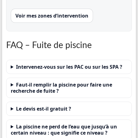
Voir mes zones d’intervention
FAQ – Fuite de piscine
Intervenez-vous sur les PAC ou sur les SPA ?
Faut-il remplir la piscine pour faire une
recherche de fuite ?
Le devis est-il gratuit ?
La piscine ne perd de l’eau que jusqu’à un
certain niveau : que signifie ce niveau ?