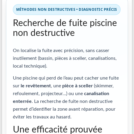
MÉTHODES NON DESTRUCTIVES • DIAGNOSTIC PRÉCIS
Recherche de fuite piscine
non destructive
On localise la fuite avec précision, sans casser
inutilement (bassin, pièces à sceller, canalisations,
local technique).
Une piscine qui perd de l’eau peut cacher une fuite
sur
le revêtement
, une
pièce à sceller
(skimmer,
refoulement, projecteur…) ou une
canalisation
enterrée
. La recherche de fuite non destructive
permet d’identifier la zone avant réparation, pour
éviter les travaux au hasard.
Une efficacité prouvée