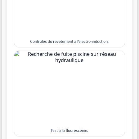
Contrôles du revêtement à l’électro-induction.
Test à la fluorescéine.