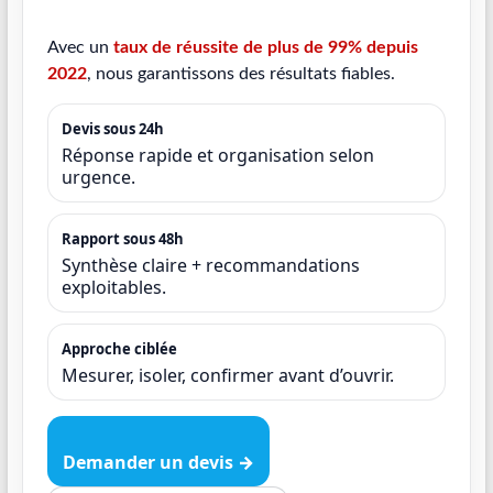
Avec un
taux de réussite de plus de 99% depuis
2022
, nous garantissons des résultats fiables.
Devis sous 24h
Réponse rapide et organisation selon
urgence.
Rapport sous 48h
Synthèse claire + recommandations
exploitables.
Approche ciblée
Mesurer, isoler, confirmer avant d’ouvrir.
Demander un devis →