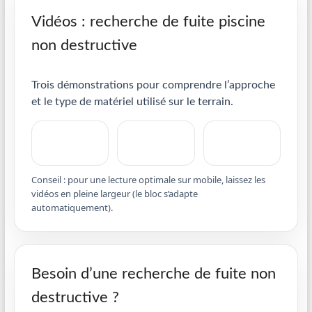
Vidéos : recherche de fuite piscine
non destructive
Trois démonstrations pour comprendre l’approche
et le type de matériel utilisé sur le terrain.
Conseil : pour une lecture optimale sur mobile, laissez les
vidéos en pleine largeur (le bloc s’adapte
automatiquement).
Besoin d’une recherche de fuite non
destructive ?