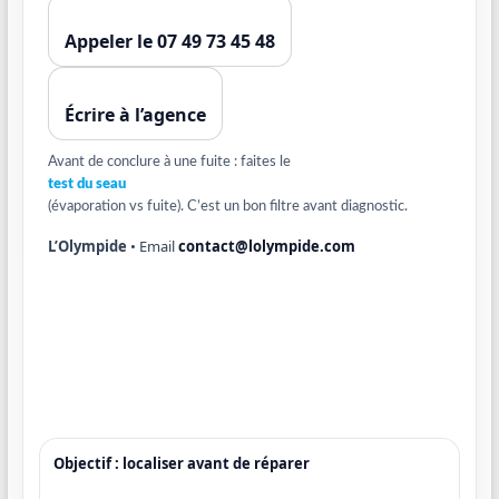
Appeler le 07 49 73 45 48
Écrire à l’agence
Avant de conclure à une fuite : faites le
test du seau
(évaporation vs fuite). C’est un bon filtre avant diagnostic.
L’Olympide
• Email
contact@lolympide.com
Objectif : localiser avant de réparer