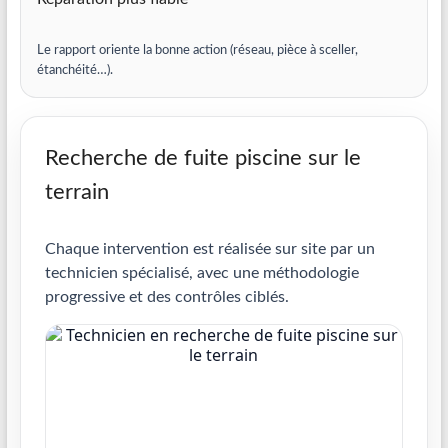
Le rapport oriente la bonne action (réseau, pièce à sceller,
étanchéité…).
Recherche de fuite piscine sur le
terrain
Chaque intervention est réalisée sur site par un
technicien spécialisé, avec une méthodologie
progressive et des contrôles ciblés.