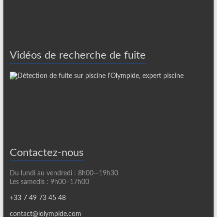
Vidéos de recherche de fuite
Contactez-nous
Du lundi au vendredi : 8h00—19h30
Les samedis : 9h00–17h00
+33 7 49 73 45 48
contact@lolympide.com