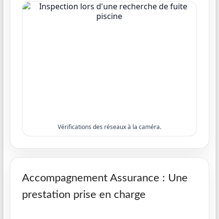
Vérifications des réseaux à la caméra.
Accompagnement Assurance : Une
prestation prise en charge