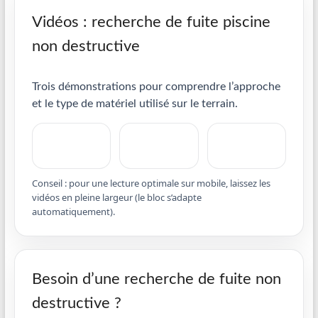
Vidéos : recherche de fuite piscine
non destructive
Trois démonstrations pour comprendre l’approche
et le type de matériel utilisé sur le terrain.
Conseil : pour une lecture optimale sur mobile, laissez les
vidéos en pleine largeur (le bloc s’adapte
automatiquement).
Besoin d’une recherche de fuite non
destructive ?