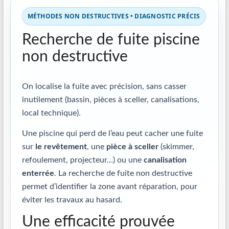
MÉTHODES NON DESTRUCTIVES • DIAGNOSTIC PRÉCIS
Recherche de fuite piscine
non destructive
On localise la fuite avec précision, sans casser
inutilement (bassin, pièces à sceller, canalisations,
local technique).
Une piscine qui perd de l’eau peut cacher une fuite
sur
le revêtement
, une
pièce à sceller
(skimmer,
refoulement, projecteur…) ou une
canalisation
enterrée
. La recherche de fuite non destructive
permet d’identifier la zone avant réparation, pour
éviter les travaux au hasard.
Une efficacité prouvée