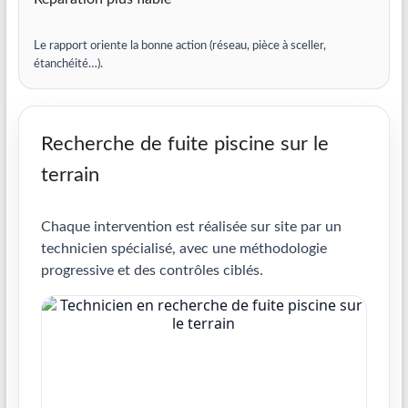
Le rapport oriente la bonne action (réseau, pièce à sceller,
étanchéité…).
Recherche de fuite piscine sur le
terrain
Chaque intervention est réalisée sur site par un
technicien spécialisé, avec une méthodologie
progressive et des contrôles ciblés.