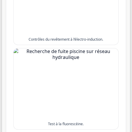
Contrôles du revêtement à l’électro-induction.
Test à la fluorescéine.