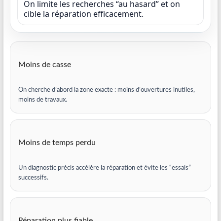
On limite les recherches “au hasard” et on
cible la réparation efficacement.
Moins de casse
On cherche d’abord la zone exacte : moins d’ouvertures inutiles,
moins de travaux.
Moins de temps perdu
Un diagnostic précis accélère la réparation et évite les “essais”
successifs.
Réparation plus fiable