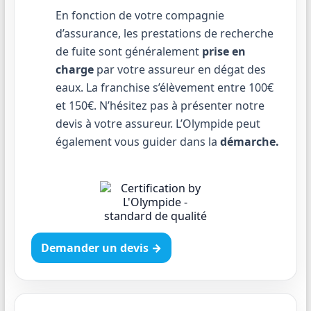
En fonction de votre compagnie
d’assurance, les prestations de recherche
de fuite sont généralement
prise en
charge
par votre assureur en dégat des
eaux. La franchise s’élèvement entre 100€
et 150€. N’hésitez pas à présenter notre
devis à votre assureur. L’Olympide peut
également vous guider dans la
démarche.
Demander un devis →