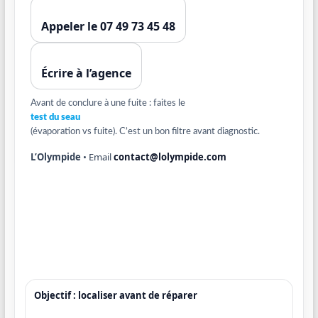
Appeler le 07 49 73 45 48
Écrire à l’agence
Avant de conclure à une fuite : faites le
test du seau
(évaporation vs fuite). C’est un bon filtre avant diagnostic.
L’Olympide
• Email
contact@lolympide.com
Objectif : localiser avant de réparer