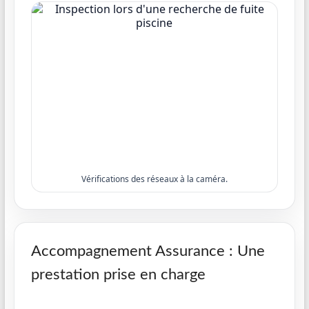
Vérifications des réseaux à la caméra.
Accompagnement Assurance : Une
prestation prise en charge