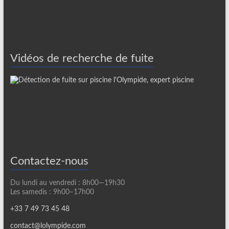
Vidéos de recherche de fuite
Contactez-nous
Du lundi au vendredi : 8h00—19h30
Les samedis : 9h00–17h00
+33 7 49 73 45 48
contact@lolympide.com