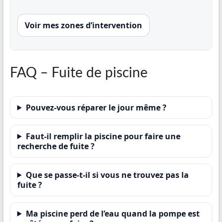
Voir mes zones d’intervention
FAQ – Fuite de piscine
Pouvez-vous réparer le jour même ?
Faut-il remplir la piscine pour faire une
recherche de fuite ?
Que se passe-t-il si vous ne trouvez pas la
fuite ?
Ma piscine perd de l’eau quand la pompe est