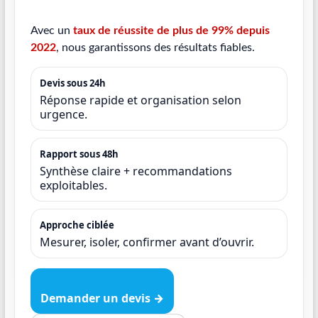
Avec un
taux de réussite de plus de 99% depuis
2022
, nous garantissons des résultats fiables.
Devis sous 24h
Réponse rapide et organisation selon
urgence.
Rapport sous 48h
Synthèse claire + recommandations
exploitables.
Approche ciblée
Mesurer, isoler, confirmer avant d’ouvrir.
Demander un devis →