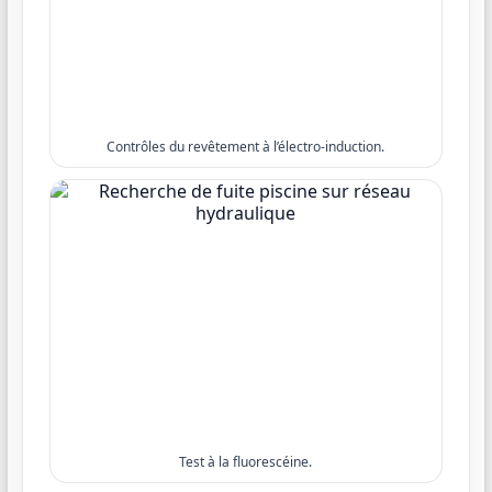
Contrôles du revêtement à l’électro-induction.
Test à la fluorescéine.