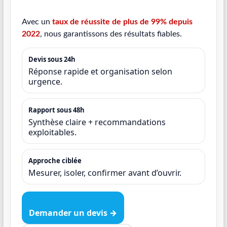
Avec un
taux de réussite de plus de 99% depuis
2022
, nous garantissons des résultats fiables.
Devis sous 24h
Réponse rapide et organisation selon
urgence.
Rapport sous 48h
Synthèse claire + recommandations
exploitables.
Approche ciblée
Mesurer, isoler, confirmer avant d’ouvrir.
Demander un devis →