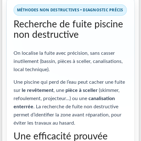
MÉTHODES NON DESTRUCTIVES • DIAGNOSTIC PRÉCIS
Recherche de fuite piscine
non destructive
On localise la fuite avec précision, sans casser
inutilement (bassin, pièces à sceller, canalisations,
local technique).
Une piscine qui perd de l’eau peut cacher une fuite
sur
le revêtement
, une
pièce à sceller
(skimmer,
refoulement, projecteur…) ou une
canalisation
enterrée
. La recherche de fuite non destructive
permet d’identifier la zone avant réparation, pour
éviter les travaux au hasard.
Une efficacité prouvée