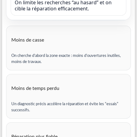
On limite les recherches “au hasard” et on
cible la réparation efficacement.
Moins de casse
On cherche d’abord la zone exacte : moins d’ouvertures inutiles,
moins de travaux.
Moins de temps perdu
Un diagnostic précis accélère la réparation et évite les “essais”
successifs.
Réparation plus fiable