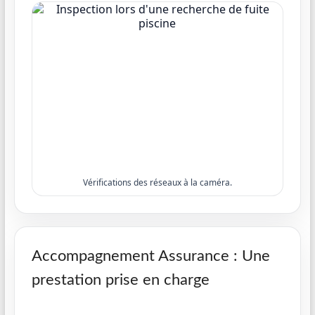
Vérifications des réseaux à la caméra.
Accompagnement Assurance : Une
prestation prise en charge