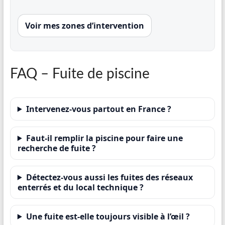
Voir mes zones d’intervention
FAQ – Fuite de piscine
Intervenez-vous partout en France ?
Faut-il remplir la piscine pour faire une
recherche de fuite ?
Détectez-vous aussi les fuites des réseaux
enterrés et du local technique ?
Une fuite est-elle toujours visible à l’œil ?