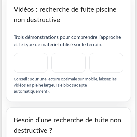
Vidéos : recherche de fuite piscine
non destructive
Trois démonstrations pour comprendre l’approche
et le type de matériel utilisé sur le terrain.
Conseil : pour une lecture optimale sur mobile, laissez les
vidéos en pleine largeur (le bloc s’adapte
automatiquement).
Besoin d’une recherche de fuite non
destructive ?