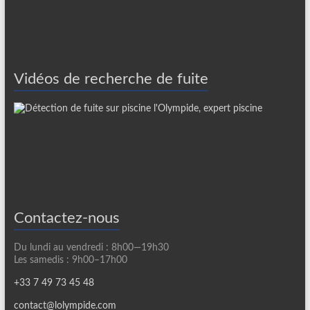
Vidéos de recherche de fuite
Contactez-nous
Du lundi au vendredi : 8h00—19h30
Les samedis : 9h00–17h00
+33 7 49 73 45 48
contact@lolympide.com