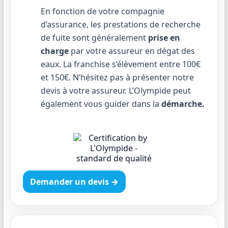
En fonction de votre compagnie
d’assurance, les prestations de recherche
de fuite sont généralement
prise en
charge
par votre assureur en dégat des
eaux. La franchise s’élèvement entre 100€
et 150€. N’hésitez pas à présenter notre
devis à votre assureur. L’Olympide peut
également vous guider dans la
démarche.
Demander un devis →