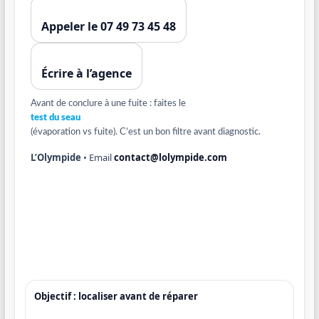
Appeler le 07 49 73 45 48
Écrire à l’agence
Avant de conclure à une fuite : faites le
test du seau
(évaporation vs fuite). C’est un bon filtre avant diagnostic.
L’Olympide
• Email
contact@lolympide.com
Objectif : localiser avant de réparer