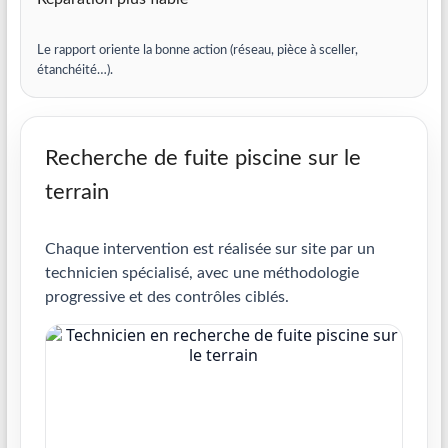
Le rapport oriente la bonne action (réseau, pièce à sceller,
étanchéité…).
Recherche de fuite piscine sur le
terrain
Chaque intervention est réalisée sur site par un
technicien spécialisé, avec une méthodologie
progressive et des contrôles ciblés.