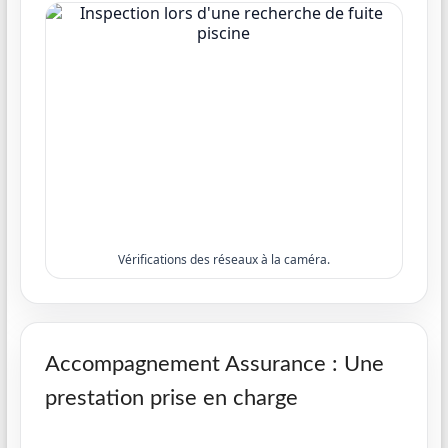
Vérifications des réseaux à la caméra.
Accompagnement Assurance : Une
prestation prise en charge