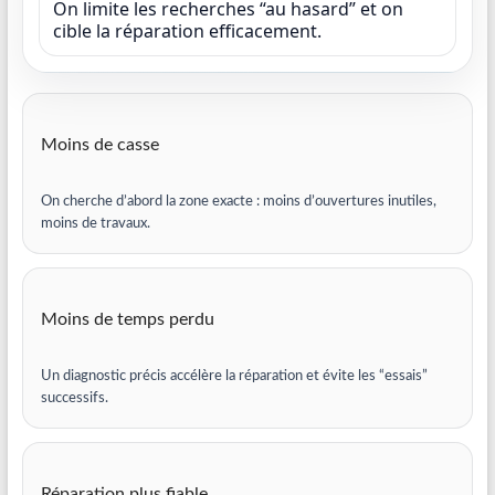
On limite les recherches “au hasard” et on
cible la réparation efficacement.
Moins de casse
On cherche d’abord la zone exacte : moins d’ouvertures inutiles,
moins de travaux.
Moins de temps perdu
Un diagnostic précis accélère la réparation et évite les “essais”
successifs.
Réparation plus fiable