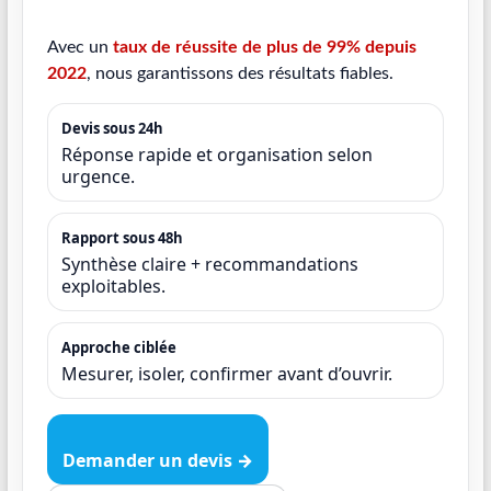
Avec un
taux de réussite de plus de 99% depuis
2022
, nous garantissons des résultats fiables.
Devis sous 24h
Réponse rapide et organisation selon
urgence.
Rapport sous 48h
Synthèse claire + recommandations
exploitables.
Approche ciblée
Mesurer, isoler, confirmer avant d’ouvrir.
Demander un devis →