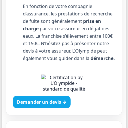
En fonction de votre compagnie
d’assurance, les prestations de recherche
de fuite sont généralement
prise en
charge
par votre assureur en dégat des
eaux. La franchise s’élèvement entre 100€
et 150€. N’hésitez pas à présenter notre
devis à votre assureur. L’Olympide peut
également vous guider dans la
démarche.
Demander un devis →