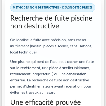
MÉTHODES NON DESTRUCTIVES • DIAGNOSTIC PRÉCIS
Recherche de fuite piscine
non destructive
On localise la fuite avec précision, sans casser
inutilement (bassin, pièces à sceller, canalisations,
local technique).
Une piscine qui perd de l’eau peut cacher une fuite
sur
le revêtement
, une
pièce à sceller
(skimmer,
refoulement, projecteur…) ou une
canalisation
enterrée
. La recherche de fuite non destructive
permet d’identifier la zone avant réparation, pour
éviter les travaux au hasard.
Une efficacité prouvée