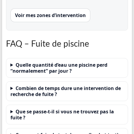
Voir mes zones d’intervention
FAQ – Fuite de piscine
Quelle quantité d’eau une piscine perd
“normalement” par jour ?
Combien de temps dure une intervention de
recherche de fuite ?
Que se passe-t-il si vous ne trouvez pas la
fuite ?