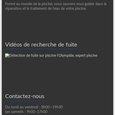
Formé au monde de la piscine, nous saurons vous guider dans la
réparation et le traitement de l’eau de votre piscine.
Vidéos de recherche de fuite
Contactez-nous
Du lundi au vendredi : 8h00—19h30
Les samedis : 9h00–17h00