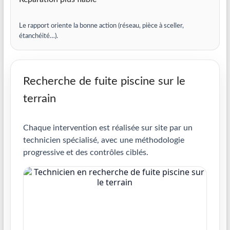
Le rapport oriente la bonne action (réseau, pièce à sceller,
étanchéité…).
Recherche de fuite piscine sur le
terrain
Chaque intervention est réalisée sur site par un
technicien spécialisé, avec une méthodologie
progressive et des contrôles ciblés.