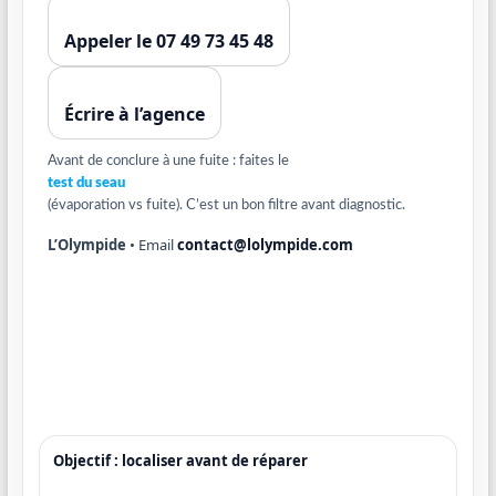
Appeler le 07 49 73 45 48
Écrire à l’agence
Avant de conclure à une fuite : faites le
test du seau
(évaporation vs fuite). C’est un bon filtre avant diagnostic.
L’Olympide
• Email
contact@lolympide.com
Objectif : localiser avant de réparer