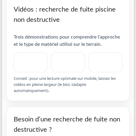
Vidéos : recherche de fuite piscine
non destructive
Trois démonstrations pour comprendre l’approche
et le type de matériel utilisé sur le terrain.
Conseil : pour une lecture optimale sur mobile, laissez les
vidéos en pleine largeur (le bloc s’adapte
automatiquement).
Besoin d’une recherche de fuite non
destructive ?