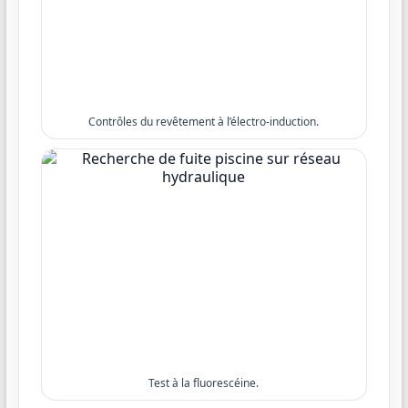
Contrôles du revêtement à l’électro-induction.
Test à la fluorescéine.