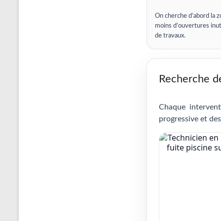
On cherche d’abord la z
moins d’ouvertures inut
de travaux.
Recherche de 
Chaque intervent
progressive et des