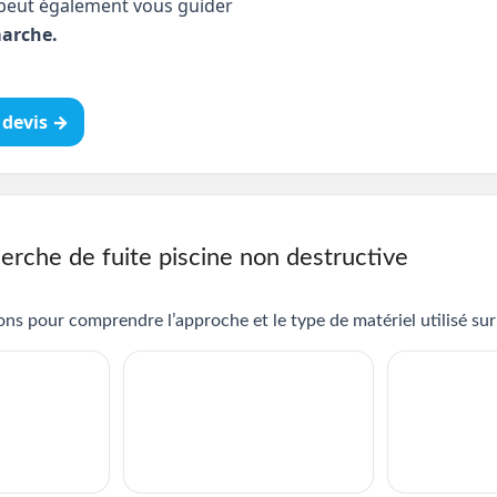
peut également vous guider
arche.
devis →
erche de fuite piscine non destructive
ns pour comprendre l’approche et le type de matériel utilisé sur 