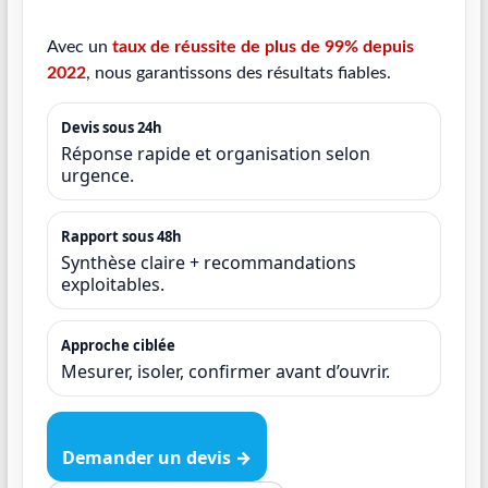
Avec un
taux de réussite de plus de 99% depuis
2022
, nous garantissons des résultats fiables.
Devis sous 24h
Réponse rapide et organisation selon
urgence.
Rapport sous 48h
Synthèse claire + recommandations
exploitables.
Approche ciblée
Mesurer, isoler, confirmer avant d’ouvrir.
Demander un devis →