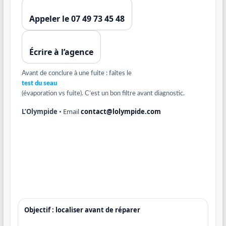
Appeler le 07 49 73 45 48
Écrire à l’agence
Avant de conclure à une fuite : faites le
test du seau
(évaporation vs fuite). C’est un bon filtre avant diagnostic.
L’Olympide
• Email
contact@lolympide.com
Objectif : localiser avant de réparer