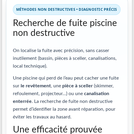
MÉTHODES NON DESTRUCTIVES • DIAGNOSTIC PRÉCIS
Recherche de fuite piscine
non destructive
On localise la fuite avec précision, sans casser
inutilement (bassin, pièces à sceller, canalisations,
local technique).
Une piscine qui perd de l’eau peut cacher une fuite
sur
le revêtement
, une
pièce à sceller
(skimmer,
refoulement, projecteur…) ou une
canalisation
enterrée
. La recherche de fuite non destructive
permet d’identifier la zone avant réparation, pour
éviter les travaux au hasard.
Une efficacité prouvée