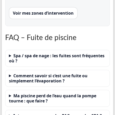
Voir mes zones d’intervention
FAQ – Fuite de piscine
Spa / spa de nage : les fuites sont fréquentes
où ?
Comment savoir si c’est une fuite ou
simplement l’évaporation ?
Ma piscine perd de l’eau quand la pompe
tourne : que faire ?