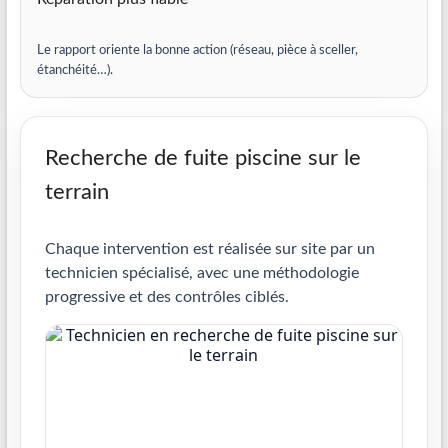
Le rapport oriente la bonne action (réseau, pièce à sceller,
étanchéité…).
Recherche de fuite piscine sur le
terrain
Chaque intervention est réalisée sur site par un
technicien spécialisé, avec une méthodologie
progressive et des contrôles ciblés.