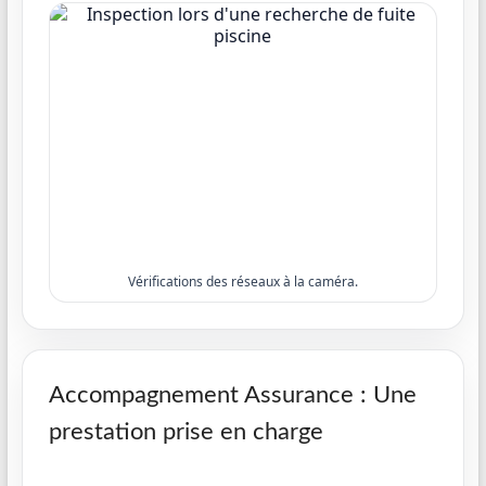
Vérifications des réseaux à la caméra.
Accompagnement Assurance : Une
prestation prise en charge