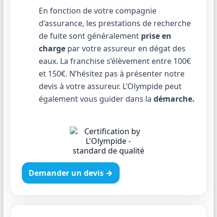
En fonction de votre compagnie
d’assurance, les prestations de recherche
de fuite sont généralement
prise en
charge
par votre assureur en dégat des
eaux. La franchise s’élèvement entre 100€
et 150€. N’hésitez pas à présenter notre
devis à votre assureur. L’Olympide peut
également vous guider dans la
démarche.
Demander un devis →