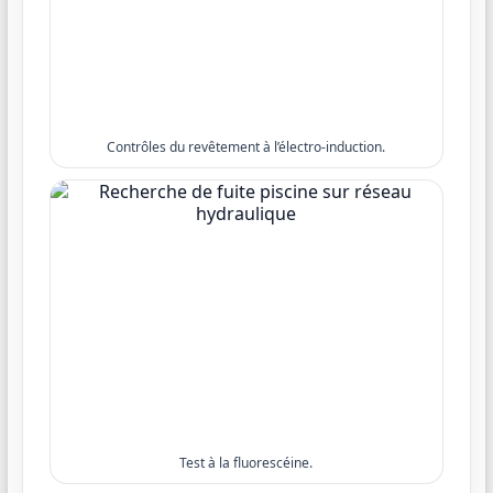
Contrôles du revêtement à l’électro-induction.
Test à la fluorescéine.