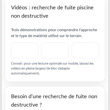
Vidéos : recherche de fuite piscine
non destructive
Trois démonstrations pour comprendre l’approche
et le type de matériel utilisé sur le terrain.
Conseil : pour une lecture optimale sur mobile, laissez les
vidéos en pleine largeur (le bloc s’adapte
automatiquement).
Besoin d’une recherche de fuite non
destructive ?