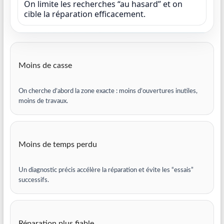
On limite les recherches “au hasard” et on
cible la réparation efficacement.
Moins de casse
On cherche d’abord la zone exacte : moins d’ouvertures inutiles,
moins de travaux.
Moins de temps perdu
Un diagnostic précis accélère la réparation et évite les “essais”
successifs.
Réparation plus fiable