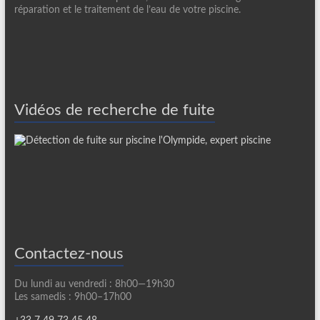
réparation et le traitement de l’eau de votre piscine.
Vidéos de recherche de fuite
Contactez-nous
Du lundi au vendredi : 8h00—19h30
Les samedis : 9h00–17h00