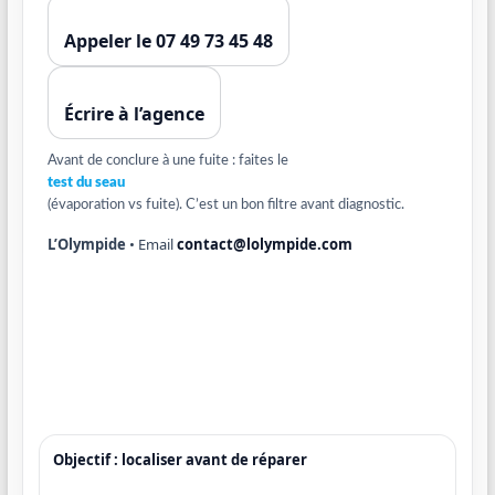
Appeler le 07 49 73 45 48
Écrire à l’agence
Avant de conclure à une fuite : faites le
test du seau
(évaporation vs fuite). C’est un bon filtre avant diagnostic.
L’Olympide
• Email
contact@lolympide.com
Objectif : localiser avant de réparer