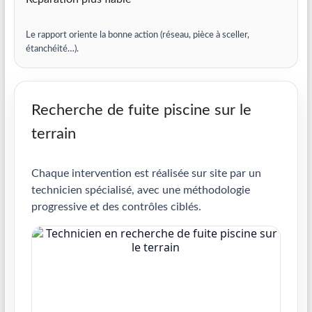
Le rapport oriente la bonne action (réseau, pièce à sceller,
étanchéité…).
Recherche de fuite piscine sur le
terrain
Chaque intervention est réalisée sur site par un
technicien spécialisé, avec une méthodologie
progressive et des contrôles ciblés.