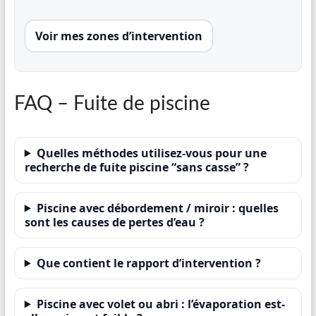
Voir mes zones d’intervention
FAQ – Fuite de piscine
Quelles méthodes utilisez-vous pour une
recherche de fuite piscine “sans casse” ?
Piscine avec débordement / miroir : quelles
sont les causes de pertes d’eau ?
Que contient le rapport d’intervention ?
Piscine avec volet ou abri : l’évaporation est-