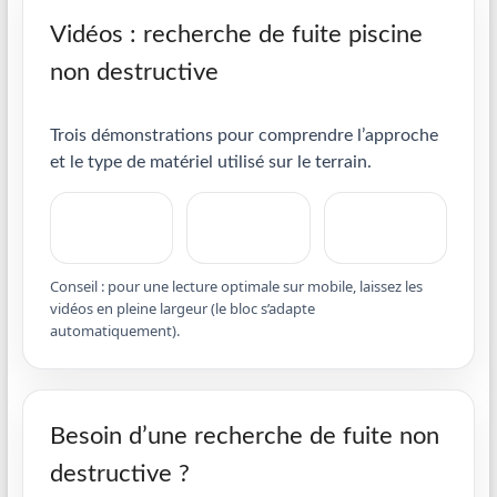
Vidéos : recherche de fuite piscine
non destructive
Trois démonstrations pour comprendre l’approche
et le type de matériel utilisé sur le terrain.
Conseil : pour une lecture optimale sur mobile, laissez les
vidéos en pleine largeur (le bloc s’adapte
automatiquement).
Besoin d’une recherche de fuite non
destructive ?