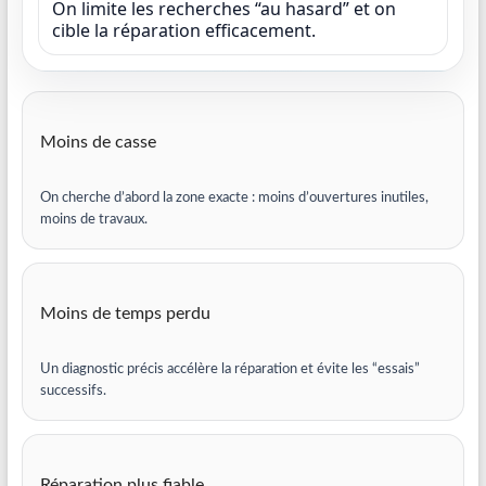
On limite les recherches “au hasard” et on
cible la réparation efficacement.
Moins de casse
On cherche d’abord la zone exacte : moins d’ouvertures inutiles,
moins de travaux.
Moins de temps perdu
Un diagnostic précis accélère la réparation et évite les “essais”
successifs.
Réparation plus fiable