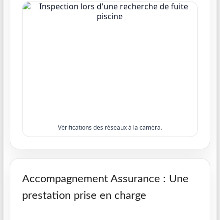
Vérifications des réseaux à la caméra.
Accompagnement Assurance : Une
prestation prise en charge