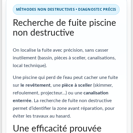
MÉTHODES NON DESTRUCTIVES • DIAGNOSTIC PRÉCIS
Recherche de fuite piscine
non destructive
On localise la fuite avec précision, sans casser
inutilement (bassin, pièces à sceller, canalisations,
local technique).
Une piscine qui perd de l’eau peut cacher une fuite
sur
le revêtement
, une
pièce à sceller
(skimmer,
refoulement, projecteur…) ou une
canalisation
enterrée
. La recherche de fuite non destructive
permet d’identifier la zone avant réparation, pour
éviter les travaux au hasard.
Une efficacité prouvée