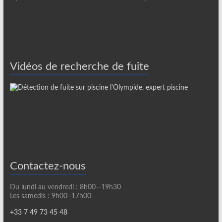
Vidéos de recherche de fuite
Contactez-nous
Du lundi au vendredi : 8h00—19h30
Les samedis : 9h00–17h00
+33 7 49 73 45 48