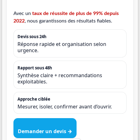
Avec un
taux de réussite de plus de 99% depuis
2022
, nous garantissons des résultats fiables.
Devis sous 24h
Réponse rapide et organisation selon
urgence.
Rapport sous 48h
Synthèse claire + recommandations
exploitables.
Approche ciblée
Mesurer, isoler, confirmer avant d’ouvrir.
Demander un devis →