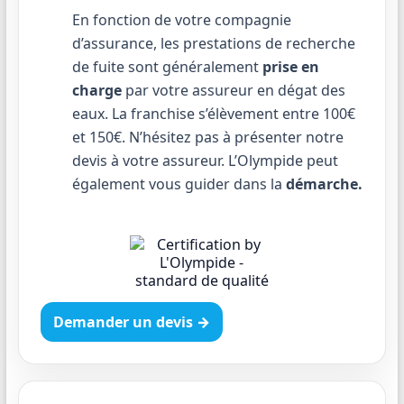
En fonction de votre compagnie
d’assurance, les prestations de recherche
de fuite sont généralement
prise en
charge
par votre assureur en dégat des
eaux. La franchise s’élèvement entre 100€
et 150€. N’hésitez pas à présenter notre
devis à votre assureur. L’Olympide peut
également vous guider dans la
démarche.
Demander un devis →