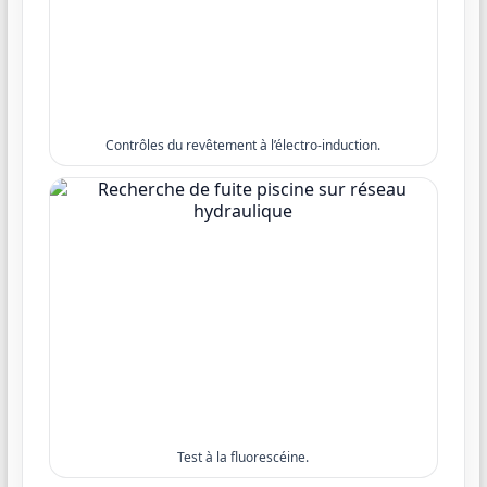
Contrôles du revêtement à l’électro-induction.
Test à la fluorescéine.