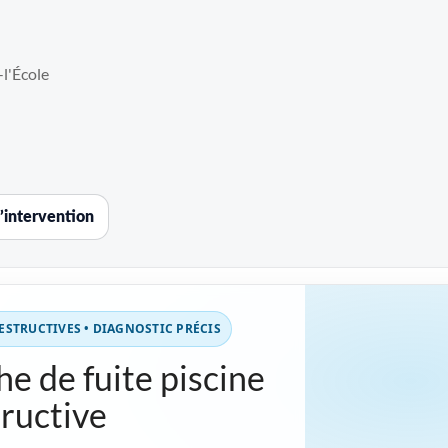
l'École
’intervention
STRUCTIVES • DIAGNOSTIC PRÉCIS
e de fuite piscine
ructive