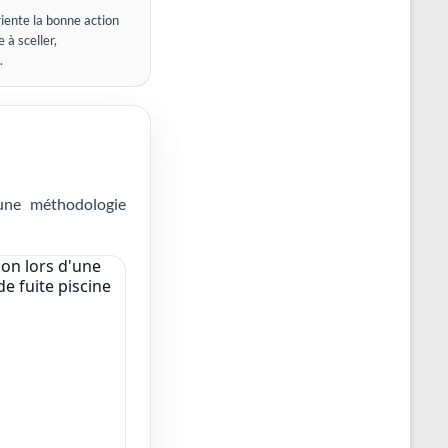
iente la bonne action
 à sceller,
.
 une méthodologie