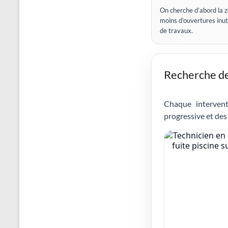
On cherche d’abord la z
moins d’ouvertures inut
de travaux.
Recherche de 
Chaque intervent
progressive et des 