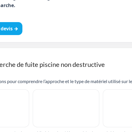
arche.
devis →
erche de fuite piscine non destructive
ns pour comprendre l’approche et le type de matériel utilisé sur le