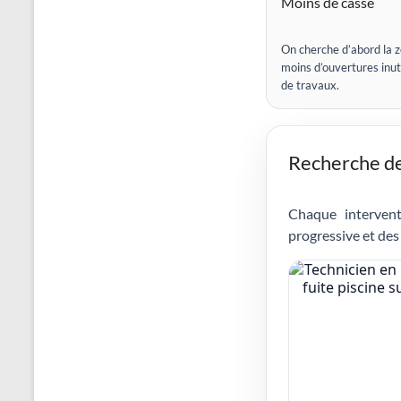
Moins de casse
On cherche d’abord la z
moins d’ouvertures inut
de travaux.
Recherche de 
Chaque intervent
progressive et des 