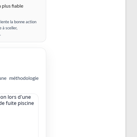
 plus fiable
iente la bonne action
 à sceller,
.
 une méthodologie