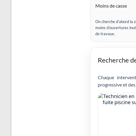
Moins de casse
On cherche d’abord la z
moins d’ouvertures inut
de travaux.
Recherche de 
Chaque intervent
progressive et des 