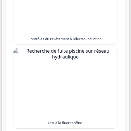
Contrôles du revêtement à l’électro-induction.
Test à la fluorescéine.