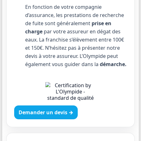
En fonction de votre compagnie
d’assurance, les prestations de recherche
de fuite sont généralement
prise en
charge
par votre assureur en dégat des
eaux. La franchise s’élèvement entre 100€
et 150€. N’hésitez pas à présenter notre
devis à votre assureur. L’Olympide peut
également vous guider dans la
démarche.
Demander un devis →