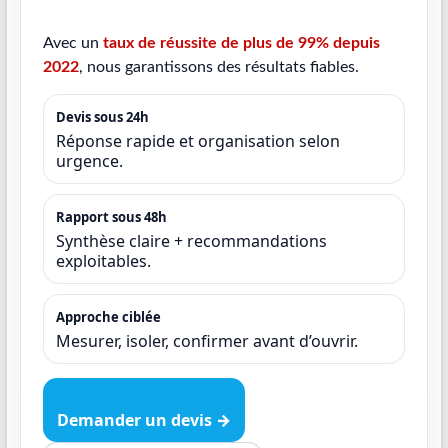
Avec un
taux de réussite de plus de 99% depuis
2022
, nous garantissons des résultats fiables.
Devis sous 24h
Réponse rapide et organisation selon
urgence.
Rapport sous 48h
Synthèse claire + recommandations
exploitables.
Approche ciblée
Mesurer, isoler, confirmer avant d’ouvrir.
Demander un devis →