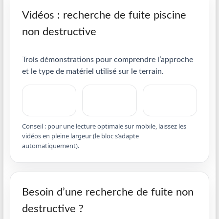
Vidéos : recherche de fuite piscine
non destructive
Trois démonstrations pour comprendre l’approche
et le type de matériel utilisé sur le terrain.
Conseil : pour une lecture optimale sur mobile, laissez les
vidéos en pleine largeur (le bloc s’adapte
automatiquement).
Besoin d’une recherche de fuite non
destructive ?