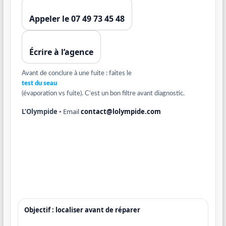
Appeler le 07 49 73 45 48
Écrire à l’agence
Avant de conclure à une fuite : faites le
test du seau
(évaporation vs fuite). C’est un bon filtre avant diagnostic.
L’Olympide
• Email
contact@lolympide.com
Objectif : localiser avant de réparer