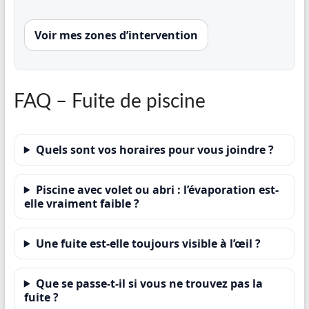
Voir mes zones d’intervention
FAQ – Fuite de piscine
Quels sont vos horaires pour vous joindre ?
Piscine avec volet ou abri : l’évaporation est-
elle vraiment faible ?
Une fuite est-elle toujours visible à l’œil ?
Que se passe-t-il si vous ne trouvez pas la
fuite ?