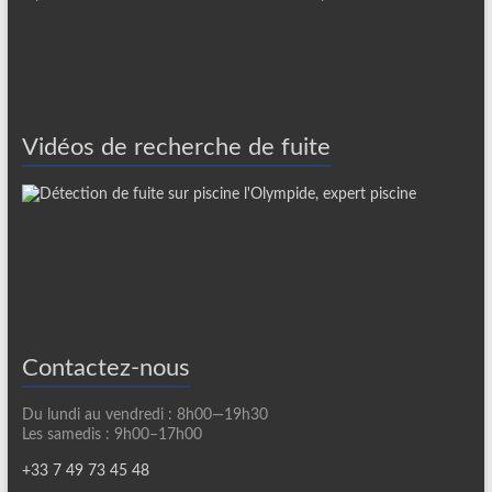
Vidéos de recherche de fuite
Contactez-nous
Du lundi au vendredi : 8h00—19h30
Les samedis : 9h00–17h00
+33 7 49 73 45 48