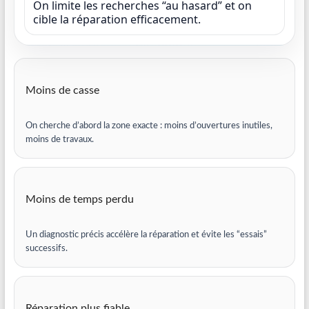
On limite les recherches “au hasard” et on
cible la réparation efficacement.
Moins de casse
On cherche d’abord la zone exacte : moins d’ouvertures inutiles,
moins de travaux.
Moins de temps perdu
Un diagnostic précis accélère la réparation et évite les “essais”
successifs.
Réparation plus fiable