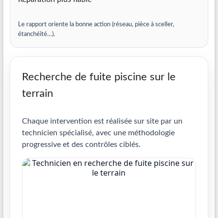
Le rapport oriente la bonne action (réseau, pièce à sceller,
étanchéité…).
Recherche de fuite piscine sur le
terrain
Chaque intervention est réalisée sur site par un
technicien spécialisé, avec une méthodologie
progressive et des contrôles ciblés.