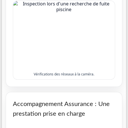
Vérifications des réseaux à la caméra.
Accompagnement Assurance : Une
prestation prise en charge