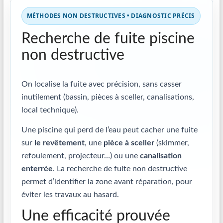
MÉTHODES NON DESTRUCTIVES • DIAGNOSTIC PRÉCIS
Recherche de fuite piscine
non destructive
On localise la fuite avec précision, sans casser
inutilement (bassin, pièces à sceller, canalisations,
local technique).
Une piscine qui perd de l’eau peut cacher une fuite
sur
le revêtement
, une
pièce à sceller
(skimmer,
refoulement, projecteur…) ou une
canalisation
enterrée
. La recherche de fuite non destructive
permet d’identifier la zone avant réparation, pour
éviter les travaux au hasard.
Une efficacité prouvée