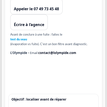
Appeler le 07 49 73 45 48
Écrire à l’agence
Avant de conclure à une fuite : faites le
test du seau
(évaporation vs fuite). C’est un bon filtre avant diagnostic.
L’Olympide
• Email
contact@lolympide.com
Objectif : localiser avant de réparer