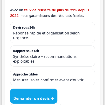
Avec un
taux de réussite de plus de 99% depuis
2022
, nous garantissons des résultats fiables.
Devis sous 24h
Réponse rapide et organisation selon
urgence.
Rapport sous 48h
Synthèse claire + recommandations
exploitables.
Approche ciblée
Mesurer, isoler, confirmer avant d’ouvrir.
Demander un devis →