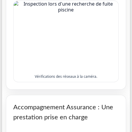
Vérifications des réseaux à la caméra.
Accompagnement Assurance : Une
prestation prise en charge