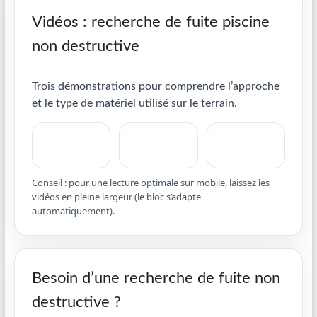
Vidéos : recherche de fuite piscine
non destructive
Trois démonstrations pour comprendre l’approche
et le type de matériel utilisé sur le terrain.
Conseil : pour une lecture optimale sur mobile, laissez les
vidéos en pleine largeur (le bloc s’adapte
automatiquement).
Besoin d’une recherche de fuite non
destructive ?