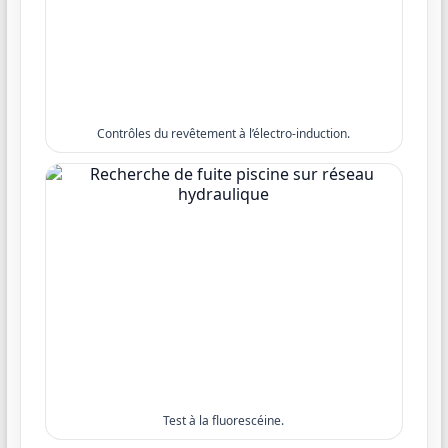
Contrôles du revêtement à l’électro-induction.
Test à la fluorescéine.