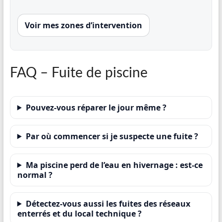
Voir mes zones d’intervention
FAQ – Fuite de piscine
Pouvez-vous réparer le jour même ?
Par où commencer si je suspecte une fuite ?
Ma piscine perd de l’eau en hivernage : est-ce
normal ?
Détectez-vous aussi les fuites des réseaux
enterrés et du local technique ?