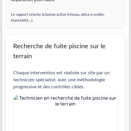
Le rapport oriente la bonne action (réseau, pièce à sceller,
étanchéité…).
Recherche de fuite piscine sur le
terrain
Chaque intervention est réalisée sur site par un
technicien spécialisé, avec une méthodologie
progressive et des contrôles ciblés.