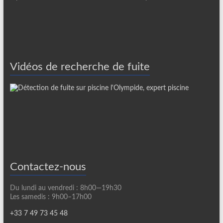
Vidéos de recherche de fuite
Contactez-nous
Du lundi au vendredi : 8h00—19h30
Les samedis : 9h00–17h00
+33 7 49 73 45 48