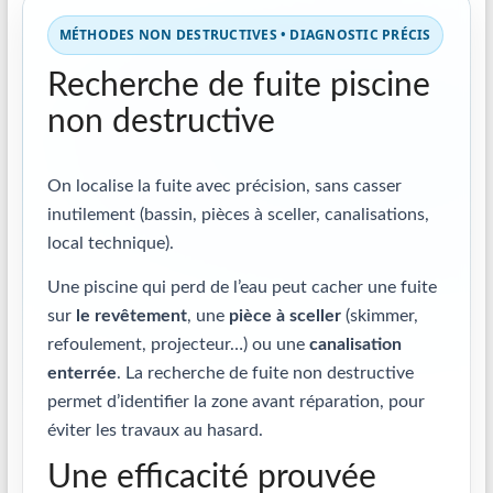
MÉTHODES NON DESTRUCTIVES • DIAGNOSTIC PRÉCIS
Recherche de fuite piscine
non destructive
On localise la fuite avec précision, sans casser
inutilement (bassin, pièces à sceller, canalisations,
local technique).
Une piscine qui perd de l’eau peut cacher une fuite
sur
le revêtement
, une
pièce à sceller
(skimmer,
refoulement, projecteur…) ou une
canalisation
enterrée
. La recherche de fuite non destructive
permet d’identifier la zone avant réparation, pour
éviter les travaux au hasard.
Une efficacité prouvée