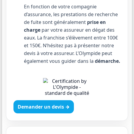
En fonction de votre compagnie
d’assurance, les prestations de recherche
de fuite sont généralement
prise en
charge
par votre assureur en dégat des
eaux. La franchise s’élèvement entre 100€
et 150€. N’hésitez pas à présenter notre
devis à votre assureur. L’Olympide peut
également vous guider dans la
démarche.
Demander un devis →