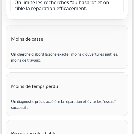
On limite les recherches “au hasard” et on
cible la réparation efficacement.
Moins de casse
On cherche d’abord la zone exacte : moins d’ouvertures inutiles,
moins de travaux.
Moins de temps perdu
Un diagnostic précis accélère la réparation et évite les “essais”
successifs.
Réparation plus fiable