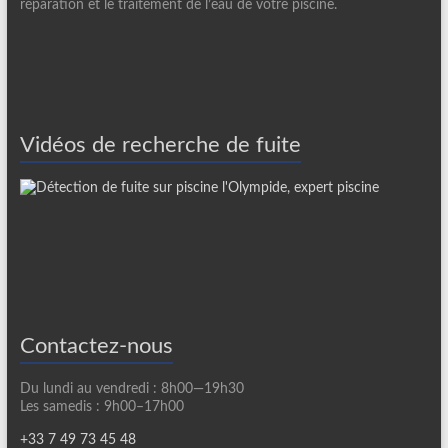
réparation et le traitement de l’eau de votre piscine.
Vidéos de recherche de fuite
Contactez-nous
Du lundi au vendredi : 8h00—19h30
Les samedis : 9h00–17h00
+33 7 49 73 45 48