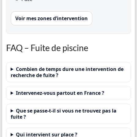
Voir mes zones d’intervention
FAQ – Fuite de piscine
Combien de temps dure une intervention de
recherche de fuite ?
Intervenez-vous partout en France ?
Que se passe-t-il si vous ne trouvez pas la
fuite ?
Qui intervient sur place ?