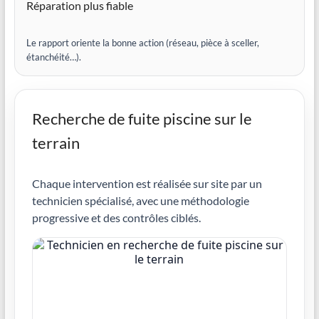
Réparation plus fiable
Le rapport oriente la bonne action (réseau, pièce à sceller,
étanchéité…).
Recherche de fuite piscine sur le
terrain
Chaque intervention est réalisée sur site par un
technicien spécialisé, avec une méthodologie
progressive et des contrôles ciblés.