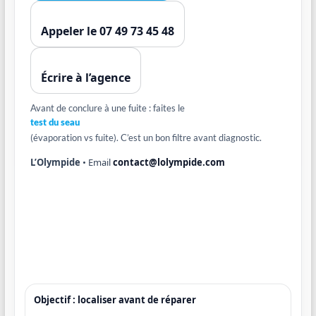
Appeler le 07 49 73 45 48
Écrire à l’agence
Avant de conclure à une fuite : faites le
test du seau
(évaporation vs fuite). C’est un bon filtre avant diagnostic.
L’Olympide
• Email
contact@lolympide.com
Objectif : localiser avant de réparer