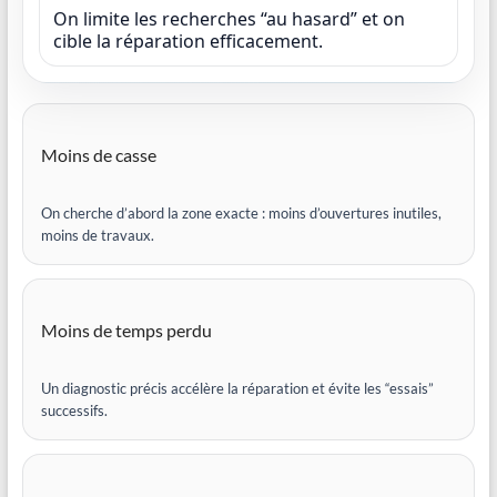
On limite les recherches “au hasard” et on
cible la réparation efficacement.
Moins de casse
On cherche d’abord la zone exacte : moins d’ouvertures inutiles,
moins de travaux.
Moins de temps perdu
Un diagnostic précis accélère la réparation et évite les “essais”
successifs.