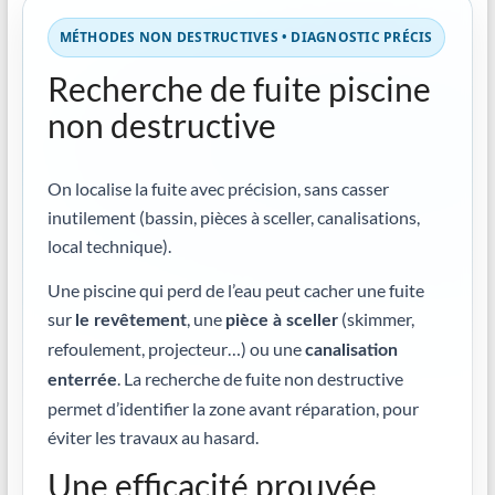
MÉTHODES NON DESTRUCTIVES • DIAGNOSTIC PRÉCIS
Recherche de fuite piscine
non destructive
On localise la fuite avec précision, sans casser
inutilement (bassin, pièces à sceller, canalisations,
local technique).
Une piscine qui perd de l’eau peut cacher une fuite
sur
, une
(skimmer,
le revêtement
pièce à sceller
refoulement, projecteur…) ou une
canalisation
. La recherche de fuite non destructive
enterrée
permet d’identifier la zone avant réparation, pour
éviter les travaux au hasard.
Une efficacité prouvée