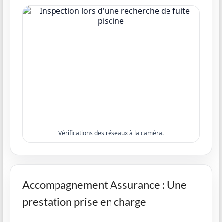
Vérifications des réseaux à la caméra.
Accompagnement Assurance : Une
prestation prise en charge