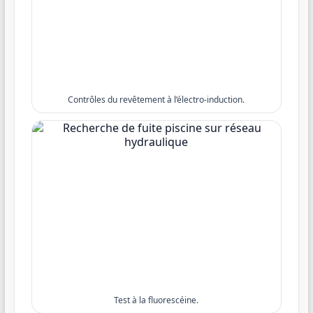
Contrôles du revêtement à l’électro-induction.
Test à la fluorescéine.