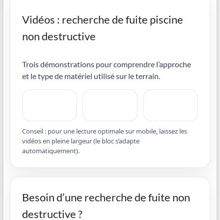
Vidéos : recherche de fuite piscine
non destructive
Trois démonstrations pour comprendre l’approche
et le type de matériel utilisé sur le terrain.
Conseil : pour une lecture optimale sur mobile, laissez les
vidéos en pleine largeur (le bloc s’adapte
automatiquement).
Besoin d’une recherche de fuite non
destructive ?