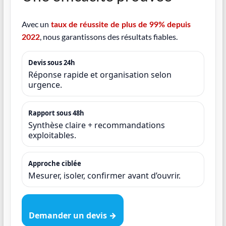
Avec un
taux de réussite de plus de 99% depuis
, nous garantissons des résultats fiables.
2022
Devis sous 24h
Réponse rapide et organisation selon
urgence.
Rapport sous 48h
Synthèse claire + recommandations
exploitables.
Approche ciblée
Mesurer, isoler, confirmer avant d’ouvrir.
Demander un devis →