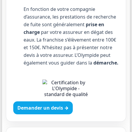
En fonction de votre compagnie
d’assurance, les prestations de recherche
de fuite sont généralement
prise en
charge
par votre assureur en dégat des
eaux. La franchise s’élèvement entre 100€
et 150€. N’hésitez pas à présenter notre
devis à votre assureur. L’Olympide peut
également vous guider dans la
démarche.
Demander un devis →